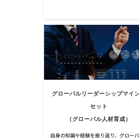
グローバルリーダーシップマイ
セット
（グローバル人材育成）
自身の知識や経験を振り返り、グロー