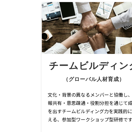
チームビルディン
（グローバル人材育成）
文化・背景の異なるメンバーと協働し
報共有・意思疎通・役割分担を通じて
を出すチームビルディング力を実践的
える、参加型ワークショップ型研修で