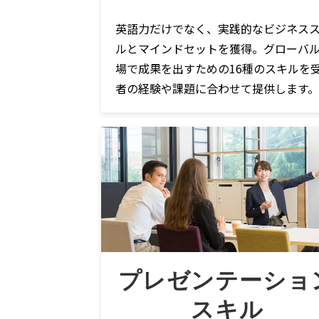
英語力だけでなく、実践的なビジネス
ルとマインドセットを獲得。グローバ
場で成果を出すための16種のスキルを
者の経験や課題に合わせて提供します。
プレゼンテーショ
スキル