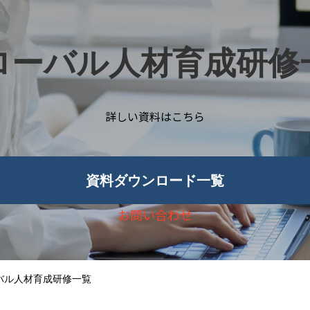
ローバル人材育成研修
詳しい資料はこちら
資料ダウンロード一覧
お問い合わせ
バル人材育成研修一覧