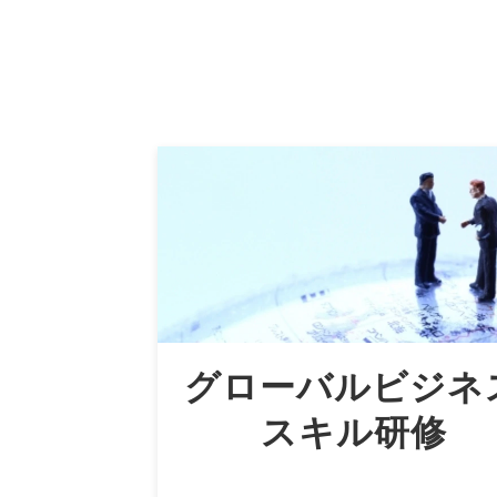
グローバルビジネ
スキル研修