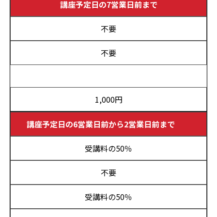
講座予定日の7営業日前まで
不要
不要
1,000円
講座予定日の6営業日前から2営業日前まで
受講料の50％
不要
受講料の50％