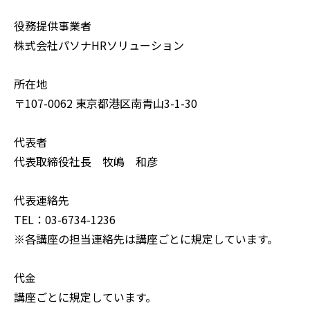
役務提供事業者
株式会社パソナHRソリューション
所在地
〒107-0062 東京都港区南青山3-1-30
代表者
代表取締役社長 牧嶋 和彦
代表連絡先
TEL：03-6734-1236
※各講座の担当連絡先は講座ごとに規定しています。
代金
講座ごとに規定しています。