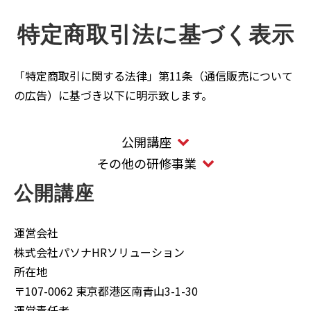
特定商取引法に基づく表示
「特定商取引に関する法律」第11条（通信販売について
の広告）に基づき以下に明示致します。
公開講座
その他の研修事業
公開講座
運営会社
株式会社パソナHRソリューション
所在地
〒107-0062 東京都港区南青山3-1-30
運営責任者