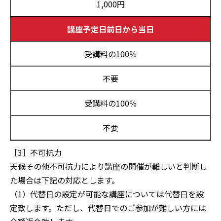
1,000円
講座予定日前日から当日
受講料の100％
不要
受講料の100％
不要
［3］不可抗力
天候その他不可抗力により講座の開催が難しいと判断し
た場合は下記の対応とします。
（1）代替日の設定が可能な講座については代替日を設
定致します。ただし、代替日でのご参加が難しい方には