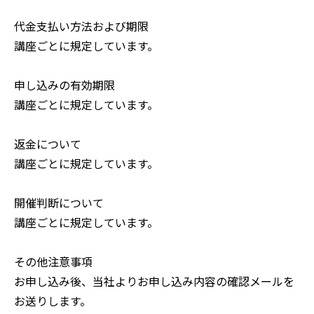
代金支払い方法および期限
講座ごとに規定しています。
申し込みの有効期限
講座ごとに規定しています。
返金について
講座ごとに規定しています。
開催判断について
講座ごとに規定しています。
その他注意事項
お申し込み後、当社よりお申し込み内容の確認メールを
お送りします。