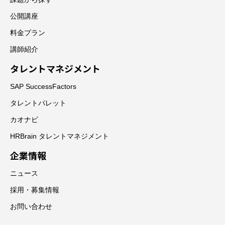
公開講座
料金プラン
講師紹介
タレントマネジメント
SAP SuccessFactors
タレントパレット
カオナビ
HRBrain タレントマネジメント
企業情報
ニュース
採用・募集情報
お問い合わせ