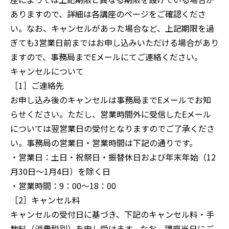
ありますので、詳細は各講座のページをご確認くださ
い。なお、キャンセルがあった場合など、上記期限を過
ぎても3営業日前まではお申し込みいただける場合があり
ますので、事務局までEメールにてご連絡ください。
キャンセルについて
［1］ご連絡先
お申し込み後のキャンセルは事務局までEメールでお知
らせください。ただし、営業時間外に受信したEメール
については翌営業日の受付となりますのでご了承くださ
い。事務局の営業日・営業時間は下記の通りです。
・営業日：土日・祝祭日・振替休日および年末年始（12
月30日～1月4日）を除く日
・営業時間：9：00～18：00
［2］キャンセル料
キャンセルの受付日に基づき、下記のキャンセル料・手
数料（消費税別）を申し受けます。なお、講座当日にご