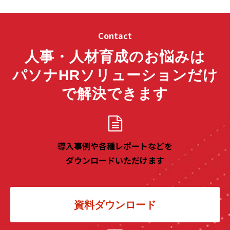
Contact
人事・人材育成のお悩みは
パソナHRソリューションだけ
で解決できます
導入事例や各種レポートなどを
ダウンロードいただけます
資料ダウンロード