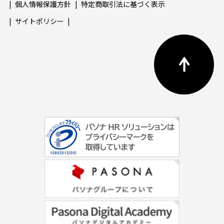
個人情報保護方針
特定商取引法に基づく表示
サイトポリシー