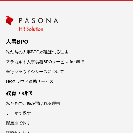
人事BPO
私たちの人事BPOが選ばれる理由
アラカルト人事労務BPOサービス for 奉行
奉行クラウドシリーズについて
HRクラウド連携サービス
教育・研修
私たちの研修が選ばれる理由
テーマで探す
階層別で探す
課題から探す