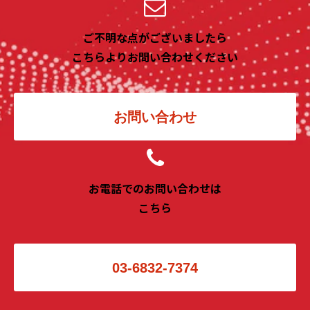
ご不明な点がございましたら
こちらよりお問い合わせください
お問い合わせ
お電話でのお問い合わせは
こちら
03-6832-7374