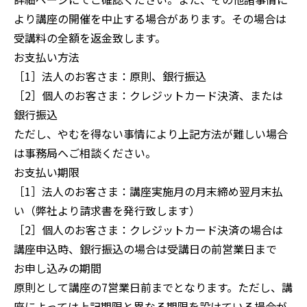
より講座の開催を中止する場合があります。その場合は
受講料の全額を返金致します。
お支払い方法
［1］法人のお客さま：原則、銀行振込
［2］個人のお客さま：クレジットカード決済、または
銀行振込
ただし、やむを得ない事情により上記方法が難しい場合
は事務局へご相談ください。
お支払い期限
［1］法人のお客さま：講座実施月の月末締め翌月末払
い（弊社より請求書を発行致します）
［2］個人のお客さま：クレジットカード決済の場合は
講座申込時、銀行振込の場合は受講日の前営業日まで
お申し込みの期間
原則として講座の7営業日前までとなります。ただし、講
座によっては上記期限と異なる期限を設けている場合が