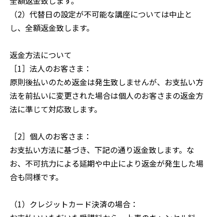
全額返金致します。
（2）代替日の設定が不可能な講座については中止と
し、全額返金致します。
返金方法について
［1］法人のお客さま：
原則後払いのため返金は発生致しませんが、お支払い方
法を前払いに変更された場合は個人のお客さまの返金方
法に準じて対応致します。
［2］個人のお客さま：
お支払い方法に基づき、下記の通り返金致します。な
お、不可抗力による延期や中止により返金が発生した場
合も同様です。
（1）クレジットカード決済の場合：