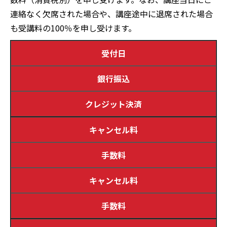
連絡なく欠席された場合や、講座途中に退席された場合
も受講料の100％を申し受けます。
受付日
銀行振込
クレジット決済
キャンセル料
手数料
キャンセル料
手数料