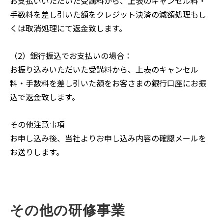
お支払いいただいた受講料から、上表のキャンセル料・
手数料を差し引いた額をクレジット決済の減額処理もし
くは取消処理にて返金致します。
（2）銀行振込でお支払いの場合：
お振り込みいただいた受講料から、上表のキャンセル
料・手数料を差し引いた額をお客さまの銀行口座にお振
込で返金致します。
その他注意事項
お申し込み後、当社よりお申し込み内容の確認メールを
お送りします。
その他の研修事業