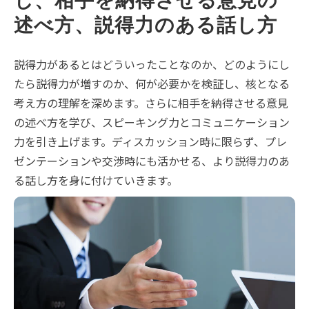
し、相手を納得させる意見の
述べ方、説得力のある話し方
説得力があるとはどういったことなのか、どのようにし
たら説得力が増すのか、何が必要かを検証し、核となる
考え方の理解を深めます。さらに相手を納得させる意見
の述べ方を学び、スピーキング力とコミュニケーション
力を引き上げます。ディスカッション時に限らず、プレ
ゼンテーションや交渉時にも活かせる、より説得力のあ
る話し方を身に付けていきます。