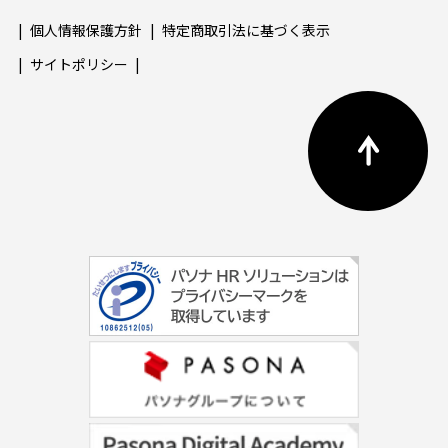
個人情報保護方針
特定商取引法に基づく表示
サイトポリシー