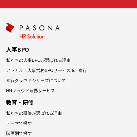
人事BPO
私たちの人事BPOが選ばれる理由
アラカルト人事労務BPOサービス for 奉行
奉行クラウドシリーズについて
HRクラウド連携サービス
教育・研修
私たちの研修が選ばれる理由
テーマで探す
階層別で探す