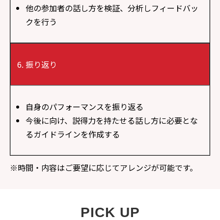
他の参加者の話し方を検証、分析しフィードバッ
クを行う
振り返り
自身のパフォーマンスを振り返る
今後に向け、説得力を持たせる話し方に必要とな
るガイドラインを作成する
※
時間・内容はご要望に応じてアレンジが可能です。
PICK UP