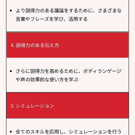
より説得力のある議論をするために、さまざまな
言葉やフレーズを学び、活用する
説得力のある伝え方
さらに説得力を高めるために、ボディランゲージ
や声の効果的な使い方を学ぶ
シミュレーション
全てのスキルを応用し、シミュレーションを行う