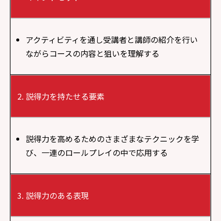
アクティビティを通し受講者と講師の紹介を行い
ながらコースの内容と狙いを理解する
説得力を持たせる要素
説得力を高めるためのさまざまなテクニックを学
び、一連のロールプレイの中で応用する
説得力のある表現