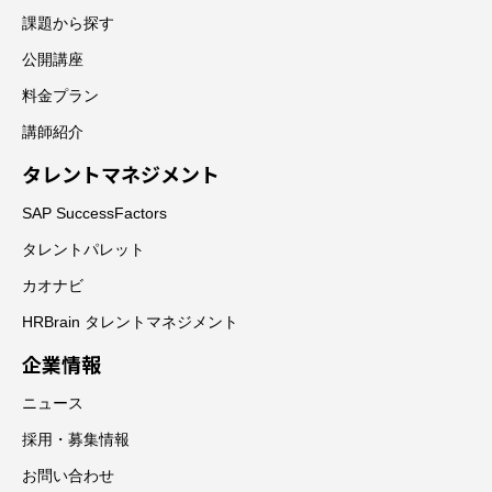
課題から探す
公開講座
料金プラン
講師紹介
タレントマネジメント
SAP SuccessFactors
タレントパレット
カオナビ
HRBrain タレントマネジメント
企業情報
ニュース
採用・募集情報
お問い合わせ