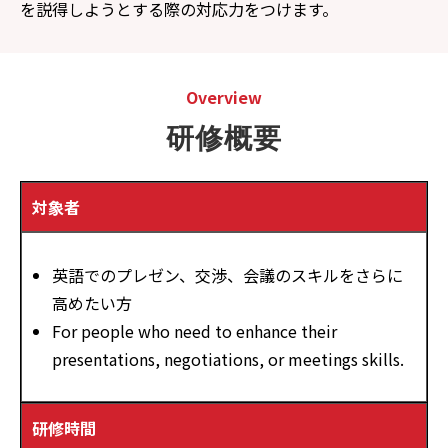
を説得しようとする際の対応力をつけます。
Overview
研修概要
対象者
英語でのプレゼン、交渉、会議のスキルをさらに
高めたい方
For people who need to enhance their
presentations, negotiations, or meetings skills.
研修時間