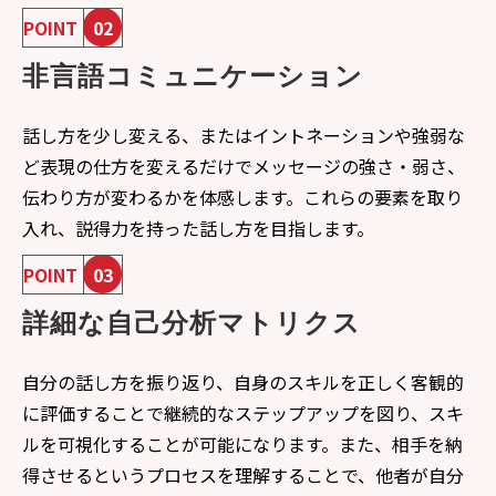
POINT
02
非言語コミュニケーション
話し方を少し変える、またはイントネーションや強弱な
ど表現の仕方を変えるだけでメッセージの強さ・弱さ、
伝わり方が変わるかを体感します。これらの要素を取り
入れ、説得力を持った話し方を目指します。
POINT
03
詳細な自己分析マトリクス
自分の話し方を振り返り、自身のスキルを正しく客観的
に評価することで継続的なステップアップを図り、スキ
ルを可視化することが可能になります。また、相手を納
得させるというプロセスを理解することで、他者が自分