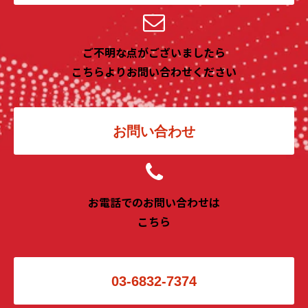
ご不明な点がございましたら
こちらよりお問い合わせください
お問い合わせ
お電話でのお問い合わせは
こちら
03-6832-7374