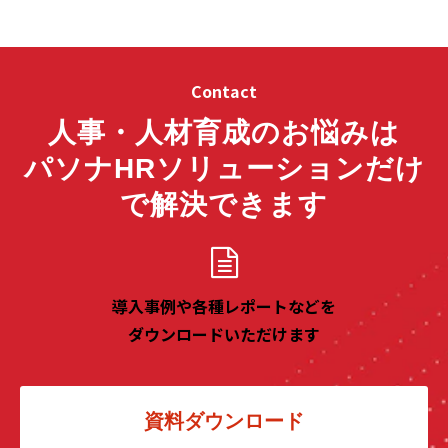
Contact
人事・人材育成のお悩みは
パソナHRソリューションだけ
で解決できます
導入事例や各種レポートなどを
ダウンロードいただけます
資料ダウンロード