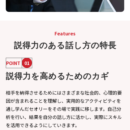
Features
説得力のある話し方の特長
POINT
01
説得力を高めるためのカギ
相手を納得させるためにはさまざまな社会的、心理的要
因が含まれることを理解し、実用的なアクティビティを
通し学んだセオリーをその場で実践に移します。自己分
析を行い、結果を自分の話し方に活かし、実際にスキル
を活用できるようにしていきます。