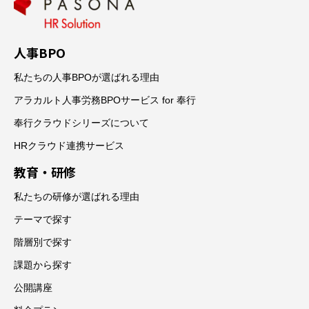
人事BPO
私たちの人事BPOが選ばれる理由
アラカルト人事労務BPOサービス for 奉行
奉行クラウドシリーズについて
HRクラウド連携サービス
教育・研修
私たちの研修が選ばれる理由
テーマで探す
階層別で探す
課題から探す
公開講座