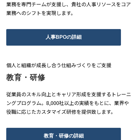
業務を専門チームが支援し、貴社の人事リソースをコア
業務へのシフトを実現します。
人事BPOの詳細
個人と組織が成長し合う仕組みづくりをご支援
教育・研修
従業員のスキル向上とキャリア形成を支援するトレーニ
ングプログラム。8,000社以上の実績をもとに、業界や
役職に応じたカスタマイズ研修を提供致します。
教育・研修の詳細