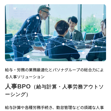
給与・労務の業務最適化とパソナグループの総合力によ
る人事ソリューション
人事BPO
（給与計算・人事労務アウトソ
ーシング）
給与計算や各種労務手続き、勤怠管理などの煩雑な人事