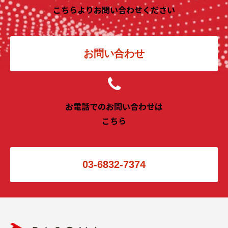
こちらよりお問い合わせください
お問い合わせ
お電話でのお問い合わせは
こちら
03-6832-7374