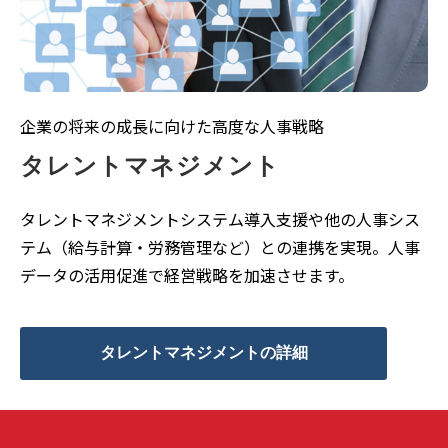
企業の将来の成長に向けた高度な人事戦略
タレントマネジメント
タレントマネジメントシステム導入支援や他の人事シス
テム（給与計算・労務管理など）との連携を実現。人事
データの活用促進で経営戦略を加速させます。
タレントマネジメントの詳細