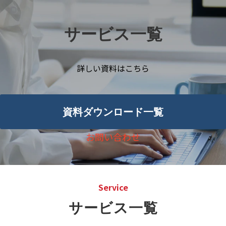
サービス一覧
詳しい資料はこちら
資料ダウンロード一覧
お問い合わせ
Service
サービス一覧