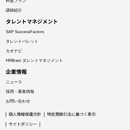
料金プラン
講師紹介
タレントマネジメント
SAP SuccessFactors
タレントパレット
カオナビ
HRBrain タレントマネジメント
企業情報
ニュース
採用・募集情報
お問い合わせ
個人情報保護方針
特定商取引法に基づく表示
サイトポリシー