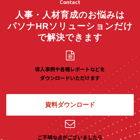
Contact
人事・人材育成のお悩みは
パソナHRソリューションだけ
で解決できます
導入事例や各種レポートなどを
ダウンロードいただけます
資料ダウンロード
ご不明な点がございましたら