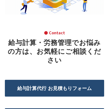
● Contact
給与計算・労務管理でお悩み
の方は、お気軽にご相談くだ
さい
給与計算代行 お見積もりフォーム