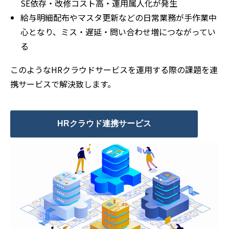
SE依存・改修コスト高・運用属人化が発生
給与明細配布やマスタ更新などの日常業務が手作業中
心となり、ミス・遅延・問い合わせ増につながってい
る
このようなHRクラウドサービスを運用する際の課題を連
携サービスで解決致します。
HRクラウド連携サービス