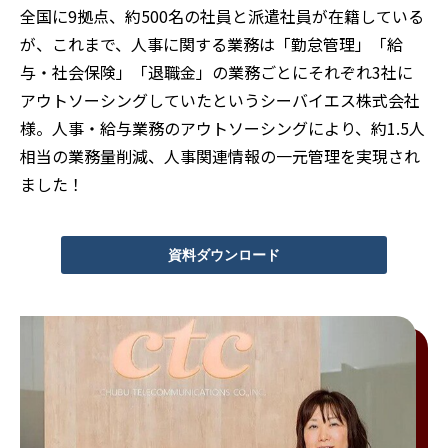
全国に9拠点、約500名の社員と派遣社員が在籍している
が、これまで、人事に関する業務は「勤怠管理」「給
与・社会保険」「退職金」の業務ごとにそれぞれ3社に
アウトソーシングしていたというシーバイエス株式会社
様。人事・給与業務のアウトソーシングにより、約1.5人
相当の業務量削減、人事関連情報の一元管理を実現され
ました！
資料ダウンロード