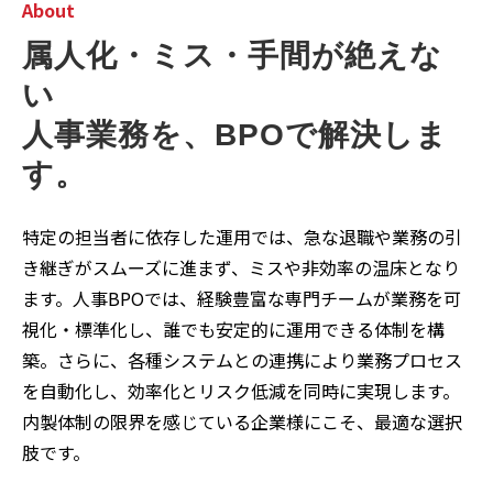
About
属人化・ミス・手間が絶えな
い
人事業務を、BPOで解決しま
す。
特定の担当者に依存した運用では、急な退職や業務の引
き継ぎがスムーズに進まず、ミスや非効率の温床となり
ます。人事BPOでは、経験豊富な専門チームが業務を可
視化・標準化し、誰でも安定的に運用できる体制を構
築。さらに、各種システムとの連携により業務プロセス
を自動化し、効率化とリスク低減を同時に実現します。
内製体制の限界を感じている企業様にこそ、最適な選択
肢です。