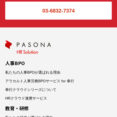
03-6832-7374
人事BPO
私たちの人事BPOが選ばれる理由
アラカルト人事労務BPOサービス for 奉行
奉行クラウドシリーズについて
HRクラウド連携サービス
教育・研修