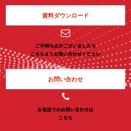
資料ダウンロード
ご不明な点がございましたら
こちらよりお問い合わせください
お問い合わせ
お電話でのお問い合わせは
こちら