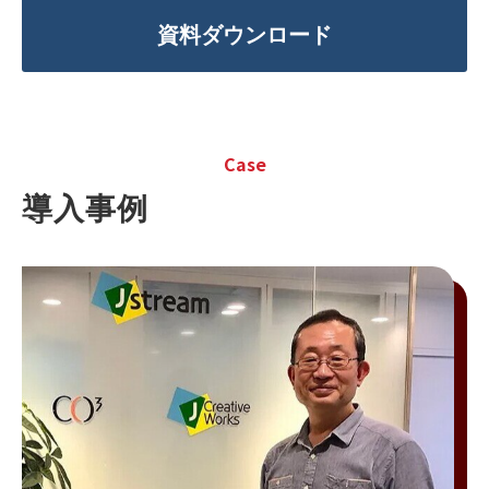
資料ダウンロード
Case
導入事例