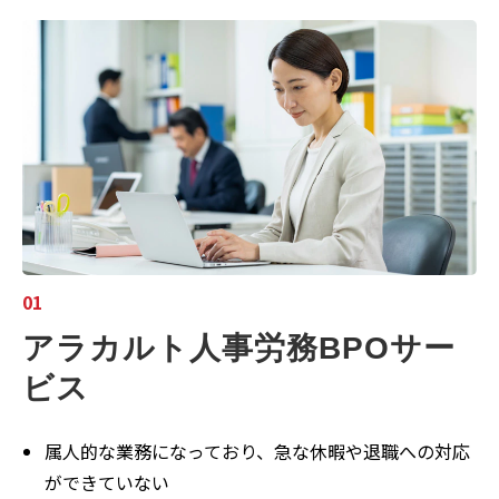
01
アラカルト人事労務BPOサー
ビス
属人的な業務になっており、急な休暇や退職への対応
ができていない