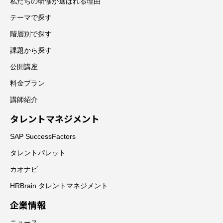
私たちの研修が選ばれる理由
テーマで探す
階層別で探す
課題から探す
公開講座
料金プラン
講師紹介
タレントマネジメント
SAP SuccessFactors
タレントパレット
カオナビ
HRBrain タレントマネジメント
企業情報
ニュース