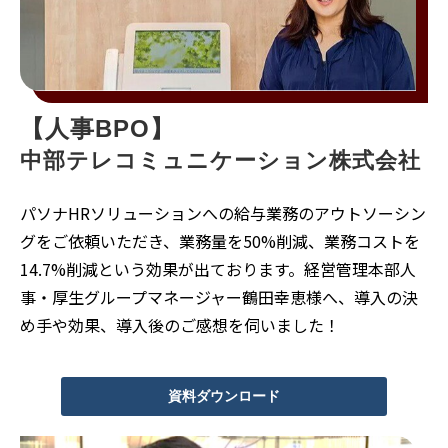
【人事BPO】
中部テレコミュニケーション株式会社 
パソナHRソリューションへの給与業務のアウトソーシン
グをご依頼いただき、業務量を50%削減、業務コストを
14.7%削減という効果が出ております。経営管理本部人
事・厚生グループマネージャー鶴田幸恵様へ、導入の決
め手や効果、導入後のご感想を伺いました！
資料ダウンロード