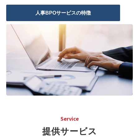
人事BPOサービスの特徴
Service
提供サービス