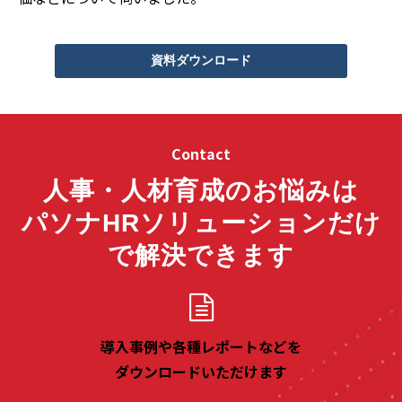
資料ダウンロード
Contact
人事・人材育成のお悩みは
パソナHRソリューションだけ
で解決できます
導入事例や各種レポートなどを
ダウンロードいただけます