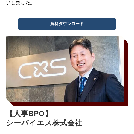
いしました。
資料ダウンロード
【人事BPO】
シーバイエス株式会社