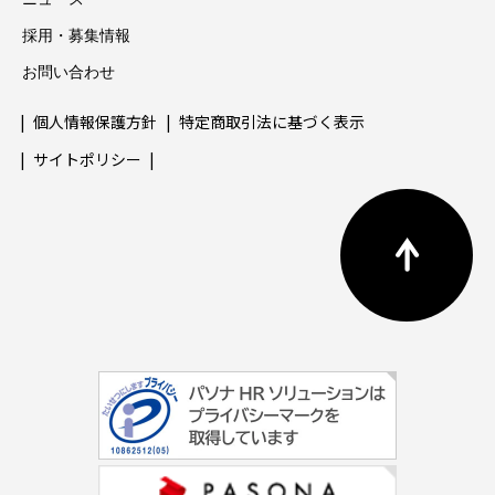
採用・募集情報
お問い合わせ
個人情報保護方針
特定商取引法に基づく表示
サイトポリシー