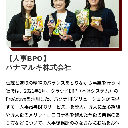
【人事BPO】
ハナマルキ株式会社 
伝統と進取の精神のバランスをとりながら事業を行う同
社では、2021年1月、クラウドERP（基幹システム）の
ProActiveを活用した、パソナHRソリューションが提供
する「人事給与BPOサービス」を導入。導入に至る経緯
や導入後のメリット、コロナ禍を越えた今後の業務のあ
り方などについて、人事総務部のみなさんにお話をお伺