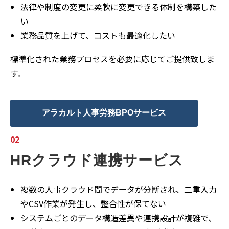
法律や制度の変更に柔軟に変更できる体制を構築した
い
業務品質を上げて、コストも最適化したい
標準化された業務プロセスを必要に応じてご提供致しま
す。
アラカルト人事労務BPOサービス
02
HRクラウド連携サービス
複数の人事クラウド間でデータが分断され、二重入力
やCSV作業が発生し、整合性が保てない
システムごとのデータ構造差異や連携設計が複雑で、