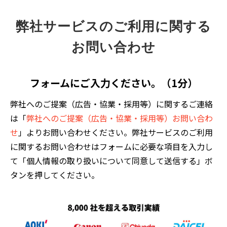
弊社サービスのご利用に関する
お問い合わせ
フォームにご入力ください。（1分）
弊社へのご提案（広告・協業・採用等）に関するご連絡
は「
弊社へのご提案（広告・協業・採用等）お問い合わ
せ
」よりお問い合わせください。弊社サービスのご利用
に関するお問い合わせはフォームに必要な項目を入力し
て「個人情報の取り扱いについて同意して送信する」ボ
タンを押してください。