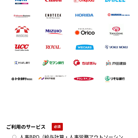
ご利用のサービス
人事BPO（給与計算・人事労務アウトソーシン