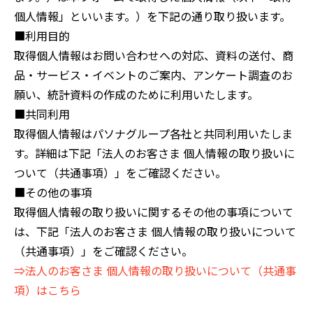
個人情報」といいます。）を下記の通り取り扱います。
■利用目的
取得個人情報はお問い合わせへの対応、資料の送付、商
品・サービス・イベントのご案内、アンケート調査のお
願い、統計資料の作成のために利用いたします。
■共同利用
取得個人情報はパソナグループ各社と共同利用いたしま
す。詳細は下記「法人のお客さま 個人情報の取り扱いに
ついて（共通事項）」をご確認ください。
■その他の事項
取得個人情報の取り扱いに関するその他の事項について
は、下記「法人のお客さま 個人情報の取り扱いについて
（共通事項）」をご確認ください。
⇒法人のお客さま 個人情報の取り扱いについて（共通事
項）はこちら