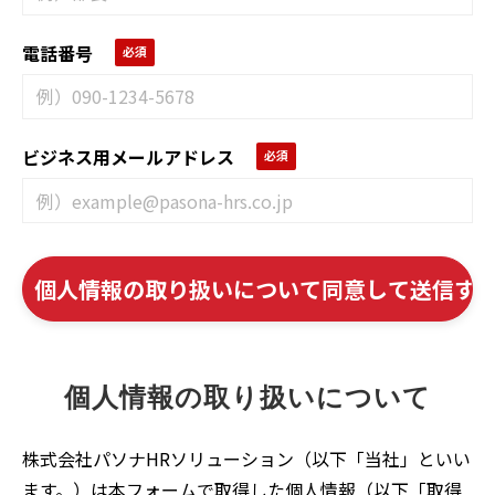
電話番号
ビジネス用メールアドレス
個人情報の取り扱いについて
株式会社パソナHRソリューション（以下「当社」といい
ます。）は本フォームで取得した個人情報（以下「取得