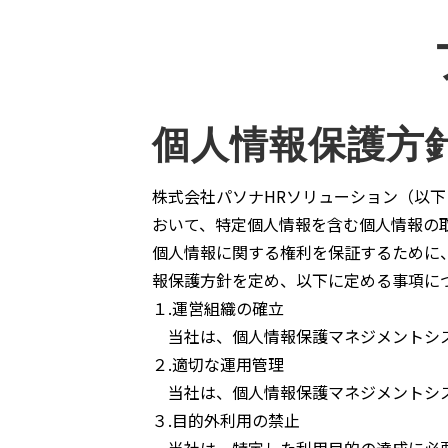
個人情報保護方
株式会社パソナHRソリューション（以下
おいて、特定個人情報を含む個人情報の
個人情報に関する権利を保証するために、日
報保護方針を定め、以下に定める事項に
１.運営組織の確立
当社は、個人情報保護マネジメントシス
２.適切な運用管理
当社は、個人情報保護マネジメントシス
３.目的外利用の禁止