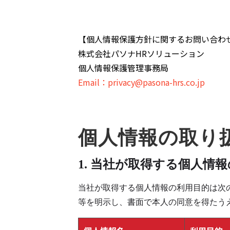
【個人情報保護方針に関するお問い合わ
株式会社パソナHRソリューション
個人情報保護管理事務局
Email：privacy@pasona-hrs.co.jp
個人情報の取り
1. 当社が取得する個人情
当社が取得する個人情報の利用目的は次
等を明示し、書面で本人の同意を得たうえ