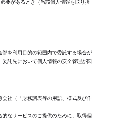
う必要があるとき（当該個人情報を取り扱
全部を利用目的の範囲内で委託する場合が
、委託先において個人情報の安全管理が図
係会社（「財務諸表等の用語、様式及び作
合的なサービスのご提供のために、取得個