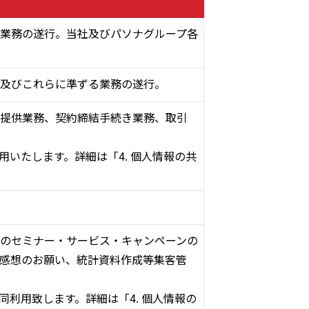
業務の遂行。当社及びパソナグループ各
及びこれらに準ずる業務の遂行。
提供業務、契約締結手続き業務、取引
いたします。詳細は「4. 個人情報の共
のセミナー・サービス・キャンペーンの
感想のお願い、統計資料作成等集客管
利用致します。詳細は「4. 個人情報の