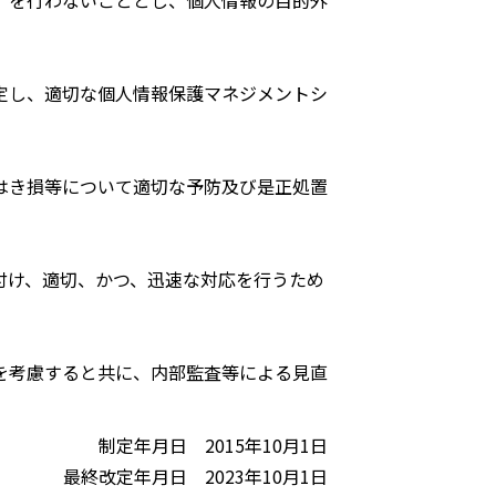
）を行わないこととし、個人情報の目的外
定し、適切な個人情報保護マネジメントシ
はき損等について適切な予防及び是正処置
付け、適切、かつ、迅速な対応を行うため
を考慮すると共に、内部監査等による見直
制定年月日 2015年10月1日
最終改定年月日 2023年10月1日