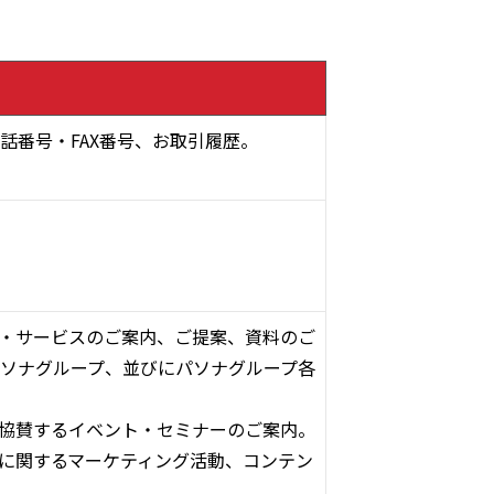
話番号・FAX番号、お取引履歴。
・サービスのご案内、ご提案、資料のご
ソナグループ、並びにパソナグループ各
協賛するイベント・セミナーのご案内。
に関するマーケティング活動、コンテン