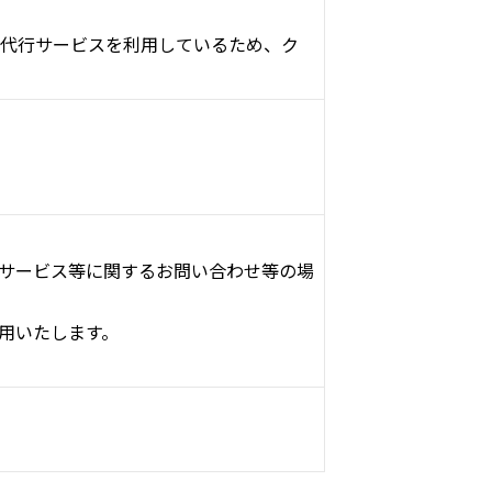
代行サービスを利用しているため、ク
サービス等に関するお問い合わせ等の場
用いたします。