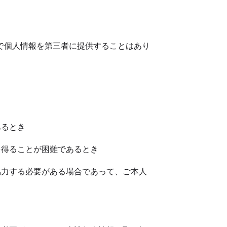
で個人情報を第三者に提供することはあり
あるとき
を得ることが困難であるとき
協力する必要がある場合であって、ご本人