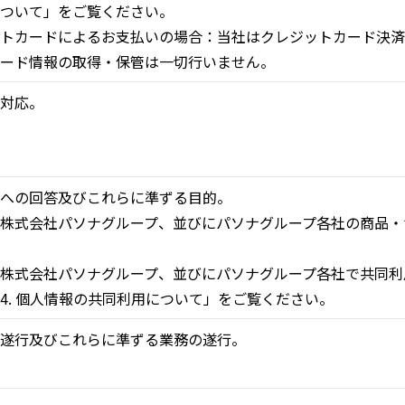
ついて」をご覧ください。
トカードによるお支払いの場合：当社はクレジットカード決済
ード情報の取得・保管は一切行いません。
対応。
への回答及びこれらに準ずる目的。
株式会社パソナグループ、並びにパソナグループ各社の商品・
株式会社パソナグループ、並びにパソナグループ各社で共同利
. 個人情報の共同利用について」をご覧ください。
遂行及びこれらに準ずる業務の遂行。