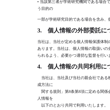
• 当該第三者が学術研究機関である場
う目的の
一部が学術研究目的である場合を含み、
3. 個人情報の外部委託に
当社は、当社が定める個人情報保護体制
あります。当社は、個人情報の取扱いの
られるよう、必要かつ適切な監督を行い
4. 個人情報の共同利用に
当社は、当社及び当社の親会社である株
成方法に
関する規則」第8条第8項に定める関係
人情報を
以下のとおり共同で利用いたします。