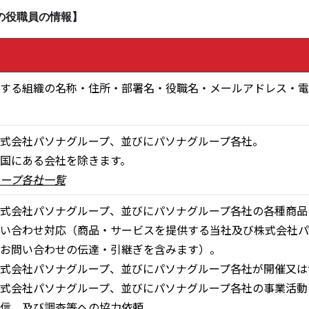
の役職員の情報】
する組織の名称・住所・部署名・役職名・メールアドレス・電
式会社パソナグループ、並びにパソナグループ各社。
国にある会社を除きます。
ープ各社一覧
式会社パソナグループ、並びにパソナグループ各社の各種商品
い合わせ対応（商品・サービスを提供する当社及び株式会社パ
お問い合わせの伝達・引継ぎを含みます）。
式会社パソナグループ、並びにパソナグループ各社が開催又は
式会社パソナグループ、並びにパソナグループ各社の事業活動
信、及び調査等への協力依頼。