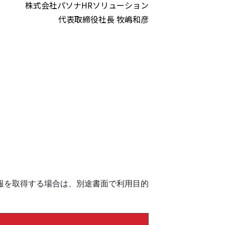
株式会社パソナHRソリューション
代表取締役社長 牧嶋和彦
報を取得する場合は、別途書面で利用目的