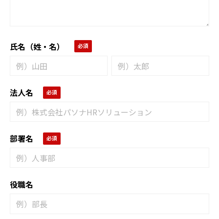
氏名（姓・名）
法人名
部署名
役職名