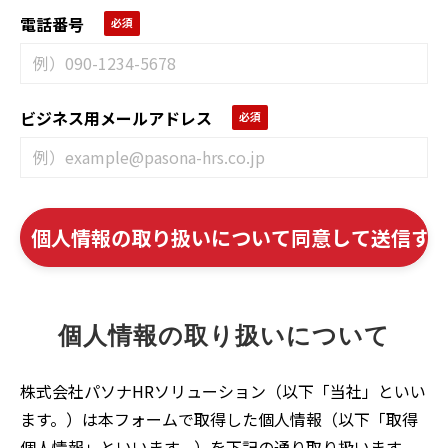
電話番号
ビジネス用メールアドレス
個人情報の取り扱いについて
株式会社パソナHRソリューション（以下「当社」といい
ます。）は本フォームで取得した個人情報（以下「取得
個人情報」といいます。）を下記の通り取り扱います。