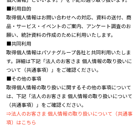
■利用目的
取得個人情報はお問い合わせへの対応、資料の送付、商
品・サービス・イベントのご案内、アンケート調査のお
願い、統計資料の作成のために利用いたします。
■共同利用
取得個人情報はパソナグループ各社と共同利用いたしま
す。詳細は下記「法人のお客さま 個人情報の取り扱いに
ついて（共通事項）」をご確認ください。
■その他の事項
取得個人情報の取り扱いに関するその他の事項について
は、下記「法人のお客さま 個人情報の取り扱いについて
（共通事項）」をご確認ください。
⇒法人のお客さま 個人情報の取り扱いについて（共通事
項）はこちら