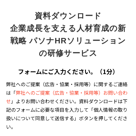
資料ダウンロード
企業成長を支える人材育成の新
戦略 パソナHRソリューション
の研修サービス
フォームにご入力ください。（1分）
弊社へのご提案（広告・協業・採用等）に関するご連絡
は「
弊社へのご提案（広告・協業・採用等）お問い合わ
せ
」よりお問い合わせください。資料ダウンロードは下
記のフォームに必要な項目を入力して「個人情報の取り
扱いについて同意して送信する」ボタンを押してくださ
い。