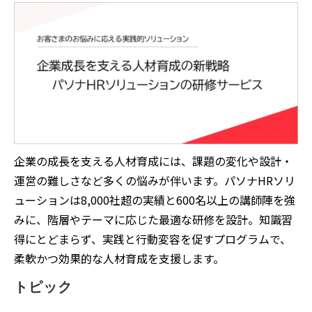
企業の成長を支える人材育成には、課題の変化や設計・
運営の難しさなど多くの悩みが伴います。パソナHRソリ
ューションは8,000社超の実績と600名以上の講師陣を強
みに、階層やテーマに応じた最適な研修を設計。知識習
得にとどまらず、実践と行動変容を促すプログラムで、
柔軟かつ効果的な人材育成を支援します。
トピック