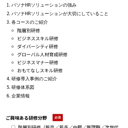
パソナHRソリューションの強み
パソナHRソリューションが大切にしていること
各コースのご紹介
階層別研修
ビジネススキル研修
ダイバーシティ研修
グローバル人材育成研修
ビジネスマナー研修
おもてなしスキル研修
研修導入事例のご紹介
研修体系図
企業情報
ご興味ある研修分野
階層別研修（新卒／若手／中堅／管理職／次世代