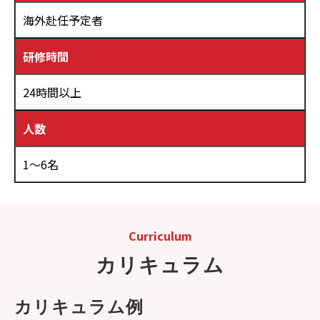
海外赴任予定者
研修時間
24時間以上
人数
1～6名
Curriculum
カリキュラム
カリキュラム例　