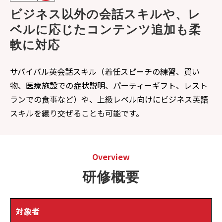
ビジネス以外の会話スキルや、レ
ベルに応じたコンテンツ追加も柔
軟に対応
サバイバル英会話スキル（着任スピーチの練習、買い
物、医療施設での症状説明、パーティーギフト、レスト
ランでの食事など）や、上級レベル向けにビジネス英語
スキルを織り交ぜることも可能です。
Overview
研修概要
対象者