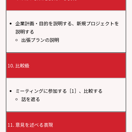
企業計画・目的を説明する、新規プロジェクトを
説明する
出張プランの説明
比較級
ミーティングに参加する［1］、比較する
話を遮る
意見を述べる表現