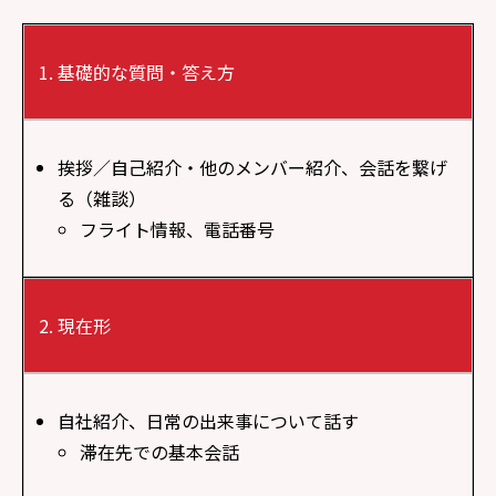
基礎的な質問・答え方
挨拶／自己紹介・他のメンバー紹介、会話を繋げ
る（雑談）
フライト情報、電話番号
現在形
自社紹介、日常の出来事について話す
滞在先での基本会話