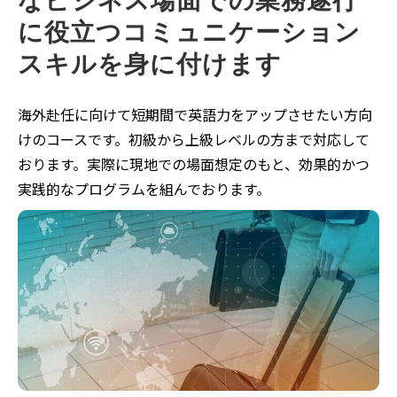
なビジネス場面での業務遂行
に役立つコミュニケーション
スキルを身に付けます
海外赴任に向けて短期間で英語力をアップさせたい方向
けのコースです。初級から上級レベルの方まで対応して
おります。実際に現地での場面想定のもと、効果的かつ
実践的なプログラムを組んでおります。