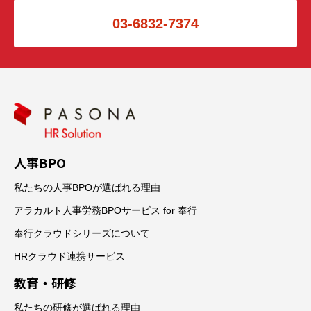
03-6832-7374
人事BPO
私たちの人事BPOが選ばれる理由
アラカルト人事労務BPOサービス for 奉行
奉行クラウドシリーズについて
HRクラウド連携サービス
教育・研修
私たちの研修が選ばれる理由