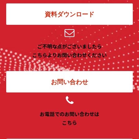
資料ダウンロード
ご不明な点がございましたら
こちらよりお問い合わせください
お問い合わせ
お電話でのお問い合わせは
こちら