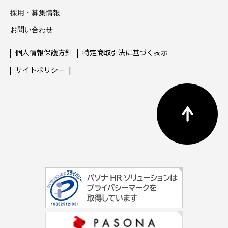
採用・募集情報
お問い合わせ
個人情報保護方針
特定商取引法に基づく表示
サイトポリシー