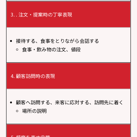
. 注文・提案時の丁寧表現
接待する、食事をとりながら会話する
食事・飲み物の注文、値段
顧客訪問時の表現
顧客へ訪問する、来客に応対する、訪問先に着く
場所の説明