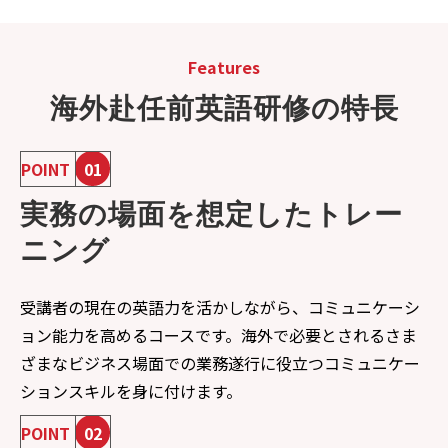
Features
海外赴任前英語研修の特長
POINT
01
実務の場面を想定したトレー
ニング
受講者の現在の英語力を活かしながら、コミュニケーシ
ョン能力を高めるコースです。海外で必要とされるさま
ざまなビジネス場面での業務遂行に役立つコミュニケー
ションスキルを身に付けます。
POINT
02