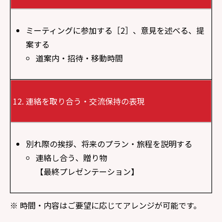
ミーティングに参加する［2］、意見を述べる、提
案する
道案内・招待・移動時間
連絡を取り合う・交流保持の表現
別れ際の挨拶、将来のプラン・旅程を説明する
連絡し合う、贈り物
【最終プレゼンテーション】
※ 時間・内容はご要望に応じてアレンジが可能です。