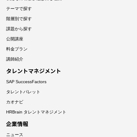
テーマで探す
階層別で探す
課題から探す
公開講座
料金プラン
講師紹介
タレントマネジメント
SAP SuccessFactors
タレントパレット
カオナビ
HRBrain タレントマネジメント
企業情報
ニュース