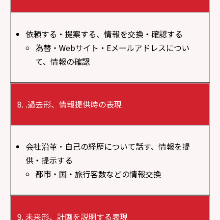
依頼する・提案する、情報を交換・確認する
為替・Webサイト・Eメールアドレスについ
て、情報の確認
.過去形、情報提供時の表現
会社沿革・自己の経歴について話す、情報を提
供・提示する
都市・国・旅行客数などの情報交換
未来形、計画を説明する表現