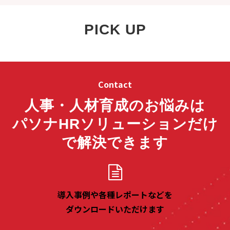
PICK UP
Contact
人事・人材育成のお悩みは
パソナHRソリューションだけ
で解決できます
導入事例や各種レポートなどを
ダウンロードいただけます