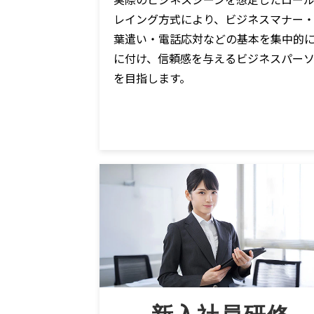
レイング方式により、ビジネスマナー
葉遣い・電話応対などの基本を集中的
に付け、信頼感を与えるビジネスパー
を目指します。