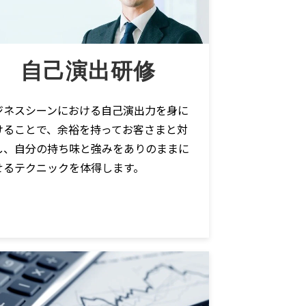
自己演出研修
ジネスシーンにおける自己演出力を身に
けることで、余裕を持ってお客さまと対
し、自分の持ち味と強みをありのままに
せるテクニックを体得します。