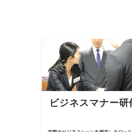
ビジネスマナー研
実際のビジネスシーンを想定したロー