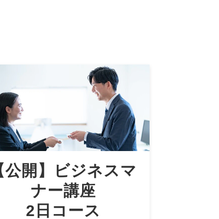
【公開】ビジネスマ
ナー講座
2日コース