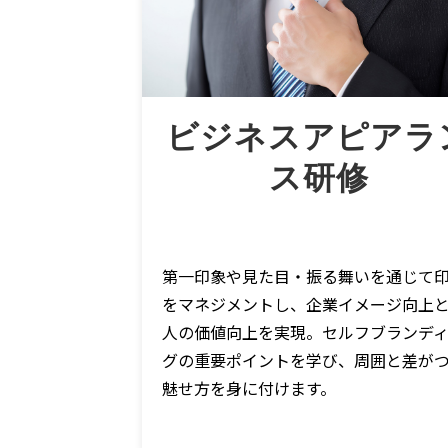
ビジネスアピアラ
ス研修
第一印象や見た目・振る舞いを通じて
をマネジメントし、企業イメージ向上
人の価値向上を実現。セルフブランデ
グの重要ポイントを学び、周囲と差が
魅せ方を身に付けます。