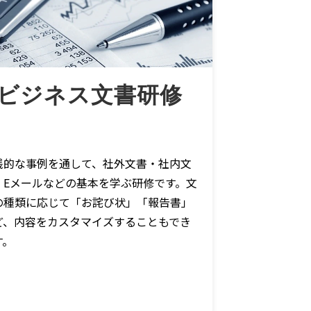
ビジネス文書研修
践的な事例を通して、社外文書・社内文
・Eメールなどの基本を学ぶ研修です。文
の種類に応じて「お詫び状」「報告書」
ど、内容をカスタマイズすることもでき
す。