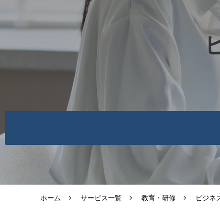
ホーム
サービス一覧
教育・研修
ビジネ