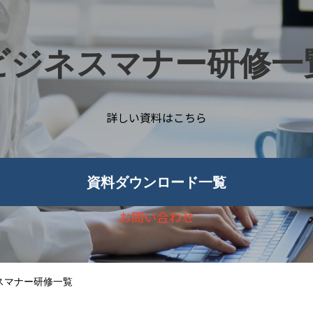
ビジネスマナー研修一
詳しい資料はこちら
資料ダウンロード一覧
お問い合わせ
スマナー研修一覧