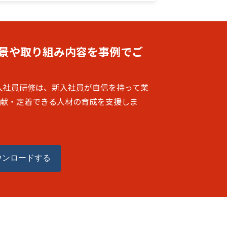
景や取り組み内容を事例でご
入社員研修は、新入社員が自信を持って業
献・定着できる人材の育成を支援しま
ウンロードする