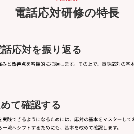
電話応対研修の特長
電話応対を振り返る
強みと改善点を客観的に把握します。その上で、電話応対の基
改めて確認する
を実践できるようになるためには、応対の基本をマスターして
ら一流へシフトするためにも、基本を改めて確認します。