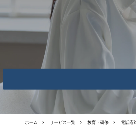
ホーム
サービス一覧
教育・研修
電話応