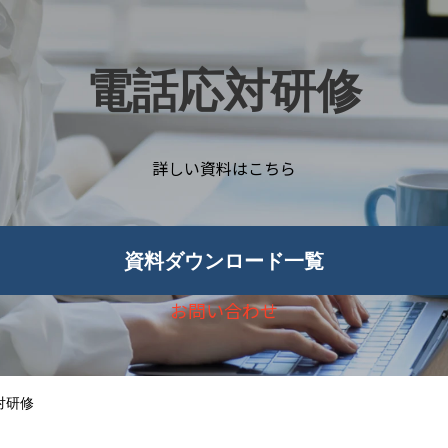
電話応対研修
詳しい資料はこちら
資料ダウンロード一覧
お問い合わせ
対研修