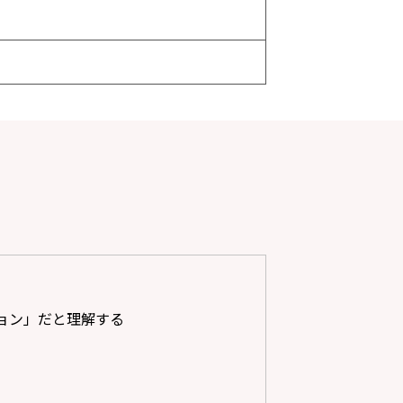
ョン」だと理解する