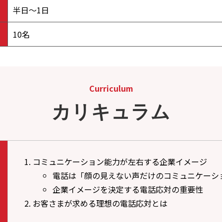
半日～1日
10名
Curriculum
カリキュラム
コミュニケーション能力が左右する企業イメージ
電話は「顔の見えない声だけのコミュニケーシ
企業イメージを決定する電話応対の重要性
お客さまが求める理想の電話応対とは