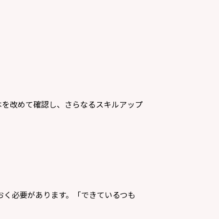
本を改めて確認し、さらなるスキルアップ
おく必要があります。「できているつも