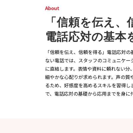
About
「信頼を伝え、
電話応対の基本
「信頼を伝え、信頼を得る」電話応対の
ない電話では、スタッフのコミュニケー
に直結します。表情や資料に頼れない分
細やかな心配りが求められます。声の質
るため、好感度を高めるスキルを習得し
で、電話応対の基礎から応用までを身に