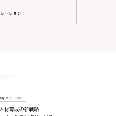
ュレーション