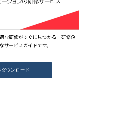
適な研修がすぐに見つかる。研修企
なサービスガイドです。
料ダウンロード