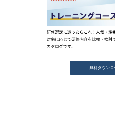
研修選定に迷ったらこれ！人気・定
対象に応じて研修内容を比較・検討
カタログです。
無料ダウンロ