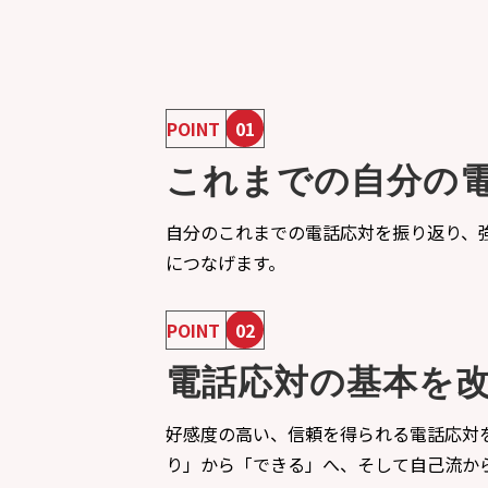
POINT
01
これまでの自分の
自分のこれまでの電話応対を振り返り、
につなげます。
POINT
02
電話応対の基本を
好感度の高い、信頼を得られる電話応対
り」から「できる」へ、そして自己流か