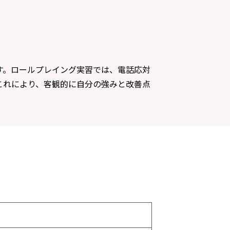
す。ロールプレイング実習では、電話応対
これにより、客観的に自分の強みと改善点