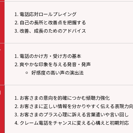
電話応対ロールプレイング
自己の長所と改善点を把握する
改善、成長のためのアドバイス
対
電話のかけ方・受け方の基本
爽やかな印象を与える発音・発声
好感度の高い声の演出法
用
お客さまの意向を的確につかむ傾聴力強化
お客さまに正しい情報を分かりやすく伝える表現力
お客さまのプラス心理に訴える言葉遣いや言い回し
クレーム電話をチャンスに変える心構えと初期対応