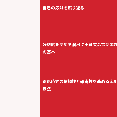
自己の応対を振り返る
好感度を高める演出に不可欠な電話応
の基本
電話応対の信頼性と確実性を高める応
技法