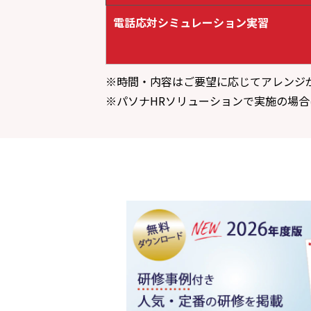
電話応対シミュレーション実習
※時間・内容はご要望に応じてアレンジ
※パソナHRソリューションで実施の場