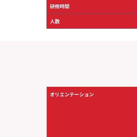
研修時間
人数
オリエンテーション