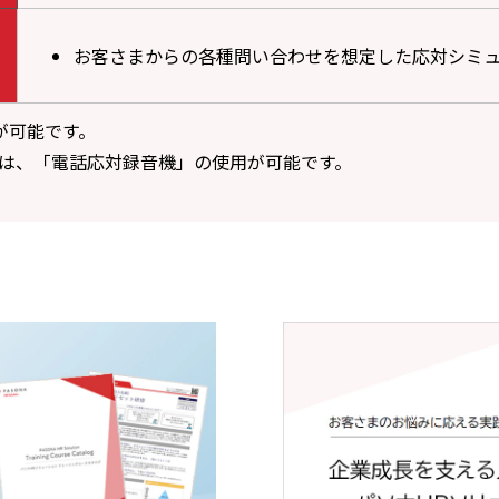
お客さまからの各種問い合わせを想定した応対シミ
が可能です。
合は、「電話応対録音機」の使用が可能です。