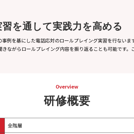
実習を通して実践力を高める
の事例を基にした電話応対のロールプレイング実習を行ないま
聞きながらロールプレイング内容を振り返ることも可能です。
Overview
研修概要
全階層