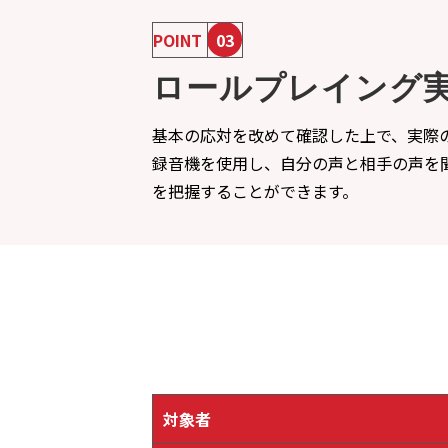
POINT
03
ロールプレイング
基本の応対を改めて確認した上で、実際
録音機を使用し、自分の声と相手の声を
を把握することができます。
対象者