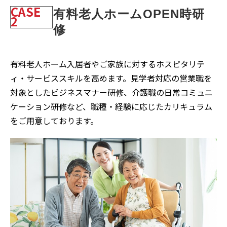
CASE
有料老人ホームOPEN時研
2
修
有料老人ホーム入居者やご家族に対するホスピタリテ
ィ・サービススキルを高めます。見学者対応の営業職を
対象としたビジネスマナー研修、介護職の日常コミュニ
ケーション研修など、職種・経験に応じたカリキュラム
をご用意しております。