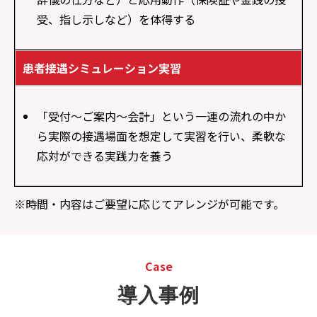
受、指し示しなど）を体得する
患者接遇シミュレーション実習
「受付～ご案内～会計」という一連の流れの中か
ら実際の接遇場面を想定して実習を行い、柔軟な
応対ができる実践力を養う
※時間・内容はご要望に応じてアレンジが可能です。
Case
導入事例