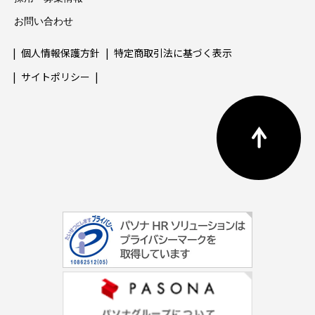
お問い合わせ
個人情報保護方針
特定商取引法に基づく表示
サイトポリシー