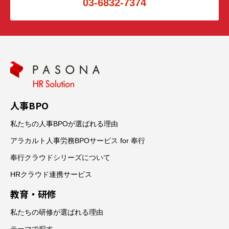
03-6832-7374
人事BPO
私たちの人事BPOが選ばれる理由
アラカルト人事労務BPOサービス for 奉行
奉行クラウドシリーズについて
HRクラウド連携サービス
教育・研修
私たちの研修が選ばれる理由
テーマで探す