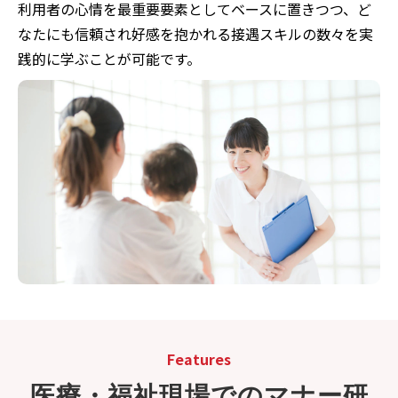
利用者の心情を最重要要素としてベースに置きつつ、ど
なたにも信頼され好感を抱かれる接遇スキルの数々を実
践的に学ぶことが可能です。
Features
医療・福祉現場でのマナー研