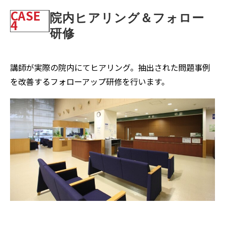
CASE
院内ヒアリング＆フォロー
4
研修
講師が実際の院内にてヒアリング。抽出された問題事例
を改善するフォローアップ研修を行います。