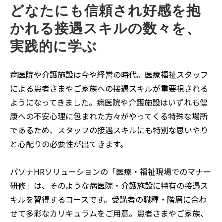
どなたにも信頼され好感を抱
かれる接遇スキルの数々を、
実践的に学ぶ
病医院や介護施設は今や経営の時代。医療福祉スタッフ
による患者さまやご家族への接遇スキルが重要視される
ようになってきました。病医院や介護施設はいずれも健
康への不安心理に包まれた方々がやってくる特殊な場所
であるため、スタッフの接遇スキルにも特別な思いやり
と心配りの必要性が出てきます。
パソナHRソリューションの「医療・福祉現場でのマナー
研修」は、そのような病医院・介護施設に特有の接遇ス
キルを習得するコースです。受講者の職種・階層に合わ
せて多彩なカリキュラムをご用意。患者さまやご家族、