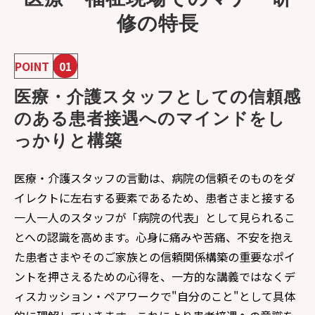
修の特長
POINT
01
医療・介護スタッフとしての信頼感
のある患者接遇へのマインドをし
っかりと構築
医療・介護スタッフの言動は、病院の信頼そのものをダ
イレクトに左右する要素であるため、患者さまと接する
一人一人のスタッフが「病院の代表」として見られるこ
とへの認識を高めます。心身に痛みや苦痛、不安を抱え
た患者さまやそのご家族との信頼関係構築の重要なポイ
ントを押さえるための心得を、一方的な講義ではなくデ
ィスカッション・ペアワークで"自分のこと"として具体