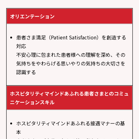
オリエンテーション
患者さま満足（Patient Satisfaction）を創造する
対応
不安心理に包まれた患者様への理解を深め、その
気持ちをやわらげる思いやりの気持ちの大切さを
認識する
ホスピタリティマインドあふれる患者さまとのコミュ
ニケーションスキル
ホスピタリティマインドあふれる接遇マナーの基
本