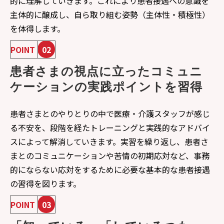
的に理解していきます。これにより患者接遇への意識を
主体的に醸成し、自ら取り組む姿勢（主体性・積極性）
を体得します。
POINT
02
患者さまの視点に立ったコミュニ
ケーションの実践ポイントを習得
患者さまとのやりとりの中で医療・介護スタッフが感じ
る不安を、段階を経たトレーニングと実践的なアドバイ
スによって解消していきます。実習を繰り返し、患者さ
まとのコミュニケーションや苦情の初期応対など、事務
的にならない応対をするために必要な基本的な患者接遇
の習得を図ります。
POINT
03