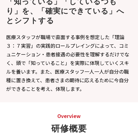
「知っている」「しているつも
り」を、「確実にできている」へ
とシフトする
医療スタッフが職場で直面する事例を想定した「理論
３：７実習」の実践的ロールプレイングによって、コミ
ュニケーション・患者接遇の必要性を理解するだけでな
く、頭で「知っていること」を実際に体現していくスキ
ルを養います。また、医療スタッフ一人一人が自分の職
種に置き換えて、患者さまの期待に応えるために今自分
ができることを考え、体現します。
Overview
研修概要