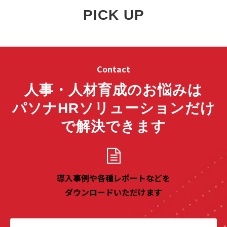
PICK UP
Contact
人事・人材育成のお悩みは
パソナHRソリューションだけ
で解決できます
導入事例や各種レポートなどを
ダウンロードいただけます