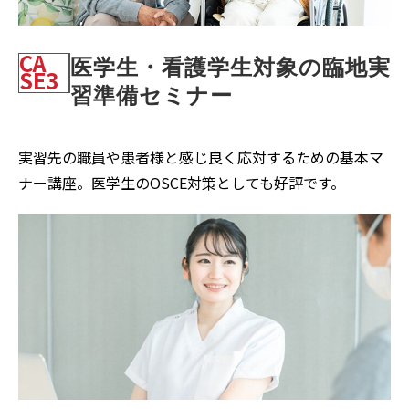
CA
医学生・看護学生対象の臨地実
SE3
習準備セミナー
実習先の職員や患者様と感じ良く応対するための基本マ
ナー講座。医学生のOSCE対策としても好評です。