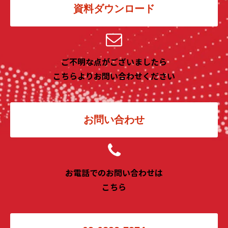
資料ダウンロード
ご不明な点がございましたら
こちらよりお問い合わせください
お問い合わせ
お電話でのお問い合わせは
こちら