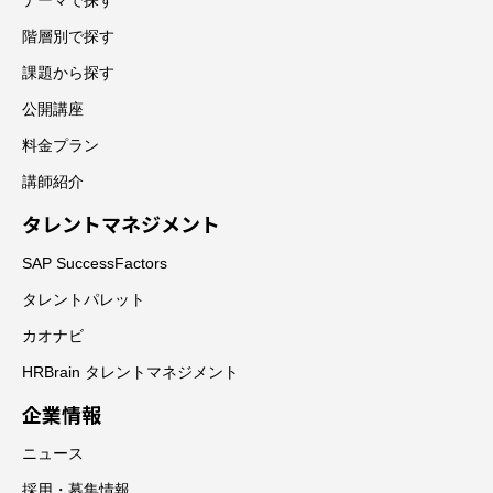
階層別で探す
課題から探す
公開講座
料金プラン
講師紹介
タレントマネジメント
SAP SuccessFactors
タレントパレット
カオナビ
HRBrain タレントマネジメント
企業情報
ニュース
採用・募集情報