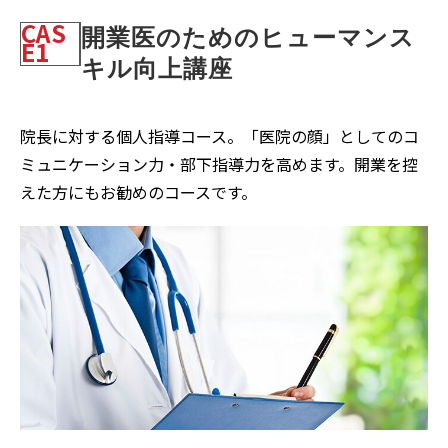
CAS
開業医のためのヒューマンス
E1
キル向上講座
院長に対する個人指導コース。「医院の顔」としてのコ
ミュニケーション力・部下指導力を高めます。開業を控
えた方にもお勧めのコースです。