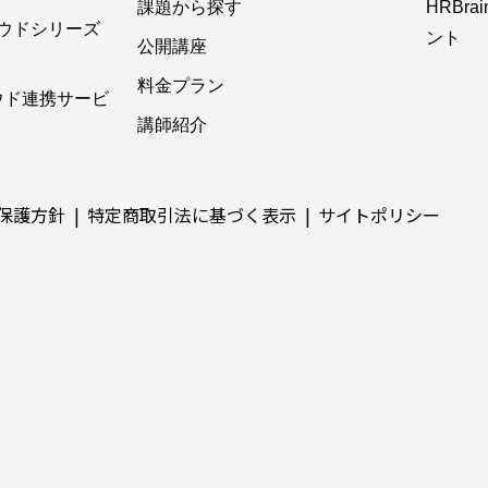
課題から探す
HRBr
ウドシリーズ
ント
公開講座
料金プラン
ウド連携サービ
講師紹介
保護方針
特定商取引法に基づく表示
サイトポリシー