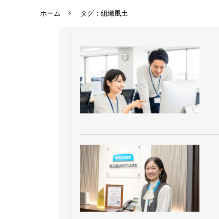
ホーム
タグ：組織風土