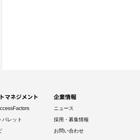
トマネジメント
企業情報
ccessFactors
ニュース
トパレット
採用・募集情報
ビ
お問い合わせ