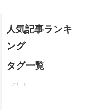
人気記事ランキ
ング
タグ一覧
ツイート