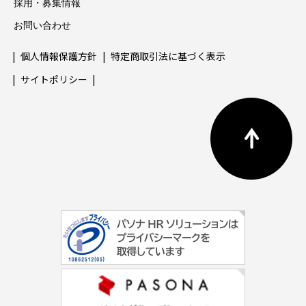
採用・募集情報
お問い合わせ
個人情報保護方針
特定商取引法に基づく表示
サイトポリシー