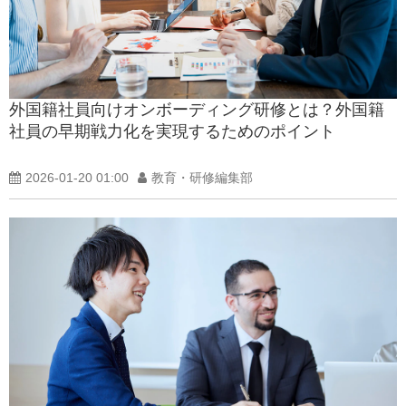
外国籍社員向けオンボーディング研修とは？外国籍
社員の早期戦力化を実現するためのポイント
2026-01-20 01:00
教育・研修編集部