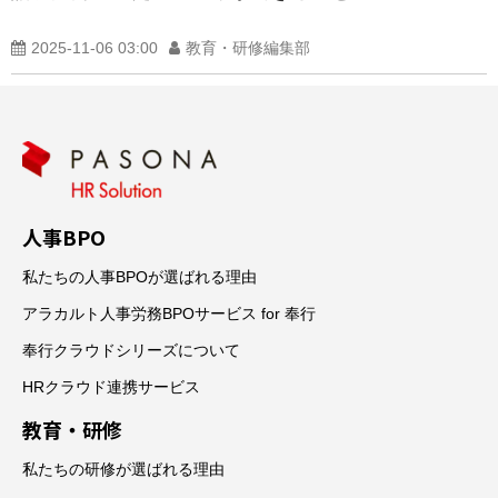
2025-11-06 03:00
教育・研修編集部
人事BPO
私たちの人事BPOが選ばれる理由
アラカルト人事労務BPOサービス for 奉行
奉行クラウドシリーズについて
HRクラウド連携サービス
教育・研修
私たちの研修が選ばれる理由