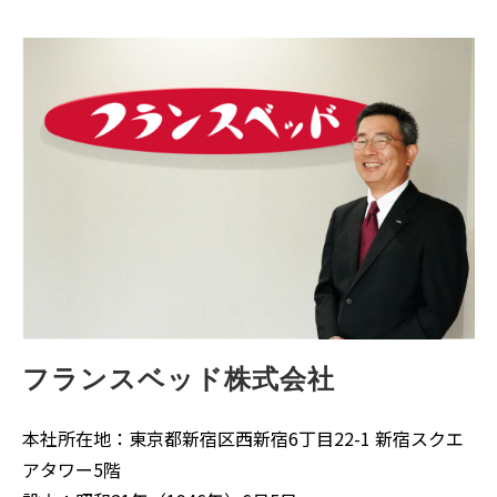
フランスベッド株式会社
本社所在地：東京都新宿区西新宿6丁目22-1 新宿スクエ
アタワー5階