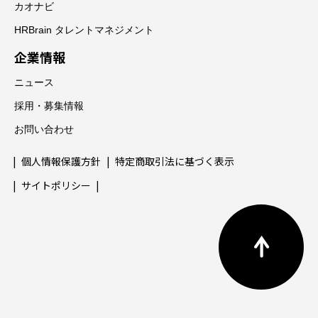
カオナビ
HRBrain タレントマネジメント
企業情報
ニュース
採用・募集情報
お問い合わせ
個人情報保護方針
特定商取引法に基づく表示
サイトポリシー