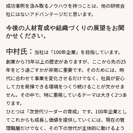
成功事例を汲み取るノウハウを持つことは、他の研修会
社にはないアドバンテージだと思います。
今後の人材育成や組織づくりの展望をお聞
かせください。
中村氏：
当社は「100年企業」を目指しています。
創業から75年以上の歴史がありますが、ここから先の25
年をどう過ごすかが非常に重要です。そのためには、時
代に合わせて事業を変化させるだけでなく、社員が安心
して力を発揮できる環境をつくり続けることが欠かせま
せん。その中で、特に重視しているテーマは大きく2つあ
ります。
ひとつは「次世代リーダーの育成」です。100年企業とし
てこれからも成長し価値を提供していくには、現在の管
理職層だけでなく、その下の世代が主体的に動けるよう