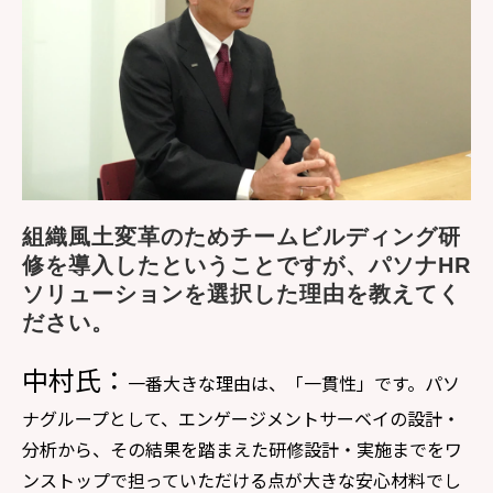
組織風土変革のためチームビルディング研
修を導入したということですが、パソナHR
ソリューションを選択した理由を教えてく
ださい。
中村氏：
一番大きな理由は、「一貫性」です。パソ
ナグループとして、エンゲージメントサーベイの設計・
分析から、その結果を踏まえた研修設計・実施までをワ
ンストップで担っていただける点が大きな安心材料でし