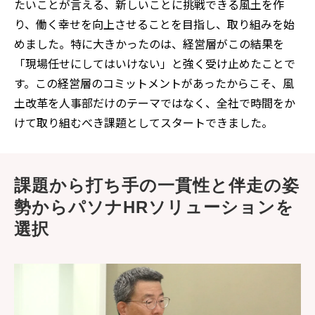
たいことが言える、新しいことに挑戦できる風土を作
り、働く幸せを向上させることを目指し、取り組みを始
めました。特に大きかったのは、経営層がこの結果を
「現場任せにしてはいけない」と強く受け止めたことで
す。この経営層のコミットメントがあったからこそ、風
土改革を人事部だけのテーマではなく、全社で時間をか
けて取り組むべき課題としてスタートできました。
課題から打ち手の一貫性と伴走の姿
勢からパソナHRソリューションを
選択