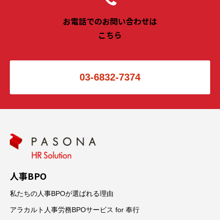
お電話でのお問い合わせは
こちら
03-6832-7374
人事BPO
私たちの人事BPOが選ばれる理由
アラカルト人事労務BPOサービス for 奉行