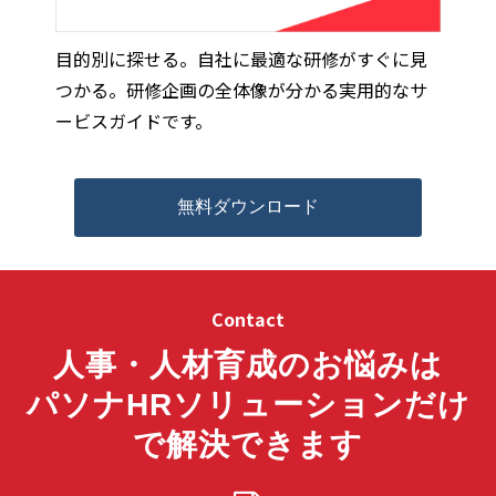
目的別に探せる。自社に最適な研修がすぐに見
つかる。研修企画の全体像が分かる実用的なサ
ービスガイドです。
無料ダウンロード
Contact
人事・人材育成のお悩みは
パソナHRソリューションだけ
で解決できます