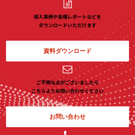
導入事例や各種レポートなどを
ダウンロードいただけます
資料ダウンロード
ご不明な点がございましたら
こちらよりお問い合わせください
お問い合わせ