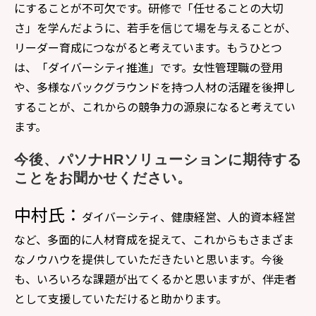
にすることが不可欠です。研修で「任せることの大切
さ」を学んだように、若手を信じて場を与えることが、
リーダー育成につながると考えています。もうひとつ
は、「ダイバーシティ推進」です。女性管理職の登用
や、多様なバックグラウンドを持つ人材の活躍を後押し
することが、これからの競争力の源泉になると考えてい
ます。
今後、パソナHRソリューションに期待する
ことをお聞かせください。
中村氏：
ダイバーシティ、健康経営、人的資本経営
など、多面的に人材育成を捉えて、これからもさまざま
なノウハウを提供していただきたいと思います。今後
も、いろいろな課題が出てくるかと思いますが、伴走者
として支援していただけると助かります。