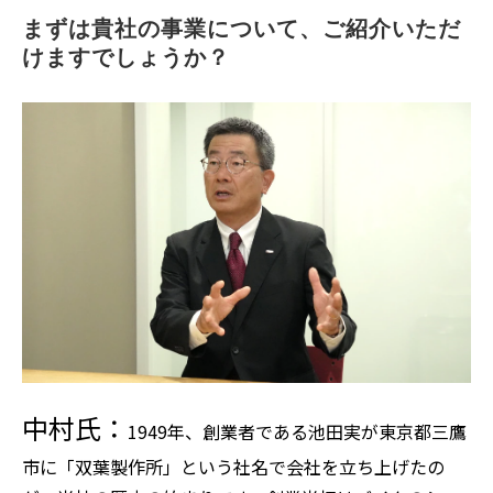
まずは貴社の事業について、ご紹介いただ
けますでしょうか？
中村氏：
1949年、創業者である池田実が東京都三鷹
市に「双葉製作所」という社名で会社を立ち上げたの