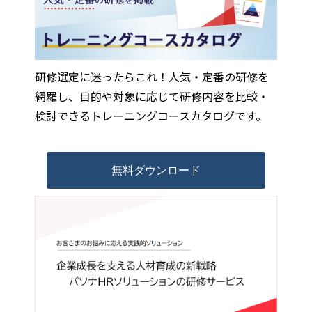
研修選定に迷ったらこれ！人気・定番の研修を
網羅し、目的や対象に応じて研修内容を比較・
検討できるトレーニングコースカタログです。
無料ダウンロード