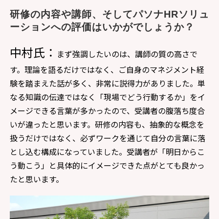
研修の内容や講師、そしてパソナHRソリュ
ーションへの評価はいかがでしょうか？
中村氏：
まず強調したいのは、講師の質の高さで
す。理論を語るだけではなく、ご自身のマネジメント経
験を踏まえた話が多く、非常に説得力がありました。単
なる知識の伝達ではなく「現場でどう行動するか」をイ
メージできる言葉が多かったので、受講者の腹落ち度合
いが違ったと思います。研修の内容も、抽象的な概念を
扱うだけではなく、必ずワークを通じて自分の言葉に落
とし込む構成になっていました。受講者が「明日からこ
う動こう」と具体的にイメージできた点がとても良かっ
たと思います。