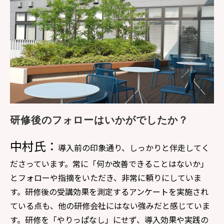
研修後のフォローはいかがでしたか？
中村氏：
導入前の印象通り、しっかりと伴走してく
ださっています。常に「何か改善できることはないか」
とフォローや指摘をいただき、非常に頼りにしていま
す。研修後の受講効果を測定するアンケートを実施され
ている点も、他の研修会社にはない強みだと感じていま
す。研修を「やりっぱなし」にせず、導入効果や実践の