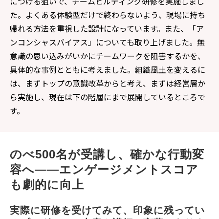
につける狙いで、チームビルディング研修を実施しまし
た。よくある体験型だけで終わらないよう、現場に持ち
帰れる方法を重視した設計になっています。また、「ア
ンコンシャスバイアス」についても取り上げました。無
意識の思い込みがいかにチームワークを阻害するかを、
具体的な事例とともに考えました。組織風土を変えるに
は、まずトップの意識改革からと考え、まずは経営層か
ら実施し、現在は下の階層にまで展開しているところで
す。
のべ500名が受講し、確かな行動変
容へ――エンゲージメントスコア
も劇的に向上
実際に研修を受けてみて、印象に残ってい