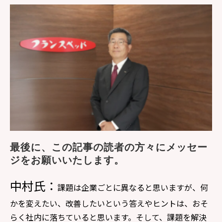
最後に、この記事の読者の方々にメッセー
ジをお願いいたします。
中村氏：
課題は企業ごとに異なると思いますが、何
かを変えたい、改善したいという答えやヒントは、おそ
らく社内に落ちていると思います。そして、課題を解決