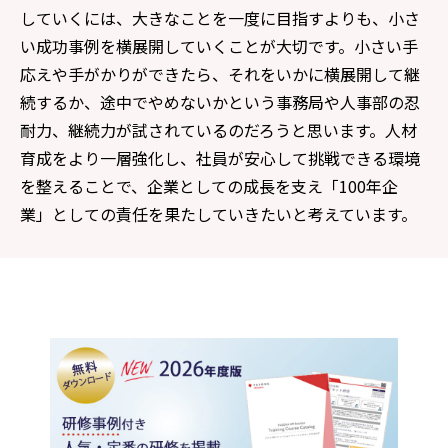
していくには、大きなことを一度に目指すよりも、小さ
い成功事例を横展開していくことが大切です。小さい手
応えや手がかりができたら、それをいかに横展開して継
続するか、途中でやめないかという事務局や人事部の忍
耐力、継続力が試されているのだろうと思います。人材
育成をより一層強化し、社員が安心して挑戦できる環境
を整えることで、企業としての成長を支え「100年企
業」としての責任を果たしていきたいと考えています。