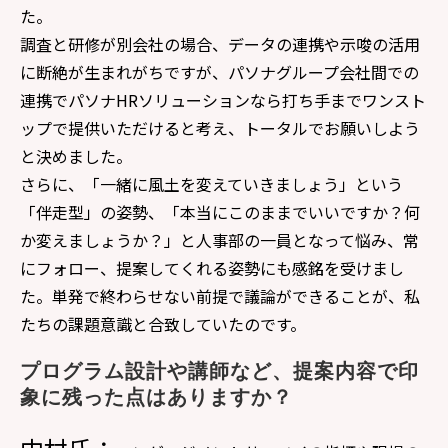
た。
調査と研修が別会社の場合、データの連携や示唆の活用
に断絶が生まれがちですが、パソナグループ会社間での
連携でパソナHRソリューションなら打ち手までワンスト
ップで提供いただけると考え、トータルでお願いしよう
と決めました。
さらに、「一緒に風土を変えていきましょう」という
「伴走型」の姿勢、「本当にこのままでいいですか？何
か変えましょうか？」と人事部の一員となって悩み、常
にフォロー、提案してくれる姿勢にも感銘を受けまし
た。単発で終わらせない前提で議論ができることが、私
たちの課題意識と合致していたのです。
プログラム設計や講師など、提案内容で印
象に残った点はありますか？