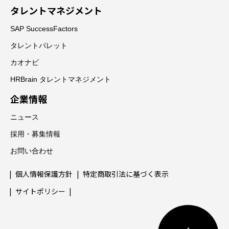
タレントマネジメント
SAP SuccessFactors
タレントパレット
カオナビ
HRBrain タレントマネジメント
企業情報
ニュース
採用・募集情報
お問い合わせ
個人情報保護方針
特定商取引法に基づく表示
サイトポリシー