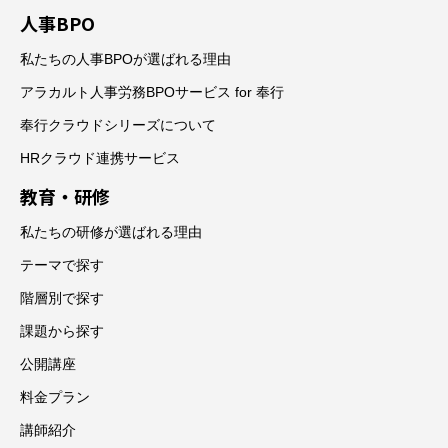
人事BPO
私たちの人事BPOが選ばれる理由
アラカルト人事労務BPOサービス for 奉行
奉行クラウドシリーズについて
HRクラウド連携サービス
教育・研修
私たちの研修が選ばれる理由
テーマで探す
階層別で探す
課題から探す
公開講座
料金プラン
講師紹介