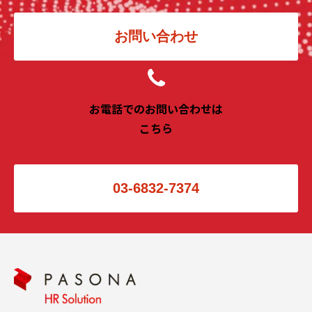
お問い合わせ
お電話でのお問い合わせは
こちら
03-6832-7374