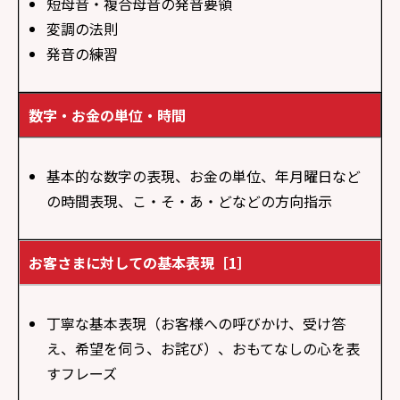
短母音・複合母音の発音要領
変調の法則
発音の練習
数字・お金の単位・時間
基本的な数字の表現、お金の単位、年月曜日など
の時間表現、こ・そ・あ・どなどの方向指示
お客さまに対しての基本表現［1］
丁寧な基本表現（お客様への呼びかけ、受け答
え、希望を伺う、お詫び）、おもてなしの心を表
すフレーズ