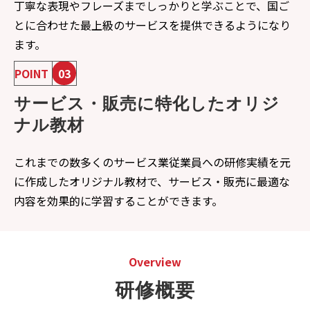
丁寧な表現やフレーズまでしっかりと学ぶことで、国ご
とに合わせた最上級のサービスを提供できるようになり
ます。
POINT
03
サービス・販売に特化したオリジ
ナル教材
これまでの数多くのサービス業従業員への研修実績を元
に作成したオリジナル教材で、サービス・販売に最適な
内容を効果的に学習することができます。
Overview
研修概要