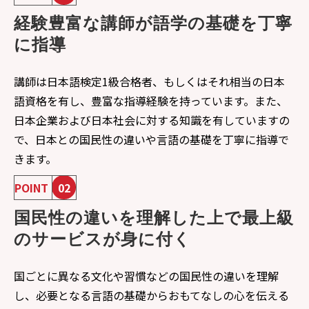
経験豊富な講師が語学の基礎を丁寧
に指導
講師は日本語検定1級合格者、もしくはそれ相当の日本
語資格を有し、豊富な指導経験を持っています。また、
日本企業および日本社会に対する知識を有していますの
で、日本との国民性の違いや言語の基礎を丁寧に指導で
きます。
POINT
02
国民性の違いを理解した上で最上級
のサービスが身に付く
国ごとに異なる文化や習慣などの国民性の違いを理解
し、必要となる言語の基礎からおもてなしの心を伝える