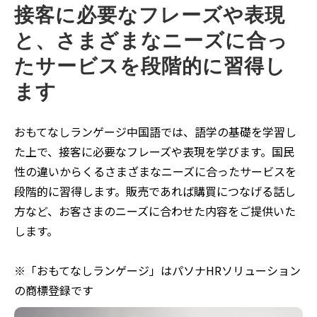
接客に必要なフレーズや表現
と、さまざまなニーズに合っ
たサービスを段階的に習得し
ます
おもてなしランゲージ中国語では、語学の基礎を学習し
た上で、接客に必要なフレーズや表現を学びます。国民
性の違いからくるさまざまなニーズに合ったサービスを
段階的に習得します。販売であれば購買につなげる話し
方など、お客さまのニーズに合わせた内容をご提供いた
します。
※「おもてなしランゲージ」はパソナHRソリューション
の商標登録です