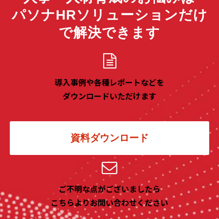
パソナHRソリューションだけ
で解決できます
導入事例や各種レポートなどを
ダウンロードいただけます
資料ダウンロード
ご不明な点がございましたら
こちらよりお問い合わせください