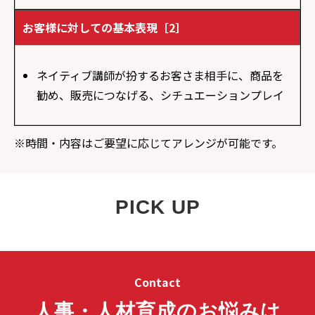
お客様に対しての基本表現［2］
ネイティブ講師が扮するお客さま相手に、商品を
勧め、販売につなげる、シチュエーションプレイ
※時間・内容はご要望に応じてアレンジが可能です。
PICK UP
Contact
人事・人材育成のお悩みは