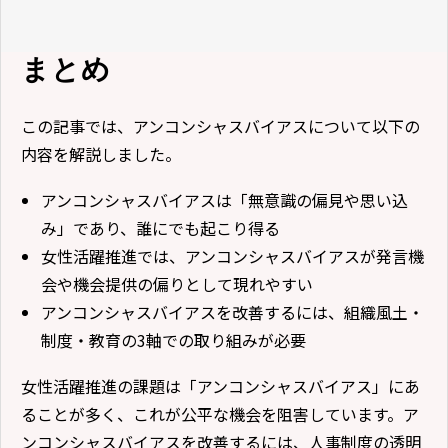
まとめ
この記事では、アンコンシャスバイアスについて以下の
内容を解説しました。
アンコンシャスバイアスは「無意識の偏見や思い込
み」であり、誰にでも起こり得る
女性活躍推進では、アンコンシャスバイアスが発言機
会や機会提供の偏りとして現れやすい
アンコンシャスバイアスを改善するには、組織風土・
制度・教育の3軸での取り組みが必要
女性活躍推進の課題は「アンコンシャスバイアス」にあ
ることが多く、これが公平な機会を阻害しています。ア
ンコンシャスバイアスを改善するには、人事制度の透明