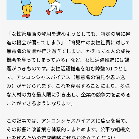
「女性管理職の登用を進めようとしても、特定の層に昇
進の機会が偏ってしまう」「育児中の女性社員に対して
無意識の配慮が行き過ぎてしまい、かえって本人の成長
機会を奪ってしまっている」など、女性活躍推進には課
題がつきものです。女性活躍推進を阻む障壁の1つとし
て、アンコンシャスバイアス（無意識の偏見や思い込
み）が挙げられます。これを克服することにより、多様
な人材の力を最大限に引き出し、企業の競争力を高める
ことができるようになります。
この記事では、アンコンシャスバイアスに焦点を当て、
その影響と改善策を体系的にまとめます。公平な組織文
化を作るための育成戦略にぜひお役立てください。