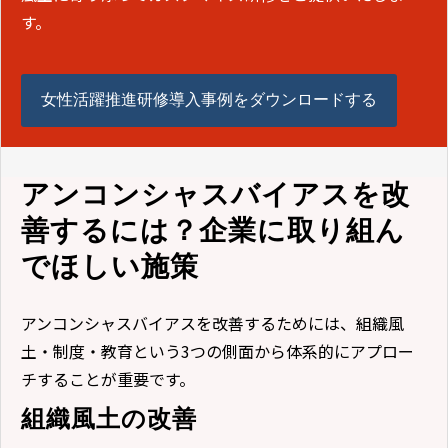
す。
女性活躍推進研修導入事例をダウンロードする
アンコンシャスバイアスを改
善するには？企業に取り組ん
でほしい施策
アンコンシャスバイアスを改善するためには、組織風
土・制度・教育という3つの側面から体系的にアプロー
チすることが重要です。
組織風土の改善