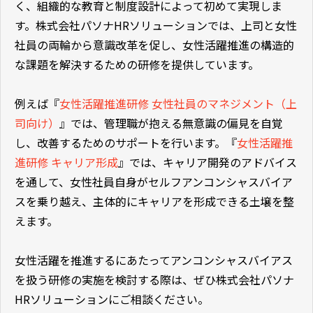
く、組織的な教育と制度設計によって初めて実現しま
す。株式会社パソナHRソリューションでは、上司と女性
社員の両輪から意識改革を促し、女性活躍推進の構造的
な課題を解決するための研修を提供しています。
例えば『
女性活躍推進研修 女性社員のマネジメント（上
司向け）
』では、管理職が抱える無意識の偏見を自覚
し、改善するためのサポートを行います。『
女性活躍推
進研修 キャリア形成
』では、キャリア開発のアドバイス
を通して、女性社員自身がセルフアンコンシャスバイア
スを乗り越え、主体的にキャリアを形成できる土壌を整
えます。
女性活躍を推進するにあたってアンコンシャスバイアス
を扱う研修の実施を検討する際は、ぜひ株式会社パソナ
HRソリューションにご相談ください。