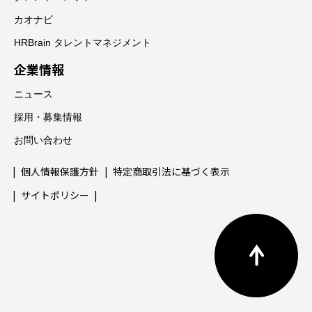
カオナビ
HRBrain タレントマネジメント
企業情報
ニュース
採用・募集情報
お問い合わせ
個人情報保護方針
特定商取引法に基づく表示
サイトポリシー