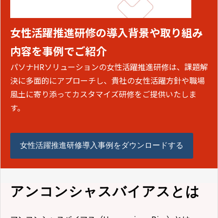
女性活躍推進研修の導入背景や取り組み
内容を事例でご紹介
パソナHRソリューションの女性活躍推進研修は、課題解
決に多面的にアプローチし、貴社の女性活躍方針や職場
風土に寄り添ってカスタマイズ研修をご提供いたしま
す。
女性活躍推進研修導入事例をダウンロードする
アンコンシャスバイアスとは