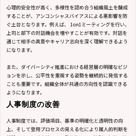
心理的安全性が高く、多様性を認め合う組織風土を醸成
することが、アンコンシャスバイアスによる悪影響を防
ぐ土台となります。例えば、 1on1ミーティングを行い、
上司と部下の対話機会を増やすことが有効です。対話を
通じて相手の真意やキャリア志向を深く理解できるよう
になります。
また、ダイバーシティ推進における経営層の明確なビジ
ョンを示し、公平性を重視する姿勢を継続的に発信する
ことも重要です。組織全体が共通の方向性を認識できる
ようになります。
人事制度の改善
人事制度では、評価項目、基準の明確化と透明性の向
上、そして登用プロセスの見える化により属人的判断を