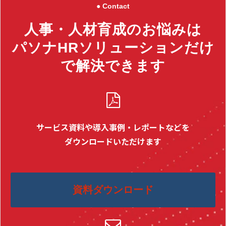
● Contact
人事・人材育成のお悩みは
パソナHRソリューションだけ
で解決できます
サービス資料や導入事例・レポートなどを
ダウンロードいただけます
資料ダウンロード