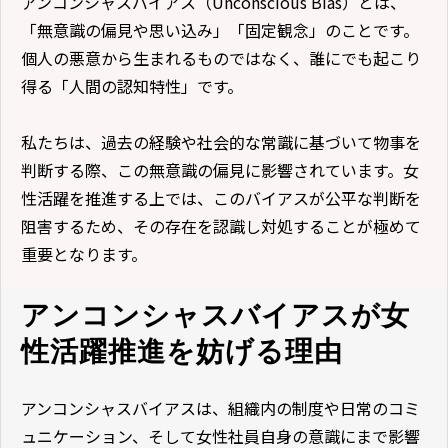
アンコンシャスバイアス（Unconscious Bias）とは、
「無意識の偏見や思い込み」「固定観念」のことです。
個人の悪意から生まれるものではなく、誰にでも起こり
得る「人間の認知特性」です。
私たちは、過去の経験や社会的な常識に基づいて物事を
判断する際、この無意識の偏見に影響されています。女
性活躍を推進する上では、このバイアスが公平な判断を
阻害するため、その存在を認識し対処することが極めて
重要となります。
アンコンシャスバイアスが女
性活躍推進を妨げる理由
アンコンシャスバイアスは、組織内の制度や日常のコミ
ュニケーション、そして女性社員自身の意識にまで影響