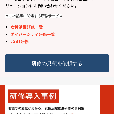
リューションにお問い合わせください。
▼この記事に関連する研修サービス
女性活躍研修一覧
ダイバーシティ研修一覧
LGBT研修
研修の見積を依頼する