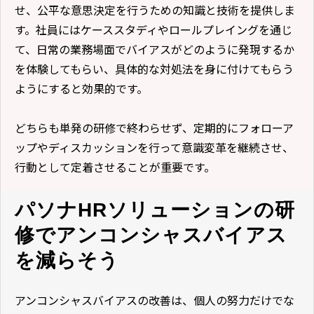
せ、公平な意思決定を行うための知識と技術を提供しま
す。社員にはケーススタディやロールプレイングを通じ
て、日常の業務場面でバイアスがどのように発現するか
を体験してもらい、具体的な対処法を身に付けてもらう
ようにすると効果的です。
どちらも単発の研修で終わらせず、定期的にフォローア
ップやディスカッションを行って意識変革を継続させ、
行動として定着させることが重要です。
パソナHRソリューションの研
修でアンコンシャスバイアス
を減らそう
アンコンシャスバイアスの改善は、個人の努力だけでな