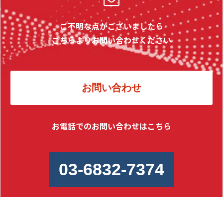
ご不明な点がございましたら
こちらよりお問い合わせください
お問い合わせ
お電話でのお問い合わせはこちら
03-6832-7374