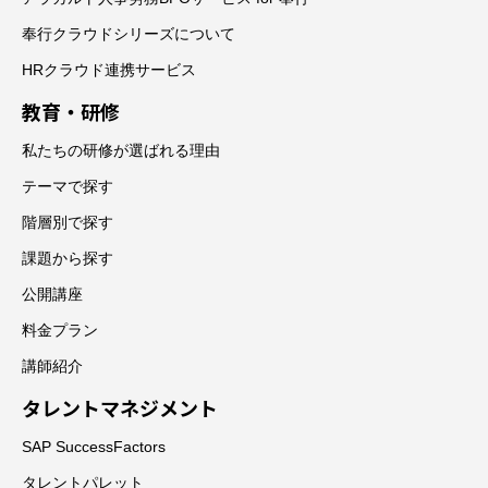
奉行クラウドシリーズについて
HRクラウド連携サービス
教育・研修
私たちの研修が選ばれる理由
テーマで探す
階層別で探す
課題から探す
公開講座
料金プラン
講師紹介
タレントマネジメント
SAP SuccessFactors
タレントパレット