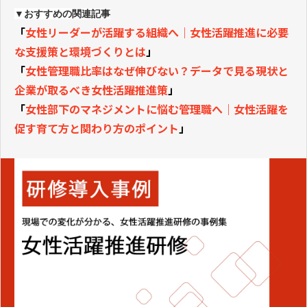
▼おすすめの関連記事
「
女性リーダーが活躍する組織へ｜女性活躍推進に必要
な支援策と環境づくりとは
」
「
女性管理職比率はなぜ伸びない？データで見る現状と
企業が取るべき女性活躍推進策
」
「
女性部下のマネジメントに悩む管理職へ｜女性活躍を
促す育て方と関わり方のポイント
」