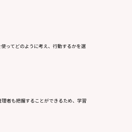
を使ってどのように考え、行動するかを選
管理者も把握することができるため、学習