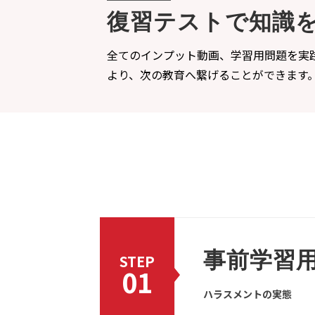
復習テストで知識
全てのインプット動画、学習用問題を実
より、次の教育へ繋げることができます
事前学習
STEP
01
ハラスメントの実態