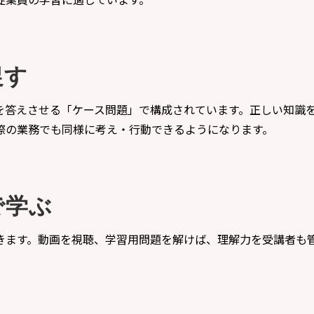
促す
を答えさせる「ケース問題」で構成されています。正しい知識
際の業務でも同様に考え・行動できるようになります。
で学ぶ
できます。動画を視聴、学習用問題を解けば、理解力を受講者も