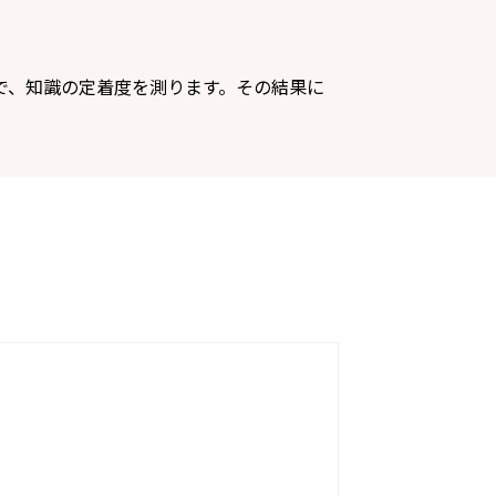
で、知識の定着度を測ります。その結果に