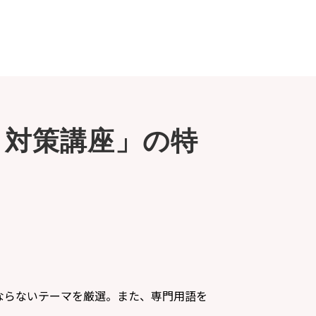
・対策講座」の特
ならないテーマを厳選。また、専門用語を