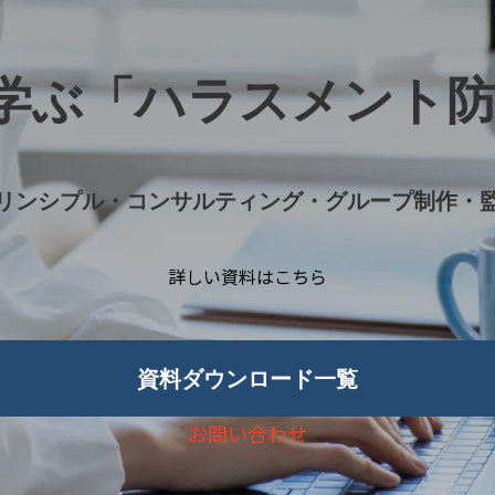
学ぶ「ハラスメント
リンシプル・コンサルティング・グループ制作・
詳しい資料はこちら
資料ダウンロード一覧
お問い合わせ