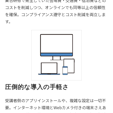
集合研修で発生していた会場費・交通費・宿泊費などの
コストを削減しつつ、オンラインでも同等以上の信頼性
を確保。コンプライアンス遵守とコスト削減を両立しま
す。
圧倒的な導入の手軽さ
受講者側のアプリインストールや、複雑な設定は一切不
要。インターネット環境とWebカメラ付きの端末さえあ