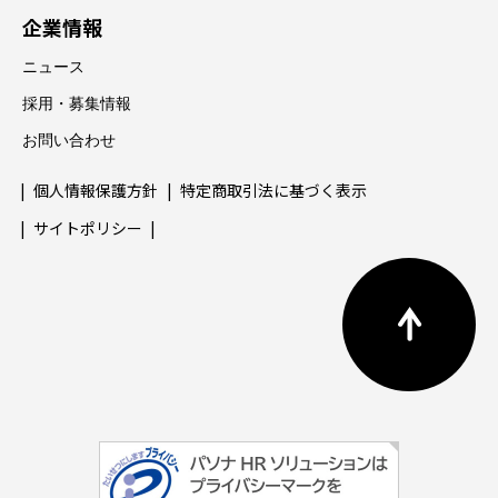
企業情報
ニュース
採用・募集情報
お問い合わせ
個人情報保護方針
特定商取引法に基づく表示
サイトポリシー