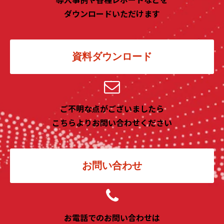
ダウンロードいただけます
資料ダウンロード
ご不明な点がございましたら
こちらよりお問い合わせください
お問い合わせ
お電話でのお問い合わせは