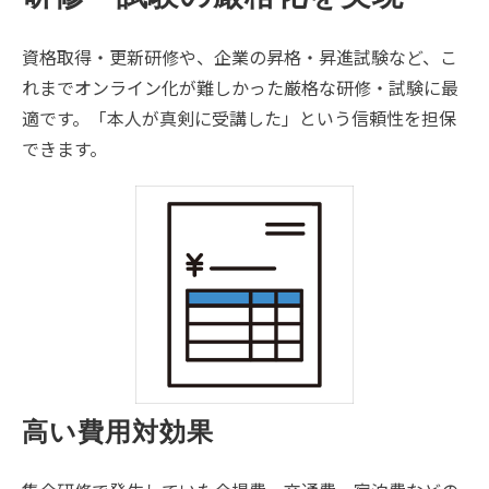
資格取得・更新研修や、企業の昇格・昇進試験など、こ
れまでオンライン化が難しかった厳格な研修・試験に最
適です。「本人が真剣に受講した」という信頼性を担保
できます。
高い費用対効果