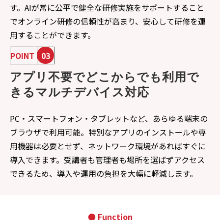
す。AIが常に公平で健全な研修実施をサポートすること
でオンライン研修の信頼性が高まり、安心して研修を運
用することができます。
POINT
03
アプリ不要でどこからでも利用で
きるマルチデバイス対応
PC・スマートフォン・タブレットなど、あらゆる端末の
ブラウザで利用可能。特別なアプリのインストールや専
用機器は必要とせず、ネットワーク環境があればすぐに
導入できます。受講者も管理者も場所を選ばずアクセス
できるため、導入や運用の負担を大幅に軽減します。
● Function