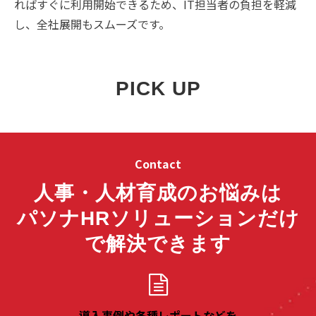
ればすぐに利用開始できるため、IT担当者の負担を軽減
し、全社展開もスムーズです。
PICK UP
Contact
人事・人材育成のお悩みは
パソナHRソリューションだけ
で解決できます
導入事例や各種レポートなどを