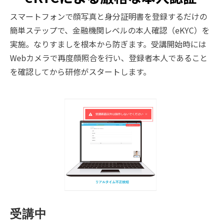
スマートフォンで顔写真と身分証明書を登録するだけの
簡単ステップで、金融機関レベルの本人確認（eKYC）を
実施。なりすましを根本から防ぎます。受講開始時には
Webカメラで再度顔照合を行い、登録者本人であること
を確認してから研修がスタートします。
受講中