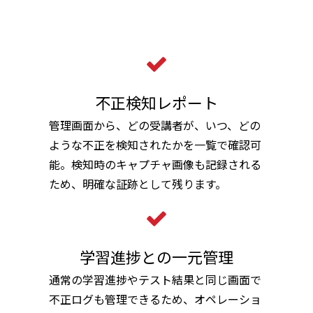
不正検知レポート
管理画面から、どの受講者が、いつ、どの
ような不正を検知されたかを一覧で確認可
能。検知時のキャプチャ画像も記録される
ため、明確な証跡として残ります。
学習進捗との一元管理
通常の学習進捗やテスト結果と同じ画面で
不正ログも管理できるため、オペレーショ