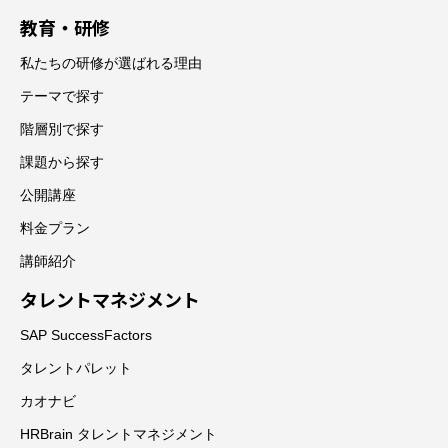
教育・研修
私たちの研修が選ばれる理由
テーマで探す
階層別で探す
課題から探す
公開講座
料金プラン
講師紹介
タレントマネジメント
SAP SuccessFactors
タレントパレット
カオナビ
HRBrain タレントマネジメント