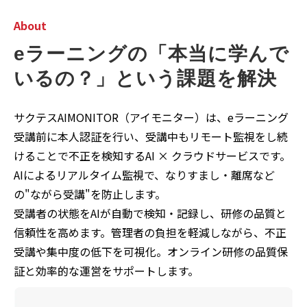
About
eラーニングの「本当に学んで
いるの？」という課題を解決
サクテスAIMONITOR（アイモニター）は、eラーニング
受講前に本人認証を行い、受講中もリモート監視をし続
けることで不正を検知するAI × クラウドサービスです。
AIによるリアルタイム監視で、なりすまし・離席など
の"ながら受講"を防止します。
受講者の状態をAIが自動で検知・記録し、研修の品質と
信頼性を高めます。管理者の負担を軽減しながら、不正
受講や集中度の低下を可視化。オンライン研修の品質保
証と効率的な運営をサポートします。