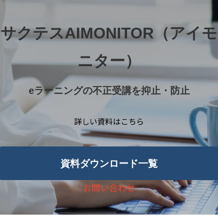
サクテスAIMONITOR（アイモ
ニター）
eラーニングの不正受講を抑止・防止
詳しい資料はこちら
資料ダウンロード一覧
お問い合わせ