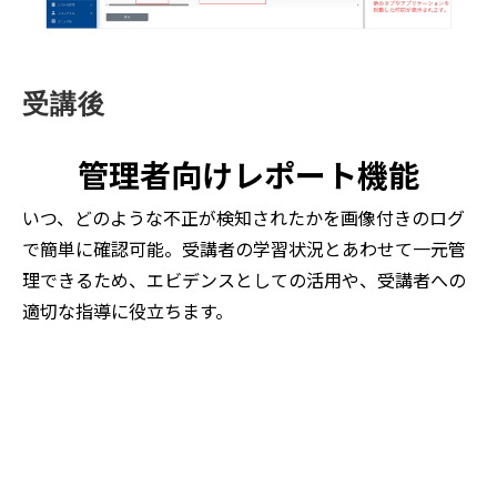
受講後
管理者向けレポート機能
いつ、どのような不正が検知されたかを画像付きのログ
で簡単に確認可能。受講者の学習状況とあわせて一元管
理できるため、エビデンスとしての活用や、受講者への
適切な指導に役立ちます。
● Report
管理者も安心のレポーティン
グ機能