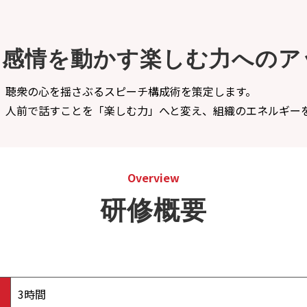
と感情を動かす楽しむ力へのア
、聴衆の心を揺さぶるスピーチ構成術を策定します。
、人前で話すことを「楽しむ力」へと変え、組織のエネルギー
Overview
研修概要
3時間