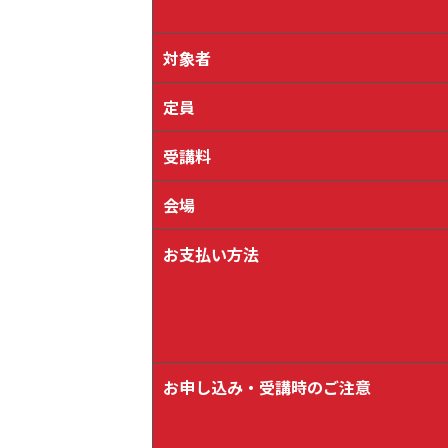
対象者
定員
受講料
会場
お支払い方法
お申し込み・受講時のご注意