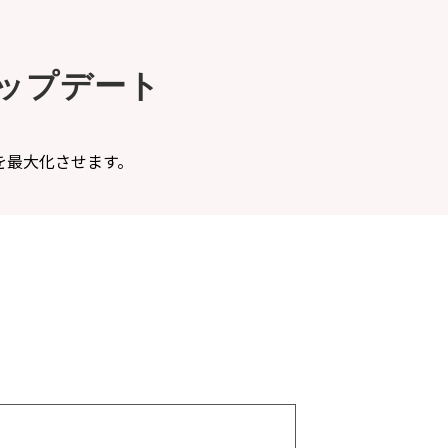
ップデート
を最大化させます。