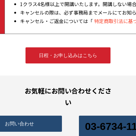
1クラス4名様以上で開講いたします。開講しない場
キャンセルの際は、必ず事務局までメールにてお知
キャンセル・ご返金については「
特定商取引法に基
日程・お申し込みはこちら
お気軽にお問い合わせくださ
い
03-6734-1
お問い合わせ