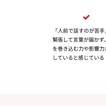
「人前で話すのが苦手
緊張して言葉が届かず
を巻き込む力や影響力
していると感じている