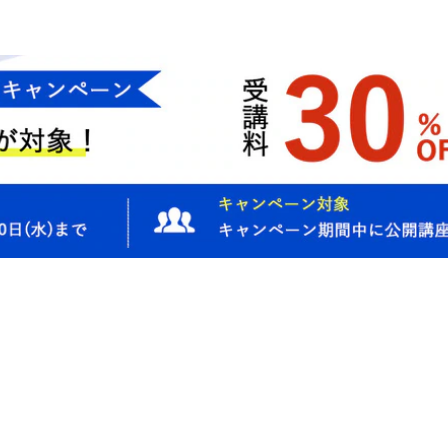
Issue
のような課題にお応えしま