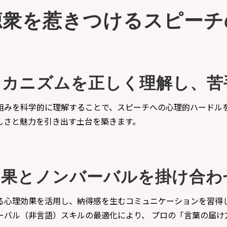
聴衆を惹きつけるスピーチ
メカニズムを正しく理解し、苦
組みを科学的に理解することで、スピーチへの心理的ハードル
しさと魅力を引き出す土台を築きます。
効果とノンバーバルを掛け合わ
る心理効果を活用し、納得感を生むコミュニケーションを習得
ーバル（非言語）スキルの最適化により、 プロの「言葉の届け