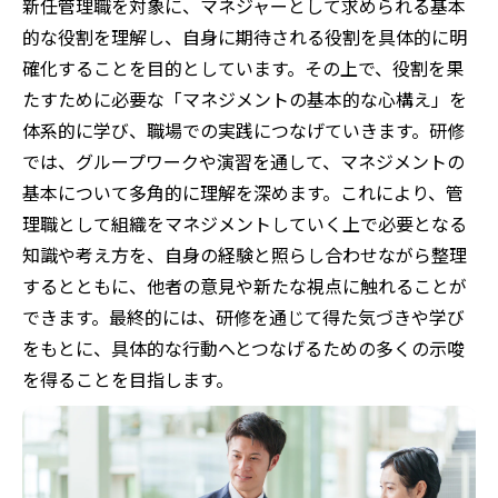
新任管理職を対象に、マネジャーとして求められる基本
的な役割を理解し、自身に期待される役割を具体的に明
確化することを目的としています。その上で、役割を果
たすために必要な「マネジメントの基本的な心構え」を
体系的に学び、職場での実践につなげていきます。研修
では、グループワークや演習を通して、マネジメントの
基本について多角的に理解を深めます。これにより、管
理職として組織をマネジメントしていく上で必要となる
知識や考え方を、自身の経験と照らし合わせながら整理
するとともに、他者の意見や新たな視点に触れることが
できます。最終的には、研修を通じて得た気づきや学び
をもとに、具体的な行動へとつなげるための多くの示唆
を得ることを目指します。