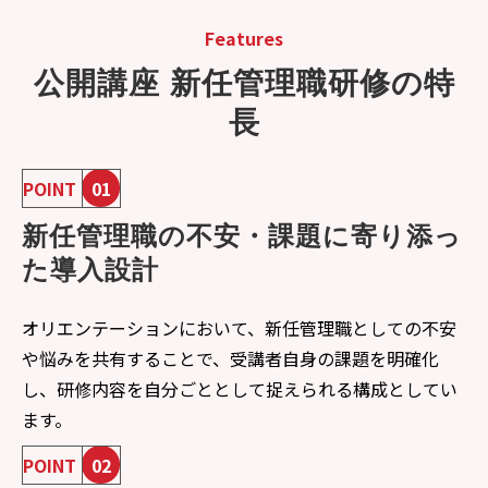
Features
公開講座 新任管理職研修の特
長
POINT
01
新任管理職の不安・課題に寄り添っ
た導入設計
オリエンテーションにおいて、新任管理職としての不安
や悩みを共有することで、受講者自身の課題を明確化
し、研修内容を自分ごととして捉えられる構成としてい
ます。
POINT
02