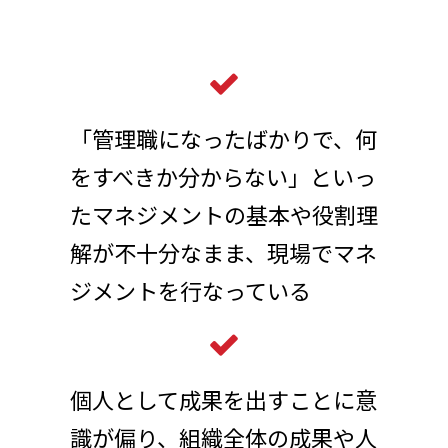
「管理職になったばかりで、何
をすべきか分からない」といっ
たマネジメントの基本や役割理
解が不十分なまま、現場でマネ
ジメントを行なっている
個人として成果を出すことに意
識が偏り、組織全体の成果や人