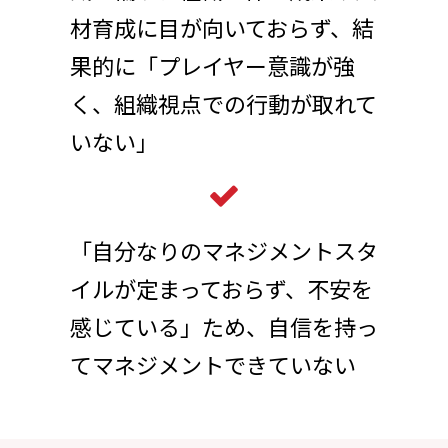
材育成に目が向いておらず、結
果的に「プレイヤー意識が強
く、組織視点での行動が取れて
いない」
「自分なりのマネジメントスタ
イルが定まっておらず、不安を
感じている」ため、自信を持っ
てマネジメントできていない