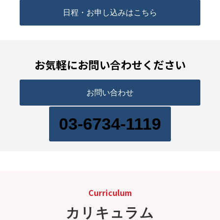
日程・お申し込みはこちら
お気軽にお問い合わせください
お問い合わせ
03-6734-1119
Curriculum
カリキュラム