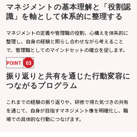
マネジメントの基本理解と「役割認
識」を軸として体系的に整理する
マネジメントの定義や管理職の役割、心構えを体系的に
整理し、自身の経験と照らし合わせながら考えること
で、管理職としてのマインドセットの確立を促します。
POINT
03
振り返りと共有を通じた行動変容に
つながるプログラム
これまでの経験の振り返りや、研修で得た気づきの共有
を通じて、自身が目指すマネジメント像を明確化し、職
場での具体的な行動につなげます。