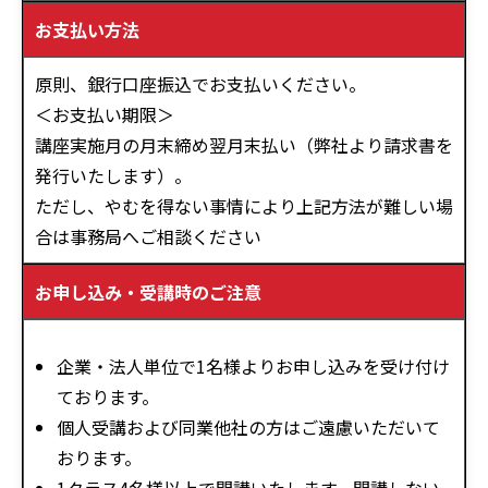
お支払い方法
原則、銀行口座振込でお支払いください。
＜お支払い期限＞
講座実施月の月末締め翌月末払い（弊社より請求書を
発行いたします）。
ただし、やむを得ない事情により上記方法が難しい場
合は事務局へご相談ください
お申し込み・受講時のご注意
企業・法人単位で1名様よりお申し込みを受け付け
ております。
個人受講および同業他社の方はご遠慮いただいて
おります。