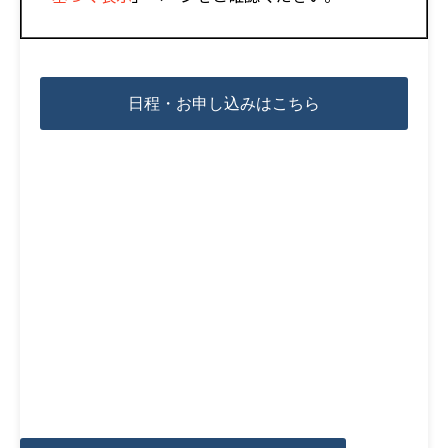
日程・お申し込みはこちら