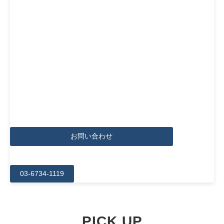
お問い合わせ
03-6734-1119
PICK UP