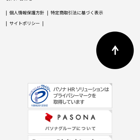
個人情報保護方針
特定商取引法に基づく表示
サイトポリシー