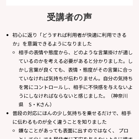
受講者の声
初心に返り「どうすれば利用者が快適に利用できる
か」を意識できるようになりました
相手の表情や態度から、どのような言葉掛けが適し
ているのかを考える必要があると分かりました。し
かし言葉が良くても、表情・態度がその言葉に合っ
ていなければ気持ちが伝わりません。自分の気持ち
を常にコントロールし、相手に不快感を与えないよ
うにしなければならないと感じました。（神奈川
県 S・Kさん）
普段の対応にほんの少し気持ちを乗せるだけで、相手
に伝わるものが全く違うことを知りました
嫌なことがあっても表面に出すのではなく、 プロ