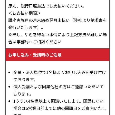
原則、銀行口座振込でお支払いください。
＜お支払い期限＞
講座実施月の月末締め翌月末払い（弊社より請求書を
発行いたします）。
ただし、やむを得ない事情により上記方法が難しい場
合は事務局へご相談ください
お申し込み・受講時のご注意
企業・法人単位で1名様よりお申し込みを受け付け
ております。
個人受講および同業他社の方はご遠慮いただいて
おります。
1クラス4名様以上で開講いたします。開講しない
場合は6営業日前までに他の開講日をご案内いたし