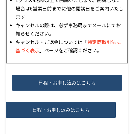
1クラス4名様以上で開講いたします。開講しない
場合は6営業日前までに他の開講日をご案内いたし
ます。
キャンセルの際は、必ず事務局までメールにてお
知らせください。
キャンセル・ご返金については「
特定商取引法に
基づく表示
」ページをご確認ください。
日程・お申し込みはこちら
日程・お申し込みはこちら