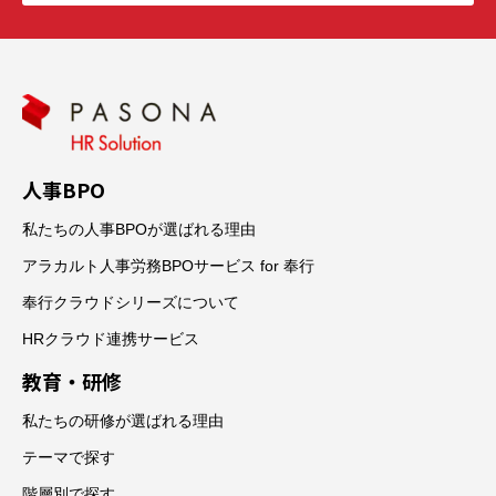
人事BPO
私たちの人事BPOが選ばれる理由
アラカルト人事労務BPOサービス for 奉行
奉行クラウドシリーズについて
HRクラウド連携サービス
教育・研修
私たちの研修が選ばれる理由
テーマで探す
階層別で探す