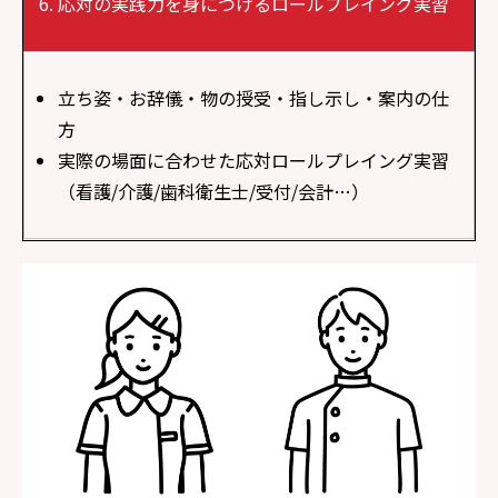
応対の実践力を身につけるロールプレイング実習
立ち姿・お辞儀・物の授受・指し示し・案内の仕
方
実際の場面に合わせた応対ロールプレイング実習
（看護/介護/歯科衛生士/受付/会計…）