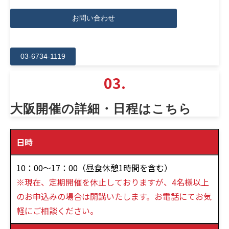
お問い合わせ
03-6734-1119
03.
大阪開催の詳細・日程はこちら
日時
10：00～17：00（昼食休憩1時間を含む）
※現在、定期開催を休止しておりますが、4名様以上
のお申込みの場合は開講いたします。お電話にてお気
軽にご相談ください。