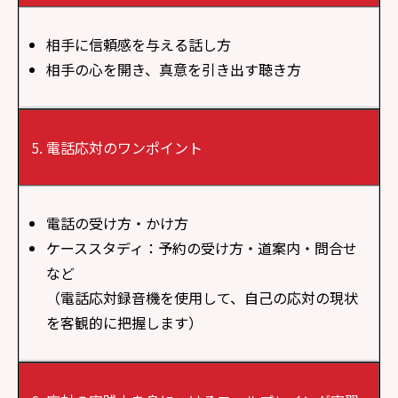
相手に信頼感を与える話し方
相手の心を開き、真意を引き出す聴き方
電話応対のワンポイント
電話の受け方・かけ方
ケーススタディ：予約の受け方・道案内・問合せ
など
（電話応対録音機を使用して、自己の応対の現状
を客観的に把握します）