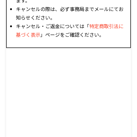
ます。
キャンセルの際は、必ず事務局までメールにてお
知らせください。
キャンセル・ご返金については「
特定商取引法に
基づく表示
」ページをご確認ください。