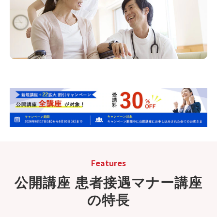
Features
公開講座 患者接遇マナー講座
の特長