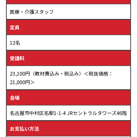
医療・介護スタッフ
定員
12名
受講料
23,100円（教材費込み・税込み）＜税抜価格：
21,000円＞
会場
名古屋市中村区名駅1-1-4 JRセントラルタワーズ46階
お支払い方法