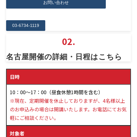
お問い合わせ
03-6734-1119
02.
名古屋開催の詳細・日程はこちら
日時
10：00～17：00（昼食休憩1時間を含む）
※現在、定期開催を休止しておりますが、4名様以上
のお申込みの場合は開講いたします。お電話にてお気
軽にご相談ください。
対象者