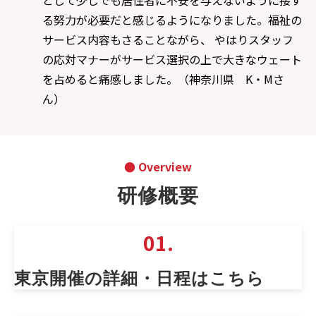
として少しでも居住者に不安を与えないように接す
る努力が必要だと感じるようになりました。福祉の
サービス内容もさることながら、 やはりスタッフ
の応対マナーがサービス選択の上で大きなウェート
を占めると痛感しました。（神奈川県 K・Mさ
ん）
● Overview
研修概要
01.
東京開催の詳細・日程はこちら