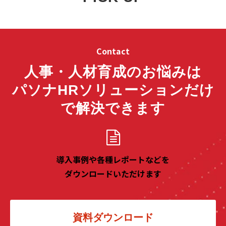
Contact
人事・人材育成のお悩みは
パソナHRソリューションだけ
で解決できます
導入事例や各種レポートなどを
ダウンロードいただけます
資料ダウンロード