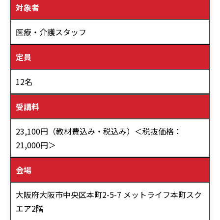
対象者
医療・介護スタッフ
定員
12名
受講料
23,100円（教材費込み・税込み）＜税抜価格：
21,000円＞
会場
大阪府大阪市中央区本町2-5-7 メットライフ本町スク
エア2階