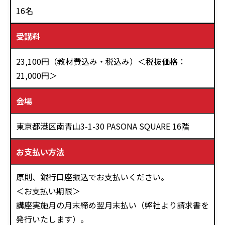
16名
受講料
23,100円（教材費込み・税込み）＜税抜価格：
21,000円＞
会場
東京都港区南青山3-1-30 PASONA SQUARE 16階
お支払い方法
原則、銀行口座振込でお支払いください。
＜お支払い期限＞
講座実施月の月末締め翌月末払い（弊社より請求書を
発行いたします）。