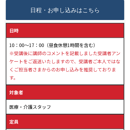
日程・お申し込みはこちら
日時
10：00～17：00（昼食休憩1時間を含む）
※受講後に講師のコメントを記載しました受講者アン
ケートをご返送いたしますので、受講者ご本人ではな
くご担当者さまからのお申し込みを推奨しておりま
す。
対象者
医療・介護スタッフ
定員