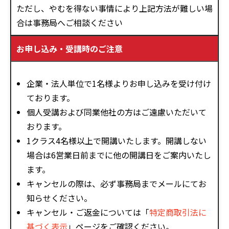
ただし、やむを得ない事情により上記方法が難しい場
合は事務局へご相談ください
お申し込み・受講時のご注意
企業・法人単位で1名様よりお申し込みを受け付け
ております。
個人受講および同業他社の方はご遠慮いただいて
おります。
1クラス4名様以上で開講いたします。開講しない
場合は6営業日前までに他の開講日をご案内いたし
ます。
キャンセルの際は、必ず事務局までメールにてお
知らせください。
キャンセル・ご返金については「
特定商取引法に
基づく表示
」ページをご確認ください。