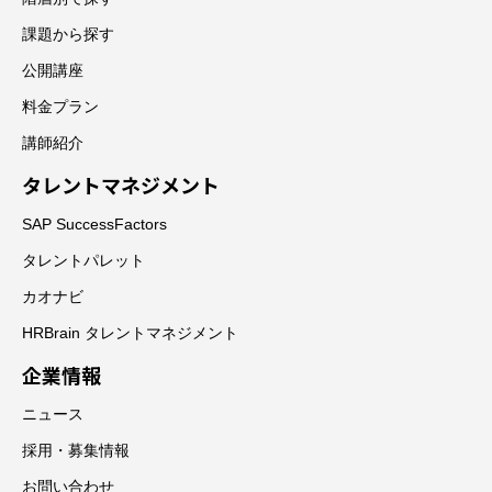
課題から探す
公開講座
料金プラン
講師紹介
タレントマネジメント
SAP SuccessFactors
タレントパレット
カオナビ
HRBrain タレントマネジメント
企業情報
ニュース
採用・募集情報
お問い合わせ