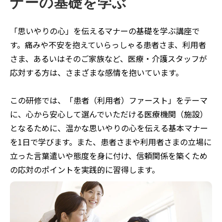
ナーの基礎を学ぶ
「思いやりの心」を伝えるマナーの基礎を学ぶ講座で
す。痛みや不安を抱えていらっしゃる患者さま、利用者
さま、あるいはそのご家族など、医療・介護スタッフが
応対する方は、さまざまな感情を抱いています。
この研修では、「患者（利用者）ファースト」をテーマ
に、心から安心して選んでいただける医療機関（施設）
となるために、温かな思いやりの心を伝える基本マナー
を1日で学びます。また、患者さまや利用者さまの立場に
立った言葉遣いや態度を身に付け、信頼関係を築くため
の応対のポイントを実践的に習得します。​