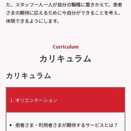
た、スタッフ一人一人が自分の職種に置きかえて、患者
さまの期待に応えるために今自分ができることを考え、
体現できるようにします。​
Curriculum
カリキュラム
カリキュラム
オリエンテーション
患者さま・利用者さまが期待するサービスとは？