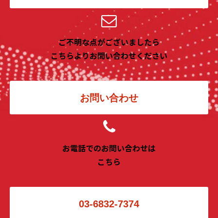
ご不明な点がございましたら
こちらよりお問い合わせください
お問い合わせ
お電話でのお問い合わせは
こちら
03-6832-7374