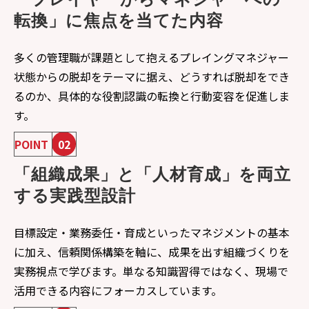
転換」に焦点を当てた内容
多くの管理職が課題として抱えるプレイングマネジャー
状態からの脱却をテーマに据え、どうすれば脱却をでき
るのか、具体的な役割認識の転換と行動変容を促進しま
す。
POINT
02
「組織成果」と「人材育成」を両立
する実践型設計
目標設定・業務委任・育成といったマネジメントの基本
に加え、信頼関係構築を軸に、成果を出す組織づくりを
実務視点で学びます。単なる知識習得ではなく、現場で
活用できる内容にフォーカスしています。