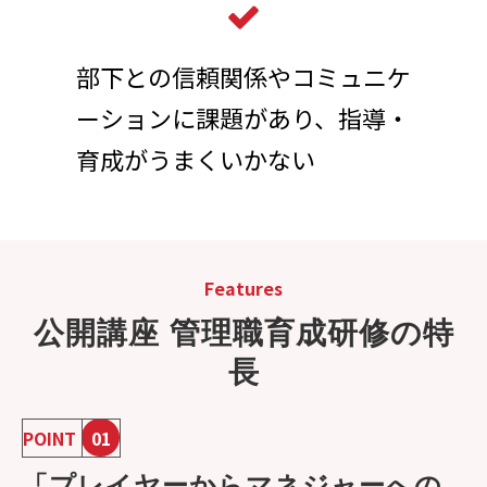
部下との信頼関係やコミュニケ
ーションに課題があり、指導・
育成がうまくいかない
Features
公開講座 管理職育成研修の特
長
POINT
01
「プレイヤーからマネジャーへの