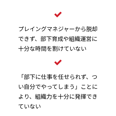
プレイングマネジャーから脱却
できず、部下育成や組織運営に
十分な時間を割けていない
「部下に仕事を任せられず、つ
い自分でやってしまう」ことに
より、組織力を十分に発揮でき
ていない