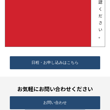
認
く
だ
さ
い
。
日程・お申し込みはこちら
お気軽にお問い合わせください
お問い合わせ