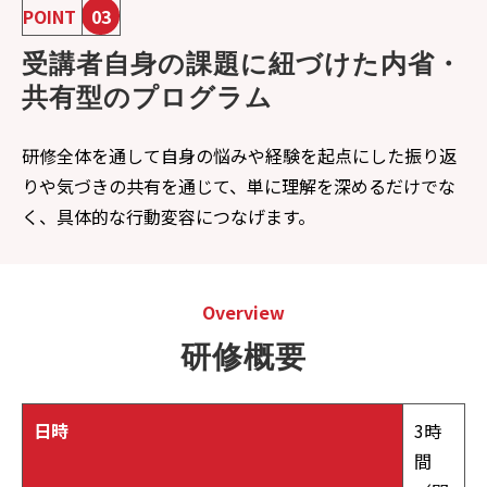
POINT
03
受講者自身の課題に紐づけた内省・
共有型のプログラム
研修全体を通して自身の悩みや経験を起点にした振り返
りや気づきの共有を通じて、単に理解を深めるだけでな
く、具体的な行動変容につなげます。
Overview
研修概要
日時
3時
間