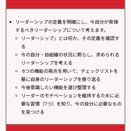
リーダーシップの定義を明確にし、今自分が発揮
するべきリーダーシップについて考えます。
リーダーシップ」とは何か、その定義を確認す
る
今の自分・自組織の状況に照らし、求められる
リーダーシップを考える
6つの機能の視点を用いて、チェックリストを
基に自身のリーダーシップを振り返る
今後意識したい機能を選び整理する
リーダーのモチベーションを維持するために必
要な習慣（7つ）を知り、今の自分に必要なもの
を見つける