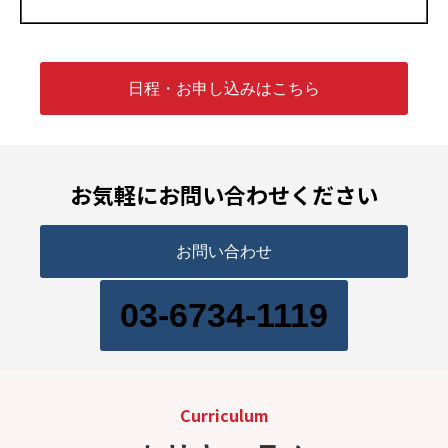
日程・お申し込みはこちら
お気軽にお問い合わせください
お問い合わせ
03-6734-1119
Curriculum