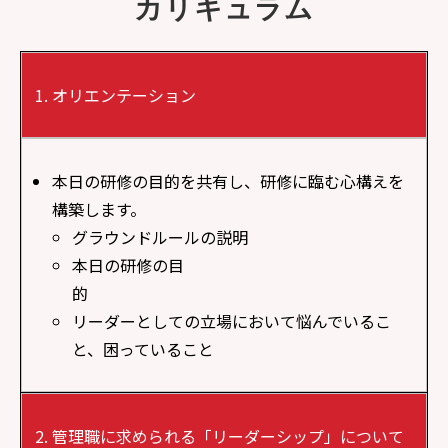
カリキュラム
オリエンテーション
本日の研修の目的を共有し、研修に臨む心構えを
構築します。
グラウンドルールの説明
本日の研修の目
的
リーダーとしての立場において悩んでいるこ
と、困っていること
管理職に求められる「リーダーシップ」について