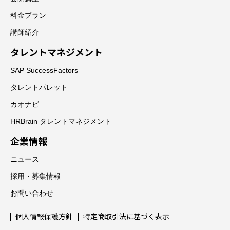
料金プラン
講師紹介
タレントマネジメント
SAP SuccessFactors
タレントパレット
カオナビ
HRBrain タレントマネジメント
企業情報
ニュース
採用・募集情報
お問い合わせ
個人情報保護方針
特定商取引法に基づく表示