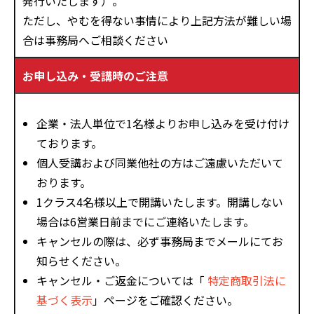
発行いたします）。
ただし、やむを得ない事情により上記方法が難しい場
合は事務局へご相談ください
お申し込み・受講時のご注意
企業・法人単位で1名様よりお申し込みを受け付け
ております。
個人受講および同業他社の方はご遠慮いただいて
おります。
1クラス4名様以上で開講いたします。開講しない
場合は6営業日前までにご連絡いたします。
キャンセルの際は、必ず事務局までメールにてお
知らせください。
キャンセル・ご返金については「
特定商取引法に
基づく表示
」ページをご確認ください。