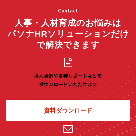
Contact
人事・人材育成のお悩みは
パソナHRソリューションだけ
で解決できます
導入事例や各種レポートなどを
ダウンロードいただけます
資料ダウンロード