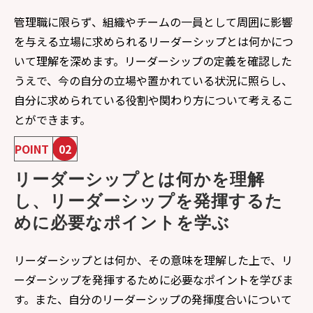
管理職に限らず、組織やチームの一員として周囲に影響
を与える立場に求められるリーダーシップとは何かにつ
いて理解を深めます。リーダーシップの定義を確認した
うえで、今の自分の立場や置かれている状況に照らし、
自分に求められている役割や関わり方について考えるこ
とができます。
POINT
02
リーダーシップとは何かを理解
し、リーダーシップを発揮するた
めに必要なポイントを学ぶ
リーダーシップとは何か、その意味を理解した上で、リ
ーダーシップを発揮するために必要なポイントを学びま
す。また、自分のリーダーシップの発揮度合いについて