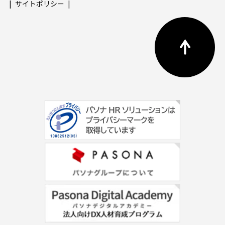
サイトポリシー