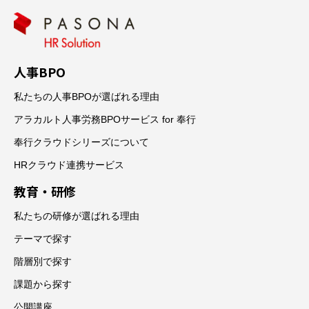
人事BPO
私たちの人事BPOが選ばれる理由
アラカルト人事労務BPOサービス for 奉行
奉行クラウドシリーズについて
HRクラウド連携サービス
教育・研修
私たちの研修が選ばれる理由
テーマで探す
階層別で探す
課題から探す
公開講座