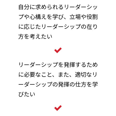
自分に求められるリーダーシッ
プや心構えを学び、立場や役割
に応じたリーダーシップの在り
方を考えたい
リーダーシップを発揮するため
に必要なこと、また、適切なリ
ーダーシップの発揮の仕方を学
びたい