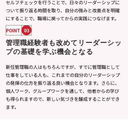
セルフチェックを行うことで、日々のリーダーシップに
ついて振り返る時間を取り、自分の強みと改善点を明確
にすることで、職場に戻ってからの実践につなげます。
POINT
03
管理職経験者も改めてリーダーシッ
プの基礎を学ぶ機会となる
新任管理職の人はもちろんですが、すでに管理職として
仕事をしている人も、これまでの自分のリーダーシップ
の発揮の仕方を振り返る良い機会となります。さらに、
個人ワーク、グループワークを通して、他者からの学び
も得られますので、新しい気づきを醸成することができ
ます。