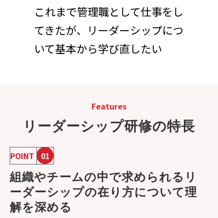
これまで管理職として仕事をし
てきたが、リーダーシップにつ
いて基本から学び直したい
Features
リーダーシップ研修の特長
POINT
01
組織やチームの中で求められるリ
ーダーシップの在り方について理
解を深める