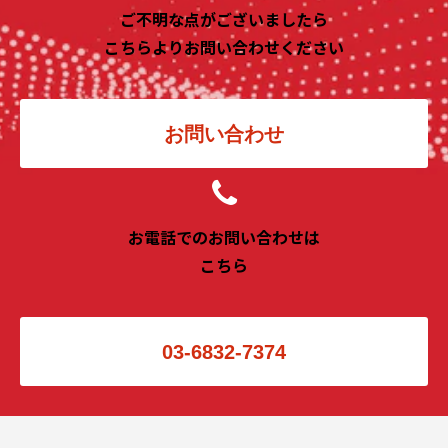
ご不明な点がございましたら
こちらよりお問い合わせください
お問い合わせ
お電話でのお問い合わせは
こちら
03-6832-7374