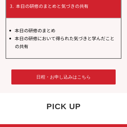
本日の研修のまとめと気づきの共有
本日の研修のまとめ​
本日の研修において得られた気づきと学んだこと
の共有
日程・お申し込みはこちら
PICK UP