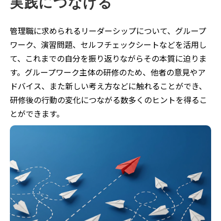
実践につなげる
管理職に求められるリーダーシップについて、グループ
ワーク、演習問題、セルフチェックシートなどを活用し
て、これまでの自分を振り返りながらその本質に迫りま
す。グループワーク主体の研修のため、他者の意見やア
ドバイス、また新しい考え方などに触れることができ、
研修後の行動の変化につながる数多くのヒントを得るこ
とができます。