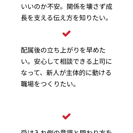
いいのか不安。関係を壊さず成
長を支える伝え方を知りたい。
配属後の立ち上がりを早めた
い。安心して相談できる上司に
なって、新人が主体的に動ける
職場をつくりたい。
受け入れ側の意識と関わり方を