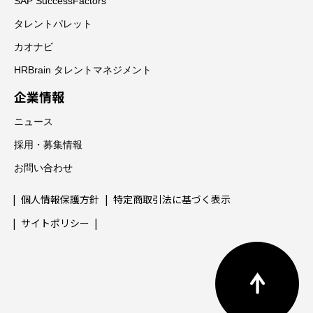
SAP SuccessFactors
タレントパレット
カオナビ
HRBrain タレントマネジメント
企業情報
ニュース
採用・募集情報
お問い合わせ
個人情報保護方針
特定商取引法に基づく表示
サイトポリシー