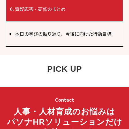
質疑応答・研修のまとめ
本日の学びの振り返り、今後に向けた行動目標
PICK UP
Contact
人事・人材育成のお悩みは
パソナHRソリューションだけ