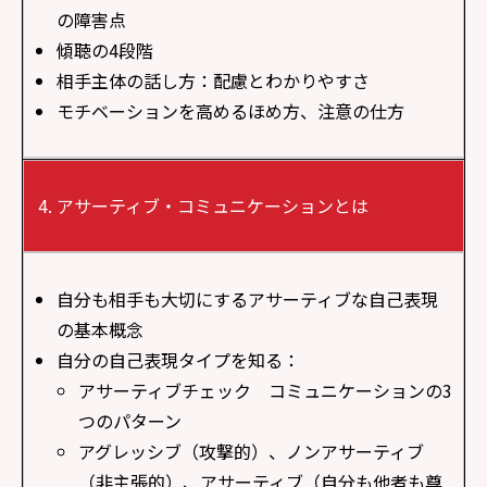
の障害点
傾聴の4段階
相手主体の話し方：配慮とわかりやすさ
モチベーションを高めるほめ方、注意の仕方
アサーティブ・コミュニケーションとは
自分も相手も大切にするアサーティブな自己表現
の基本概念
自分の自己表現タイプを知る：
アサーティブチェック コミュニケーションの3
つのパターン
アグレッシブ（攻撃的）、ノンアサーティブ
（非主張的）、アサーティブ（自分も他者も尊