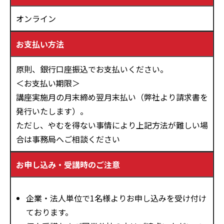
オンライン
お支払い方法
原則、銀行口座振込でお支払いください。
＜お支払い期限＞
講座実施月の月末締め翌月末払い（弊社より請求書を
発行いたします）。
ただし、やむを得ない事情により上記方法が難しい場
合は事務局へご相談ください
お申し込み・受講時のご注意
企業・法人単位で1名様よりお申し込みを受け付け
ております。