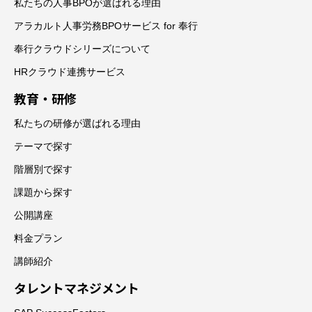
私たちの人事BPOが選ばれる理由
アラカルト人事労務BPOサービス for 奉行
奉行クラウドシリーズについて
HRクラウド連携サービス
教育・研修
私たちの研修が選ばれる理由
テーマで探す
階層別で探す
課題から探す
公開講座
料金プラン
講師紹介
タレントマネジメント