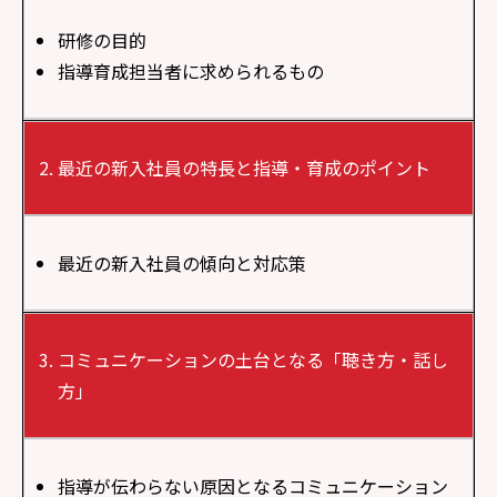
研修の目的
指導育成担当者に求められるもの
最近の新入社員の特長と指導・育成のポイント
最近の新入社員の傾向と対応策
コミュニケーションの土台となる「聴き方・話し
方」
指導が伝わらない原因となるコミュニケーション