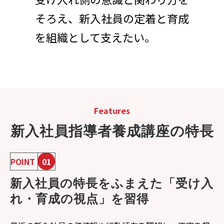
そろえ、新入社員の定着と育成
を組織として支えたい。
Features
新入社員指導者養成講座の特長
POINT
01
新入社員の特長をふまえた「受け入
れ・育成の視点」を習得