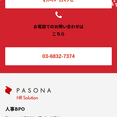
お電話でのお問い合わせは
こちら
03-6832-7374
人事BPO