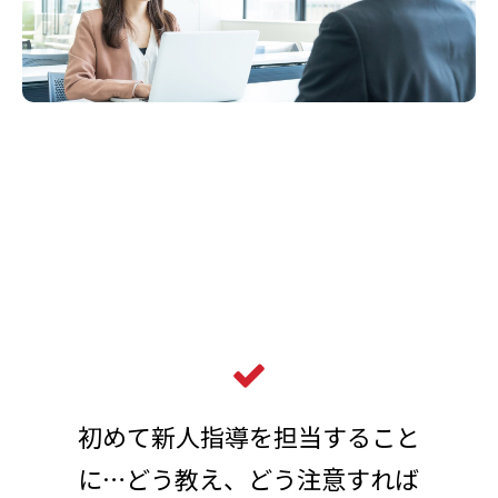
Issue
このような課題にお応えしま
す！
初めて新人指導を担当すること
に…どう教え、どう注意すれば