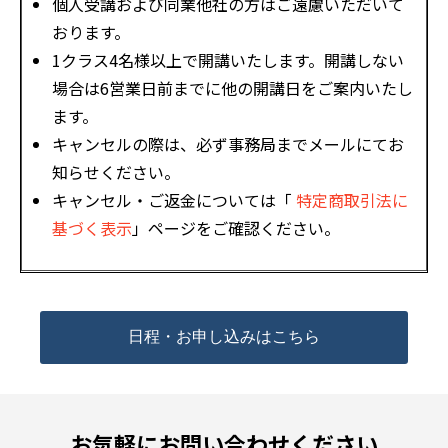
個人受講および同業他社の方はご遠慮いただいて
おります。
1クラス4名様以上で開講いたします。開講しない
場合は6営業日前までに他の開講日をご案内いたし
ます。
キャンセルの際は、必ず事務局までメールにてお
知らせください。
キャンセル・ご返金については「
特定商取引法に
基づく表示
」ページをご確認ください。
日程・お申し込みはこちら
お気軽にお問い合わせください