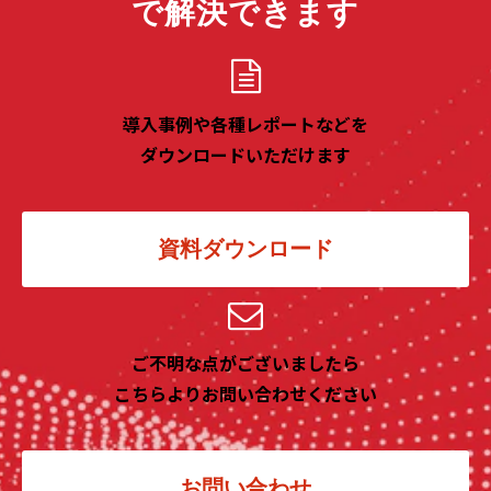
で解決できます
導入事例や各種レポートなどを
ダウンロードいただけます
資料ダウンロード
ご不明な点がございましたら
こちらよりお問い合わせください
お問い合わせ