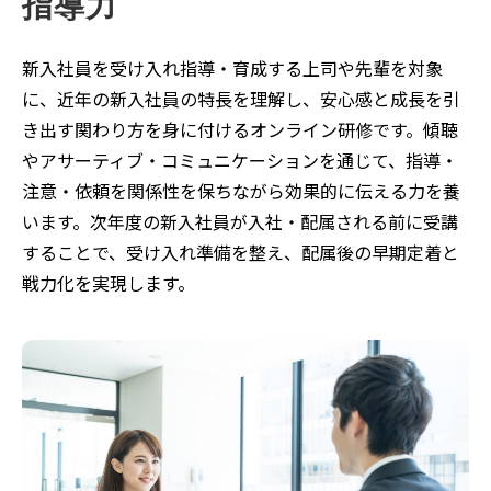
指導力
新入社員を受け入れ指導・育成する上司や先輩を対象
に、近年の新入社員の特長を理解し、安心感と成長を引
き出す関わり方を身に付けるオンライン研修です。傾聴
やアサーティブ・コミュニケーションを通じて、指導・
注意・依頼を関係性を保ちながら効果的に伝える力を養
います。次年度の新入社員が入社・配属される前に受講
することで、受け入れ準備を整え、配属後の早期定着と
戦力化を実現します。