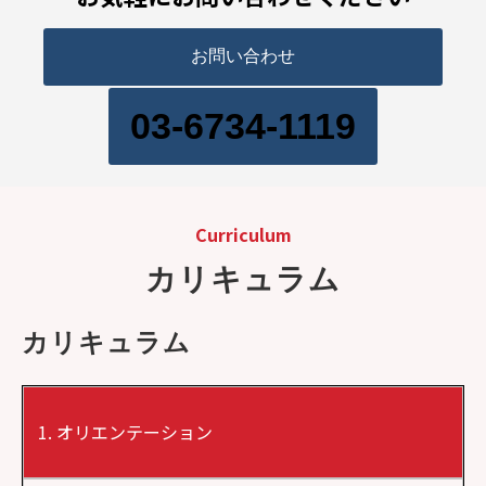
お問い合わせ
03-6734-1119
Curriculum
カリキュラム
カリキュラム
オリエンテーション