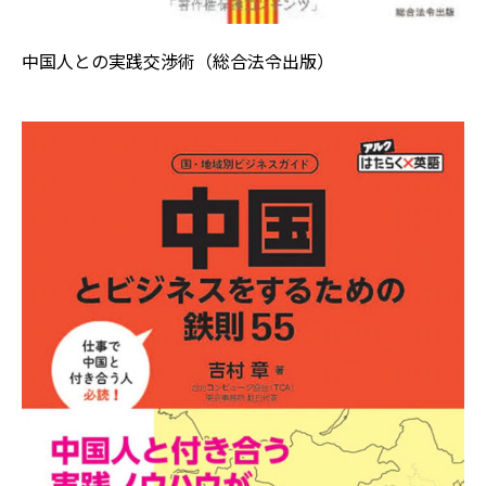
中国人との実践交渉術（総合法令出版）