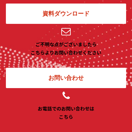
資料ダウンロード
ご不明な点がございましたら
こちらよりお問い合わせください
お問い合わせ
お電話でのお問い合わせは
こちら