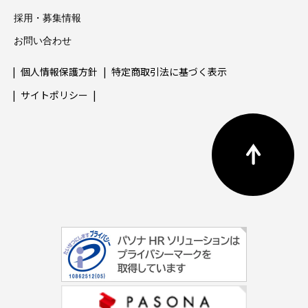
採用・募集情報
お問い合わせ
個人情報保護方針
特定商取引法に基づく表示
サイトポリシー