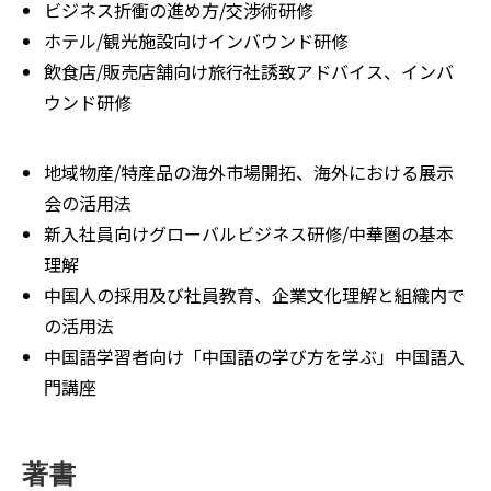
ビジネス折衝の進め方/交渉術研修
ホテル/観光施設向けインバウンド研修
飲食店/販売店舗向け旅行社誘致アドバイス、インバ
ウンド研修
地域物産/特産品の海外市場開拓、海外における展示
会の活用法
新入社員向けグローバルビジネス研修/中華圏の基本
理解
中国人の採用及び社員教育、企業文化理解と組織内で
の活用法
中国語学習者向け「中国語の学び方を学ぶ」中国語入
門講座
著書