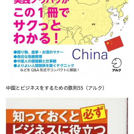
中国とビジネスをするための鉄則55（アルク）