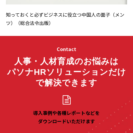
知っておくと必ずビジネスに役立つ中国人の面子（メン
ツ）（総合法令出版）
Contact
人事・人材育成のお悩みは
パソナHRソリューションだけ
で解決できます
導入事例や各種レポートなどを
ダウンロードいただけます