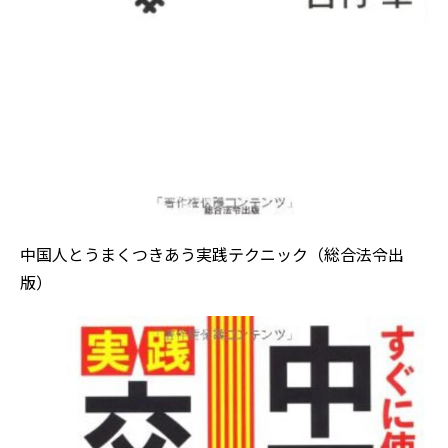
中国人とうまくつきあう実践テクニック（総合法令出
版）