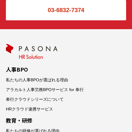
03-6832-7374
人事BPO
私たちの人事BPOが選ばれる理由
アラカルト人事労務BPOサービス for 奉行
奉行クラウドシリーズについて
HRクラウド連携サービス
教育・研修
私たちの研修が選ばれる理由