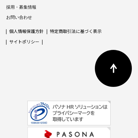
採用・募集情報
お問い合わせ
個人情報保護方針
特定商取引法に基づく表示
サイトポリシー