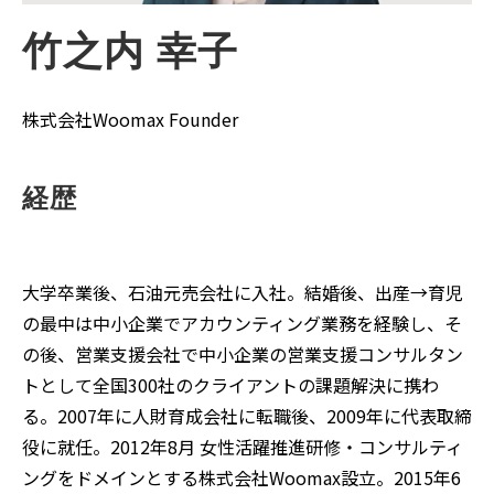
竹之内 幸子
株式会社Woomax Founder
経歴
大学卒業後、石油元売会社に入社。結婚後、出産→育児
の最中は中小企業でアカウンティング業務を経験し、そ
の後、営業支援会社で中小企業の営業支援コンサルタン
トとして全国300社のクライアントの課題解決に携わ
る。2007年に人財育成会社に転職後、2009年に代表取締
役に就任。2012年8月 女性活躍推進研修・コンサルティ
ングをドメインとする株式会社Woomax設立。2015年6