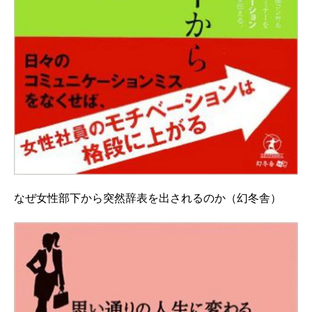
なぜ女性部下から突然辞表を出されるのか（幻冬舎）