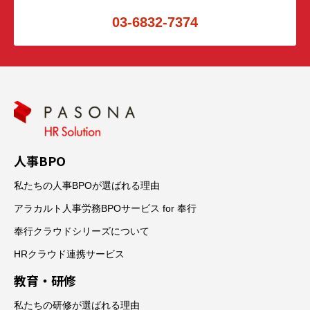
03-6832-7374
人事BPO
私たちの人事BPOが選ばれる理由
アラカルト人事労務BPOサービス for 奉行
奉行クラウドシリーズについて
HRクラウド連携サービス
教育・研修
私たちの研修が選ばれる理由