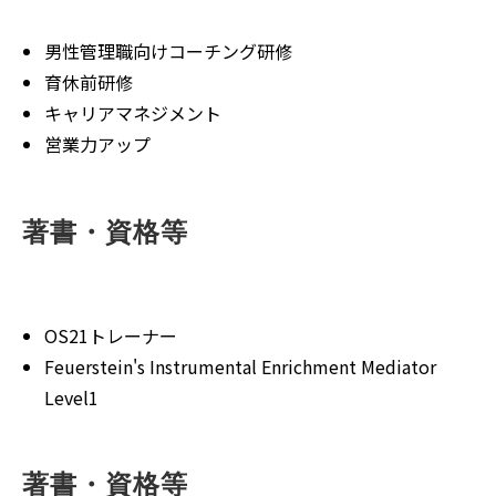
男性管理職向けコーチング研修
育休前研修
キャリアマネジメント
営業力アップ
著書・資格等
OS21トレーナー
Feuerstein's Instrumental Enrichment Mediator
Level1
著書・資格等