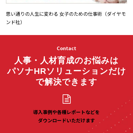
思い通りの人生に変わる 女子のための仕事術（ダイヤモ
ンド社）
Contact
人事・人材育成のお悩みは
パソナHRソリューションだけ
で解決できます
導入事例や各種レポートなどを
ダウンロードいただけます