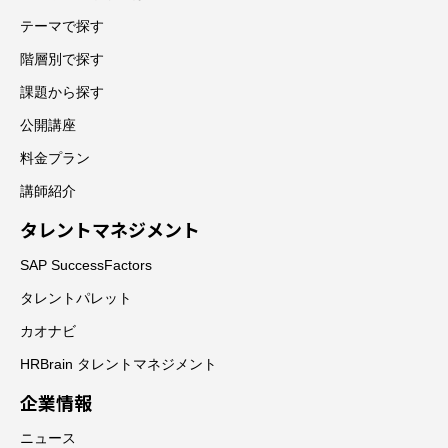
テーマで探す
階層別で探す
課題から探す
公開講座
料金プラン
講師紹介
タレントマネジメント
SAP SuccessFactors
タレントパレット
カオナビ
HRBrain タレントマネジメント
企業情報
ニュース