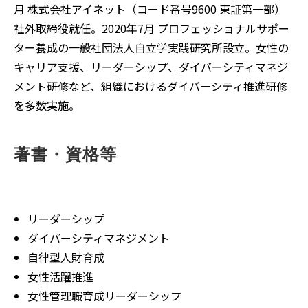
月 株式会社アイネット（コード番号9600 東証第一部）
社外取締役就任。2020年7月 プロフェッショナルサポー
ター養成の一般社団法人自立学実践研究所設立。女性の
キャリア支援、リーダーシップ、ダイバーシティマネジ
メント研修など、組織におけるダイバーシティ推進研修
を多数実施。
著書・資格等
リーダーシップ
ダイバーシティマネジメント
自律型人財育成
女性活躍推進
女性管理職育成リーダーシップ