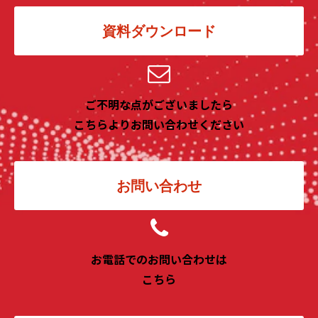
資料ダウンロード
ご不明な点がございましたら
こちらよりお問い合わせください
お問い合わせ
お電話でのお問い合わせは
こちら