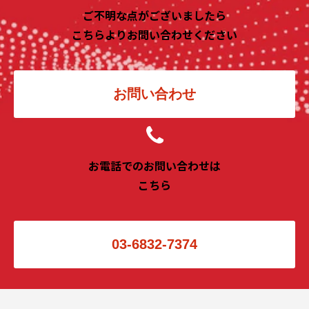
ご不明な点がございましたら
こちらよりお問い合わせください
お問い合わせ
お電話でのお問い合わせは
こちら
03-6832-7374