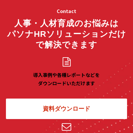
Contact
人事・人材育成のお悩みは
パソナHRソリューションだけ
で解決できます
導入事例や各種レポートなどを
ダウンロードいただけます
資料ダウンロード