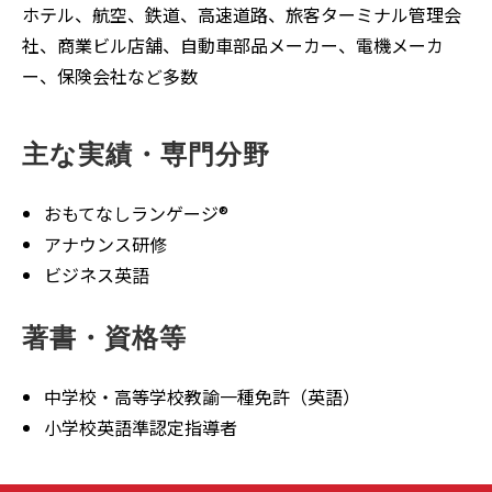
ホテル、航空、鉄道、高速道路、旅客ターミナル管理会
社、商業ビル店舗、自動車部品メーカー、電機メーカ
ー、保険会社など多数
主な実績・専門分野
おもてなしランゲージ®
アナウンス研修
ビジネス英語
著書・資格等
中学校・高等学校教諭一種免許（英語）
小学校英語準認定指導者