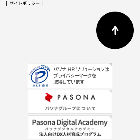
サイトポリシー