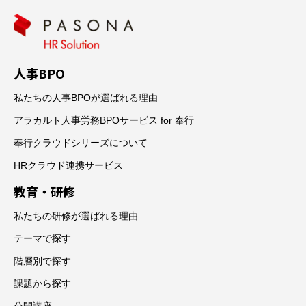
人事BPO
私たちの人事BPOが選ばれる理由
アラカルト人事労務BPOサービス for 奉行
奉行クラウドシリーズについて
HRクラウド連携サービス
教育・研修
私たちの研修が選ばれる理由
テーマで探す
階層別で探す
課題から探す
公開講座