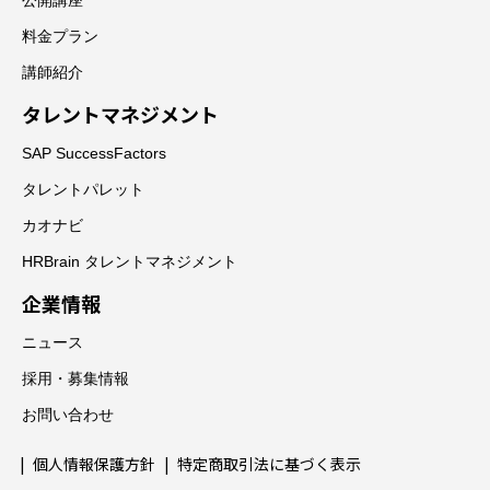
料金プラン
講師紹介
タレントマネジメント
SAP SuccessFactors
タレントパレット
カオナビ
HRBrain タレントマネジメント
企業情報
ニュース
採用・募集情報
お問い合わせ
個人情報保護方針
特定商取引法に基づく表示