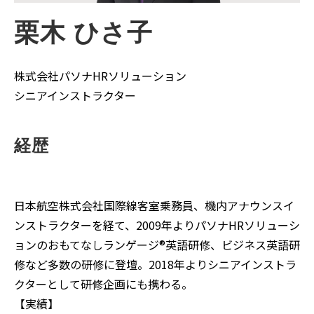
栗木 ひさ子
株式会社パソナHRソリューション
シニアインストラクター
経歴
日本航空株式会社国際線客室乗務員、機内アナウンスイ
ンストラクターを経て、2009年よりパソナHRソリューシ
ョンのおもてなしランゲージ®英語研修、ビジネス英語研
修など多数の研修に登壇。2018年よりシニアインストラ
クターとして研修企画にも携わる。
【実績】