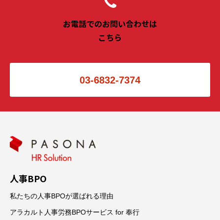
お電話でのお問い合わせは
こちら
03-6832-7374
人事BPO
私たちの人事BPOが選ばれる理由
アラカルト人事労務BPOサービス for 奉行