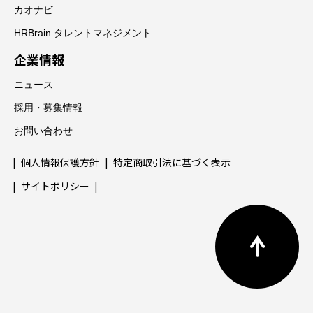
カオナビ
HRBrain タレントマネジメント
企業情報
ニュース
採用・募集情報
お問い合わせ
個人情報保護方針
特定商取引法に基づく表示
サイトポリシー