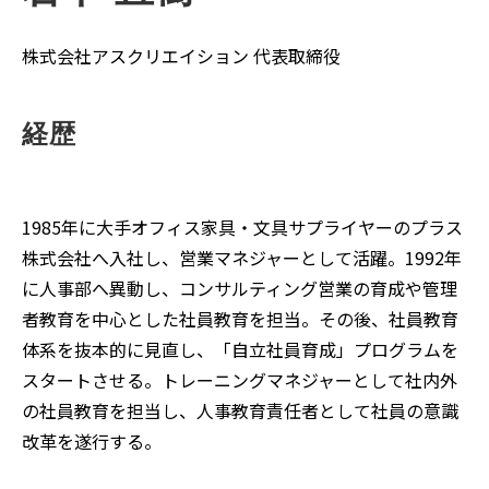
株式会社アスクリエイション 代表取締役
経歴
1985年に大手オフィス家具・文具サプライヤーのプラス
株式会社へ入社し、営業マネジャーとして活躍。1992年
に人事部へ異動し、コンサルティング営業の育成や管理
者教育を中心とした社員教育を担当。その後、社員教育
体系を抜本的に見直し、「自立社員育成」プログラムを
スタートさせる。トレーニングマネジャーとして社内外
の社員教育を担当し、人事教育責任者として社員の意識
改革を遂行する。