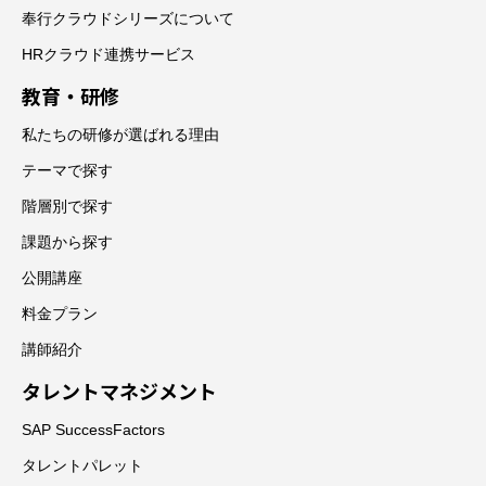
奉行クラウドシリーズについて
HRクラウド連携サービス
教育・研修
私たちの研修が選ばれる理由
テーマで探す
階層別で探す
課題から探す
公開講座
料金プラン
講師紹介
タレントマネジメント
SAP SuccessFactors
タレントパレット