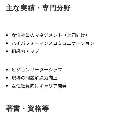
主な実績・専門分野
女性社員のマネジメント（上司向け）
ハイパフォーマンスコミュニケーション
組織力アップ
ビジョンリーダーシップ
現場の問題解決力向上
女性社員向けキャリア開発
著書・資格等