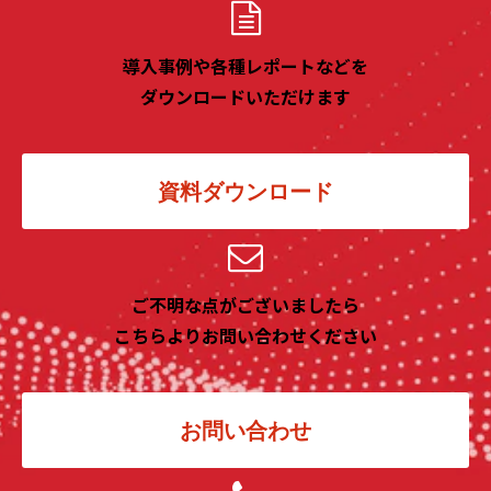
導入事例や各種レポートなどを
ダウンロードいただけます
資料ダウンロード
ご不明な点がございましたら
こちらよりお問い合わせください
お問い合わせ