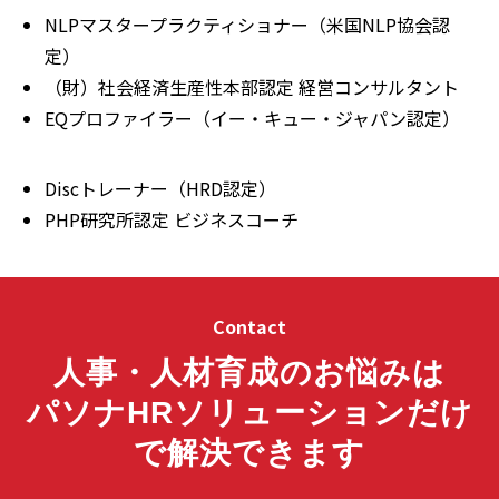
NLPマスタープラクティショナー（米国NLP協会認
定）
（財）社会経済生産性本部認定 経営コンサルタント
EQプロファイラー（イー・キュー・ジャパン認定）
Discトレーナー（HRD認定）
PHP研究所認定 ビジネスコーチ
Contact
人事・人材育成のお悩みは
パソナHRソリューションだけ
で解決できます