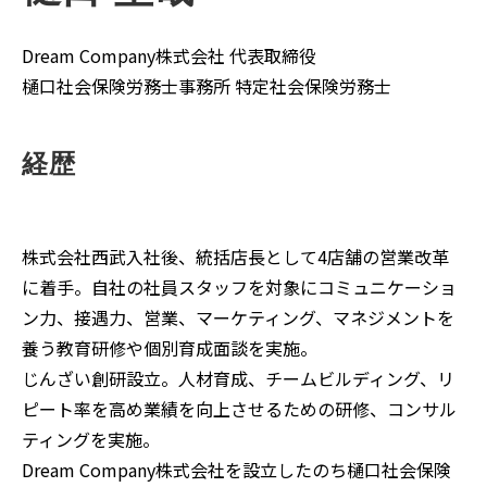
Dream Company株式会社 代表取締役
樋口社会保険労務士事務所 特定社会保険労務士
経歴
株式会社西武入社後、統括店長として4店舗の営業改革
に着手。自社の社員スタッフを対象にコミュニケーショ
ン力、接遇力、営業、マーケティング、マネジメントを
養う教育研修や個別育成面談を実施。
じんざい創研設立。人材育成、チームビルディング、リ
ピート率を高め業績を向上させるための研修、コンサル
ティングを実施。
Dream Company株式会社を設立したのち樋口社会保険