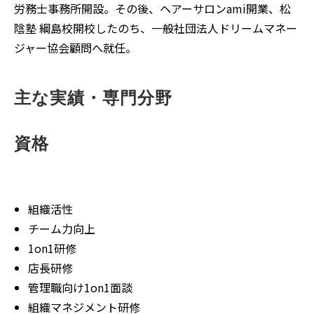
労務士事務所開設。その後、ヘアーサロンami開業、松
陰塾 綱島校開校したのち、一般社団法人ドリームマネー
ジャー協会顧問へ就任。
主な実績・専門分野
資格
組織活性
チーム力向上
1on1研修
店長研修
管理職向け1on1面談
組織マネジメント研修