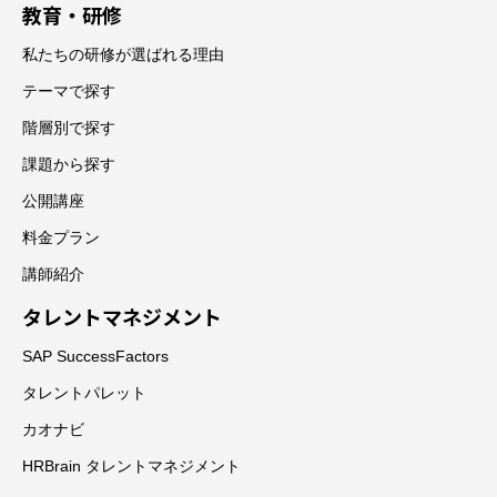
教育・研修
私たちの研修が選ばれる理由
テーマで探す
階層別で探す
課題から探す
公開講座
料金プラン
講師紹介
タレントマネジメント
SAP SuccessFactors
タレントパレット
カオナビ
HRBrain タレントマネジメント