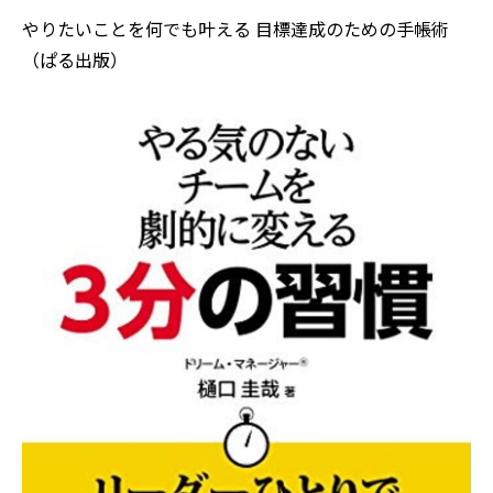
やりたいことを何でも叶える 目標達成のための手帳術
（ぱる出版）