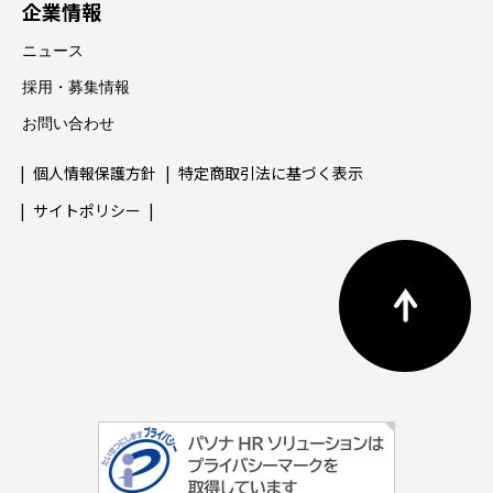
企業情報
ニュース
採用・募集情報
お問い合わせ
個人情報保護方針
特定商取引法に基づく表示
サイトポリシー