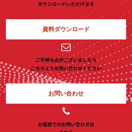
ダウンロードいただけます
資料ダウンロード
ご不明な点がございましたら
こちらよりお問い合わせください
お問い合わせ
お電話でのお問い合わせは