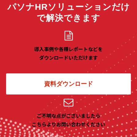
パソナHRソリューションだけ
で解決できます
導入事例や各種レポートなどを
ダウンロードいただけます
資料ダウンロード
ご不明な点がございましたら
こちらよりお問い合わせください