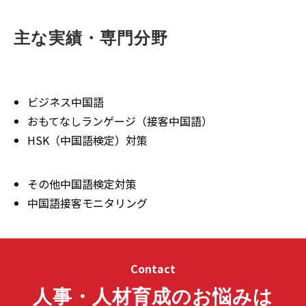
主な実績・専門分野
ビジネス中国語
おもてなしランゲージ（接客中国語）
HSK（中国語検定）対策
その他中国語検定対策
中国語接客モニタリング
Contact
人事・人材育成のお悩みは