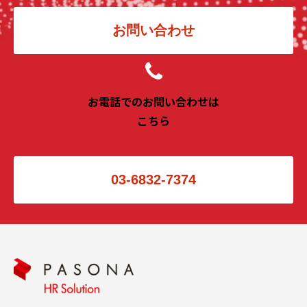
お問い合わせ
お電話でのお問い合わせは
こちら
03-6832-7374