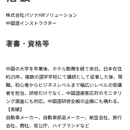
株式会社パソナHRソリューション
中国語インストラクター
著書・資格等
中国の大学を卒業後、ホテル勤務を経て来日。日本在住
約25年。複数の語学学校にて講師として従事した後、現
職。初心者からビジネスレベルまで幅広いレベルの受講
者を担当。研修だけでなく、中国語接客応対のモニタリ
ング調査にも対応。中国語研修全般の企画にも携わる。
【実績】
自動車メーカー、自動車部品メーカー、航空会社、旅行
会社、商社、官公庁、ハイブランドなど