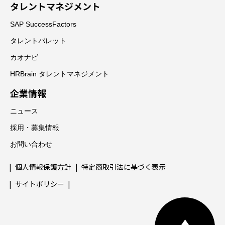
タレントマネジメント
SAP SuccessFactors
タレントパレット
カオナビ
HRBrain タレントマネジメント
企業情報
ニュース
採用・募集情報
お問い合わせ
個人情報保護方針
特定商取引法に基づく表示
サイトポリシー