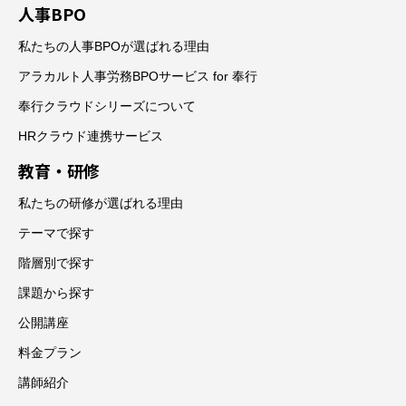
人事BPO
私たちの人事BPOが選ばれる理由
アラカルト人事労務BPOサービス for 奉行
奉行クラウドシリーズについて
HRクラウド連携サービス
教育・研修
私たちの研修が選ばれる理由
テーマで探す
階層別で探す
課題から探す
公開講座
料金プラン
講師紹介