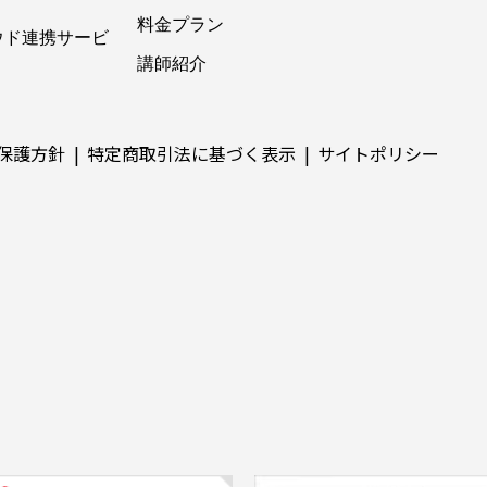
料金プラン
ウド連携サービ
講師紹介
保護方針
特定商取引法に基づく表示
サイトポリシー