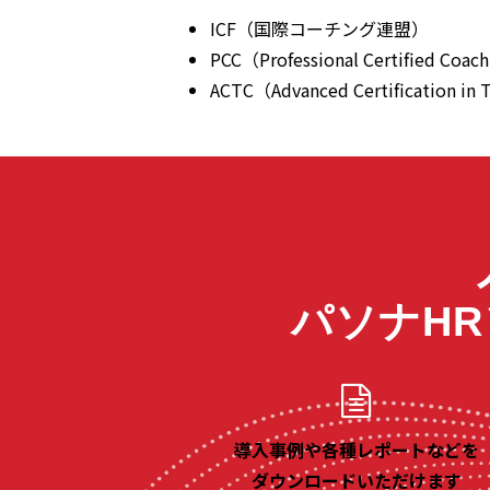
ICF（国際コーチング連盟）
PCC（Professional Certified Coac
ACTC（Advanced Certification in
パソナH
導入事例や各種レポートなどを
ダウンロードいただけます