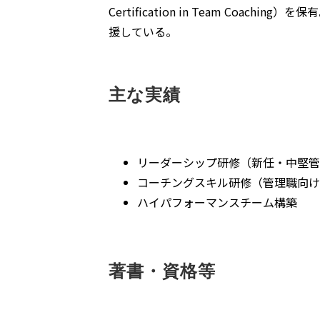
Certification in Team C
援している。
主な実績
リーダーシップ研修（新任・中堅管
コーチングスキル研修（管理職向け
ハイパフォーマンスチーム構築
著書・資格等