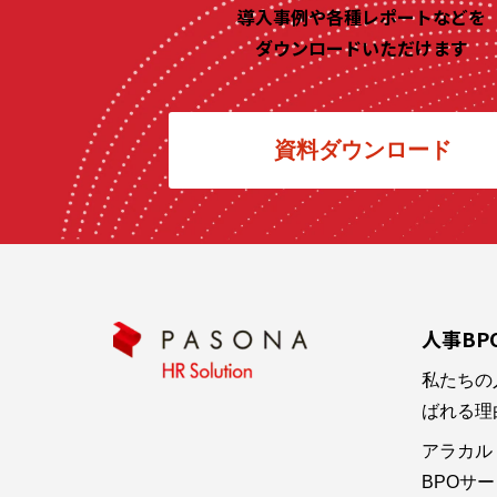
導入事例や各種レポートなどを
ダウンロードいただけます
資料ダウンロード
人事BP
私たちの
ばれる理
アラカル
BPOサービ