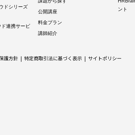
課題から探す
HRBr
ウドシリーズ
ント
公開講座
料金プラン
ウド連携サービ
講師紹介
保護方針
特定商取引法に基づく表示
サイトポリシー