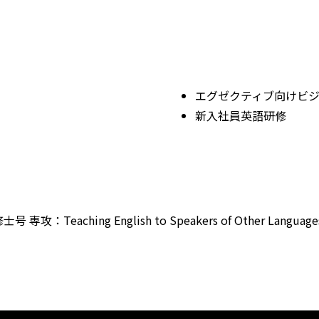
エグゼクティブ向けビ
新入社員英語研修
Teaching English to Speakers of Other Languages