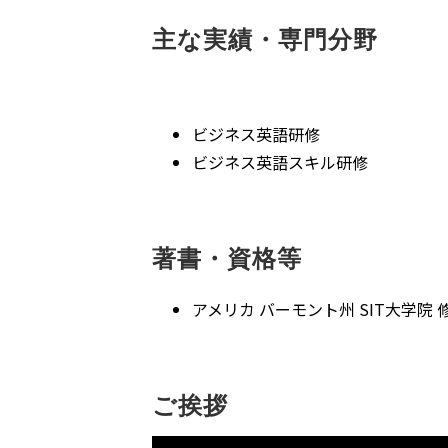
主な実績・専門分野
ビジネス英語研修
ビジネス英語スキル研修
著書・資格等
アメリカ バーモント州 SIT大学院 修士号 専攻：
ご挨拶