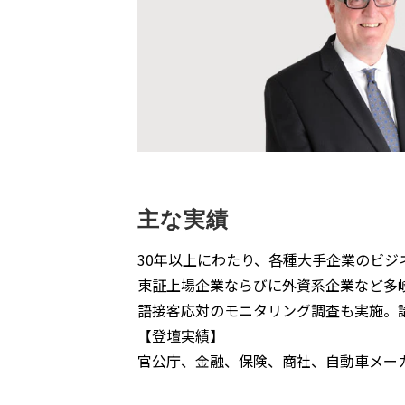
主な実績
30年以上にわたり、各種大手企業のビ
東証上場企業ならびに外資系企業など多
語接客応対のモニタリング調査も実施。
【登壇実績】
官公庁、金融、保険、商社、自動車メー