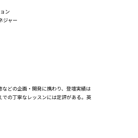
ション
ネジャー
修などの企画・開発に携わり、登壇実績は
えでの丁寧なレッスンには定評がある。英