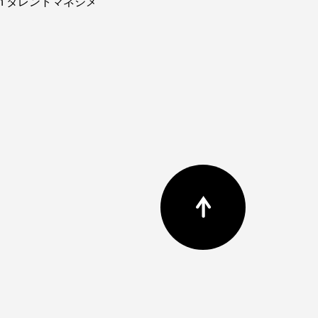
ain タレントマネジメ