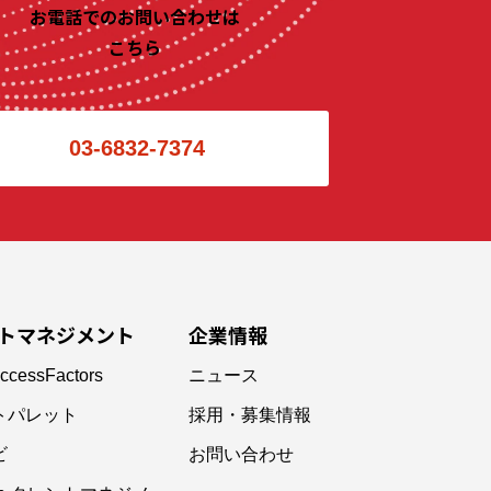
お電話でのお問い合わせは
こちら
03-6832-7374
トマネジメント
企業情報
ccessFactors
ニュース
トパレット
採用・募集情報
ビ
お問い合わせ