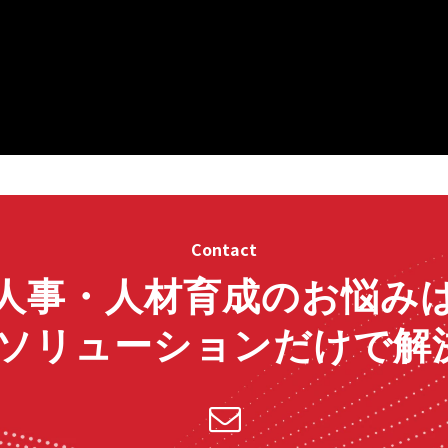
Contact
人事・人材育成のお悩み
Rソリューションだけで解