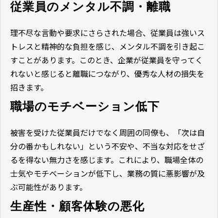
従業員のメンタル不調・離職
理不尽な言動や要求にさらされた場合、従業員は強いス
トレスと精神的な負担を感じ、メンタル不調を引き起こ
すことがあります。このとき、企業が従業員を守ってく
れないと感じると離職につながり、優秀な人材の損失を
招きます。
職場のモチベーション低下
被害を受けた従業員だけでなく周囲の同僚も、「次は自
分の番かもしれない」という不安や、不当な対応をせざ
るを得ない無力さを感じます。これにより、職場全体の
士気やモチベーションが低下し、業務の質に悪影響が及
ぶ可能性があります。
生産性・顧客体験の悪化