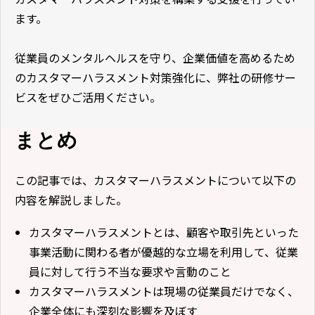
ます。
従業員のメンタルヘルスを守り、企業価値を高めるため
のカスタマーハラスメント対策強化に、弊社の研修サー
ビスをぜひご活用ください。
まとめ
この記事では、カスタマーハラスメントについて以下の
内容を解説しました。
カスタマーハラスメントとは、顧客や取引先といった
事業活動に関わる者が優越的な立場を利用して、従業
員に対して行う不当な要求や言動のこと
カスタマーハラスメントは現場の従業員だけでなく、
企業全体にも深刻な影響を及ぼす