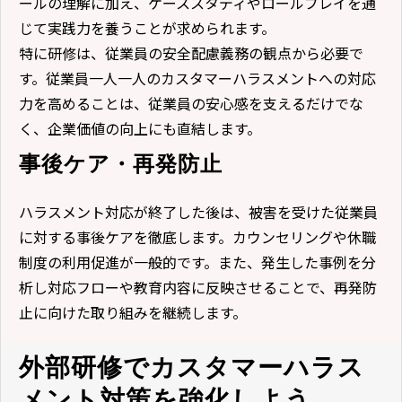
ールの理解に加え、ケーススタディやロールプレイを通
じて実践力を養うことが求められます。
特に研修は、従業員の安全配慮義務の観点から必要で
す。従業員一人一人のカスタマーハラスメントへの対応
力を高めることは、従業員の安心感を支えるだけでな
く、企業価値の向上にも直結します。
事後ケア・再発防止
ハラスメント対応が終了した後は、被害を受けた従業員
に対する事後ケアを徹底します。カウンセリングや休職
制度の利用促進が一般的です。また、発生した事例を分
析し対応フローや教育内容に反映させることで、再発防
止に向けた取り組みを継続します。
外部研修でカスタマーハラス
メント対策を強化しよう