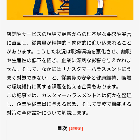
店舗やサービスの現場で顧客からの理不尽な要求や暴言
に直面し、従業員が精神的・肉体的に追い込まれること
があります。こうした状況は職場環境を悪化させ、離職
や生産性の低下を招き、企業に深刻な影響を与えかねま
せん。そして、なかには「カスタマーハラスメントにう
まく対処できない」と、従業員の安全と健康維持、職場
の環境維持に関する課題を抱える企業もあります。
この記事では、カスタマーハラスメントとは何かを整理
し、企業や従業員に与える影響、そして実務で機能する
対策の全体設計について解説します。
目次
[非表示]