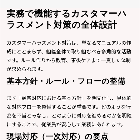
実務で機能するカスタマーハ
ラスメント対策の全体設計
カスタマーハラスメント対策は、単なるマニュアルの作
成にとどまらず、組織全体で取り組むべき多角的な活動
です。ルール作りから教育、事後ケアまで一貫した体制
が求められます。
基本方針・ルール・フローの整備
まず「顧客対応における基本方針」を明文化し、具体的
な対応フローを整備することが重要です。どのような行
為を不当とみなし、どのように対応を進めるのかを明確
にすることで、従業員が安心して業務にあたれます。
現場対応（一次対応）の要点