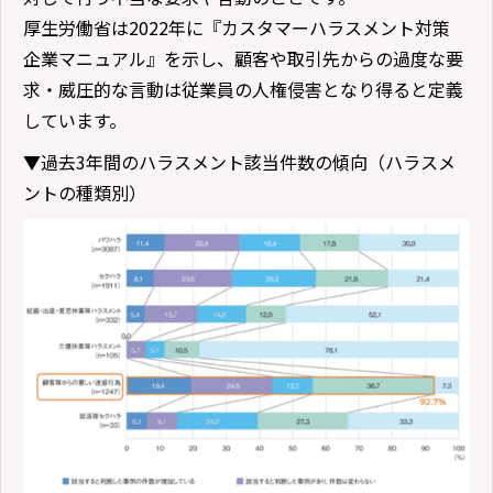
厚生労働省は2022年に『カスタマーハラスメント対策
企業マニュアル』を示し、顧客や取引先からの過度な要
求・威圧的な言動は従業員の人権侵害となり得ると定義
しています。
▼過去3年間のハラスメント該当件数の傾向（ハラスメ
ントの種類別）