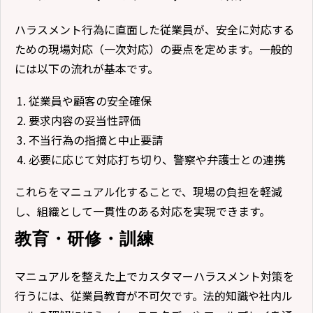
ハラスメント行為に直面した従業員が、安全に対応する
ための現場対応（一次対応）の要点を定めます。一般的
には以下の流れが基本です。
従業員や顧客の安全確保
要求内容の妥当性評価
不当行為の指摘と中止要請
必要に応じて対応打ち切り、警察や弁護士との連携
これらをマニュアル化することで、現場の負担を軽減
し、組織として一貫性のある対応を実現できます。
教育・研修・訓練
マニュアルを整えた上でカスタマーハラスメント対策を
行うには、従業員教育が不可欠です。法的知識や社内ル