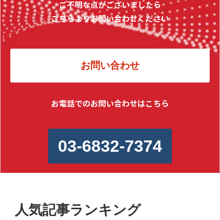
ご不明な点がございましたら
こちらよりお問い合わせください
お問い合わせ
お電話でのお問い合わせはこちら
03-6832-7374
人気記事ランキング