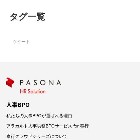
タグ一覧
ツイート
人事BPO
私たちの人事BPOが選ばれる理由
アラカルト人事労務BPOサービス for 奉行
奉行クラウドシリーズについて