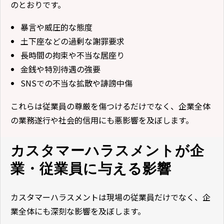
のとおりです。
暴言や威圧的な態度
土下座などの過剰な謝罪要求
長時間の拘束や不当な居座り
金銭や特別待遇の強要
SNSでの不当な拡散や誹謗中傷
これらは従業員の尊厳を傷つけるだけでなく、企業全体
の業務遂行や社会的信用にも悪影響を及ぼします。
カスタマーハラスメントが企
業・従業員に与える影響
カスタマーハラスメントは現場の従業員だけでなく、企
業全体にも深刻な影響を及ぼします。