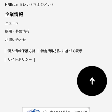
HRBrain タレントマネジメント
企業情報
ニュース
採用・募集情報
お問い合わせ
個人情報保護方針
特定商取引法に基づく表示
サイトポリシー