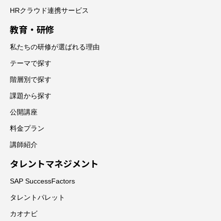
HRクラウド連携サービス
教育・研修
私たちの研修が選ばれる理由
テーマで探す
階層別で探す
課題から探す
公開講座
料金プラン
講師紹介
タレントマネジメント
SAP SuccessFactors
タレントパレット
カオナビ