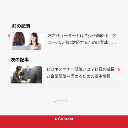
前の記事
次世代リーダーとは？少子高齢化・グ
ローバル化に対応するために育成しよ
う
次の記事
ビジネスマナー研修とは？社員の成長
と企業価値を高めるための基本情報
ツイート
● Contact