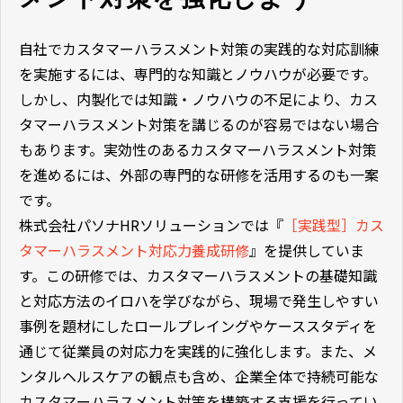
自社でカスタマーハラスメント対策の実践的な対応訓練
を実施するには、専門的な知識とノウハウが必要です。
しかし、内製化では知識・ノウハウの不足により、カス
タマーハラスメント対策を講じるのが容易ではない場合
もあります。実効性のあるカスタマーハラスメント対策
を進めるには、外部の専門的な研修を活用するのも一案
です。
株式会社パソナHRソリューションでは『
［実践型］カス
タマーハラスメント対応力養成研修
』を提供していま
す。この研修では、カスタマーハラスメントの基礎知識
と対応方法のイロハを学びながら、現場で発生しやすい
事例を題材にしたロールプレイングやケーススタディを
通じて従業員の対応力を実践的に強化します。また、メ
ンタルヘルスケアの観点も含め、企業全体で持続可能な
カスタマーハラスメント対策を構築する支援を行ってい