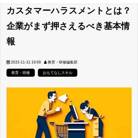
カスタマーハラスメントとは？
企業がまず押さえるべき基本情
報
2025-11-21 10:00
教育・研修編集部
教育・研修
おもてなしスキル