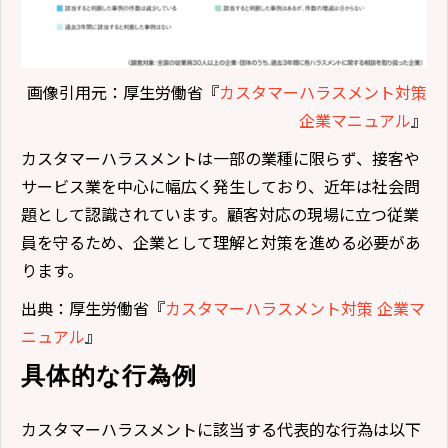
画像引用元：厚生労働省『
カスタマーハラスメント対策
企業マニュアル
』
カスタマーハラスメントは一部の業種に限らず、接客や
サービス業を中心に幅広く発生しており、近年は社会問
題として認識されています。顧客対応の現場に立つ従業
員を守るため、企業として理解と対策を進める必要があ
ります。
出典：厚生労働省『
カスタマーハラスメント対策 企業マ
ニュアル
』
具体的な行為例
カスタマーハラスメントに該当する代表的な行為は以下