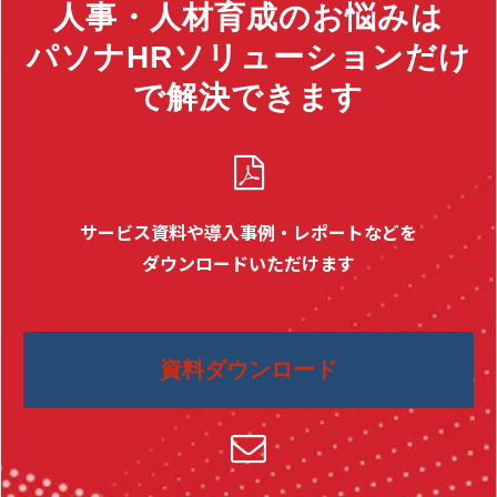
人事・人材育成のお悩みは
パソナHRソリューションだけ
で解決できます
サービス資料や導入事例・レポートなどを
ダウンロードいただけます
資料ダウンロード