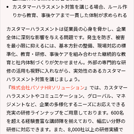
カスタマーハラスメント対策を講じる場合、ルール作
りから教育、事後ケアまで一貫した体制が求められる
カスタマーハラスメントは従業員の心身を脅かし、企業
全体に深刻な影響を与える問題です。発生を防ぎ、被害
を最小限に抑えるには、基本方針の整備、現場対応の標
準化、教育・研修、事後ケアを組み合わせた継続的な教
育と社内体制づくりが欠かせません。外部の専門的な研
修の活用も視野に入れながら、実効性のあるカスタマー
ハラスメント対策を講じましょう。
『
株式会社パソナHRソリューション
』では、カスタマー
ハラスメントやコミュニケーション、グローバル、マネ
ジメントなど、企業の多様化するニーズにお応えできる
充実の研修ラインナップをご用意しております。600名
を超える経験豊富な講師陣を揃えており、幅広い分野の
研修に対応できます。また、8,000社以上の研修実績で