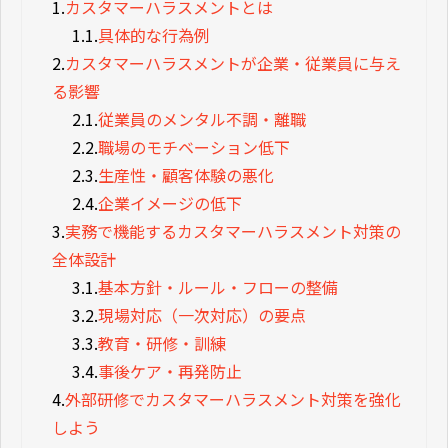
1.
カスタマーハラスメントとは
1.1.
具体的な行為例
2.
カスタマーハラスメントが企業・従業員に与え
る影響
2.1.
従業員のメンタル不調・離職
2.2.
職場のモチベーション低下
2.3.
生産性・顧客体験の悪化
2.4.
企業イメージの低下
3.
実務で機能するカスタマーハラスメント対策の
全体設計
3.1.
基本方針・ルール・フローの整備
3.2.
現場対応（一次対応）の要点
3.3.
教育・研修・訓練
3.4.
事後ケア・再発防止
4.
外部研修でカスタマーハラスメント対策を強化
しよう