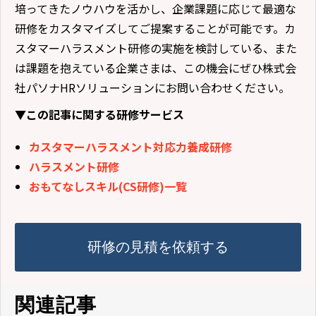
培ってきたノウハウを活かし、企業課題に応じて最適な
研修をカスタマイズしてご提案することが可能です。カ
スタマーハラスメント研修の実施を検討している、また
は課題を抱えている企業さまは、この機会にぜひ株式会
社パソナHRソリューションにお問い合わせください。
▼この記事に関する研修サービス
カスタマーハラスメント対応力養成研修
ハラスメント研修
おもてなしスキル(CS研修)一覧
研修の見積を依頼する
関連記事