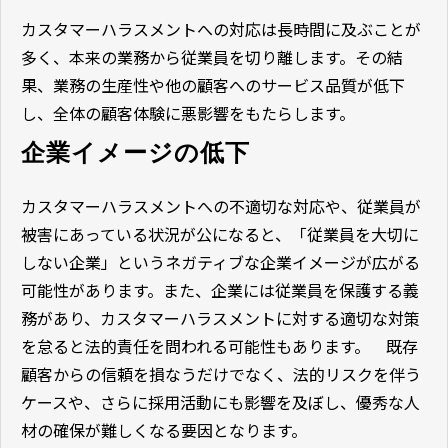
カスタマーハラスメントへの対応は長時間に及ぶことが
多く、本来の業務から従業員を切り離します。その結
果、業務の生産性や他の顧客へのサービス品質が低下
し、全体の顧客体験に悪影響をもたらします。
企業イメージの低下
カスタマーハラスメントへの不適切な対応や、従業員が
被害にあっている状況が公になると、「従業員を大切に
しない企業」というネガティブな企業イメージが広がる
可能性があります。また、企業には従業員を保護する義
務があり、カスタマーハラスメントに対する適切な対策
を怠ると法的責任を問われる可能性もあります。 既存
顧客からの信頼を損なうだけでなく、法的リスクを伴う
ケースや、さらに採用活動にも影響を及ぼし、優秀な人
材の確保が難しくなる要因となります。