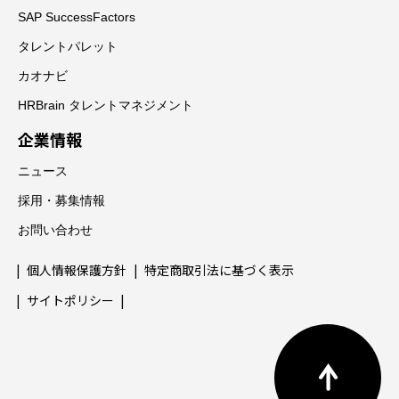
SAP SuccessFactors
タレントパレット
カオナビ
HRBrain タレントマネジメント
企業情報
ニュース
採用・募集情報
お問い合わせ
個人情報保護方針
特定商取引法に基づく表示
サイトポリシー