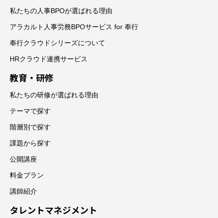
私たちの人事BPOが選ばれる理由
アラカルト人事労務BPOサービス for 奉行
奉行クラウドシリーズについて
HRクラウド連携サービス
教育・研修
私たちの研修が選ばれる理由
テーマで探す
階層別で探す
課題から探す
公開講座
料金プラン
講師紹介
タレントマネジメント