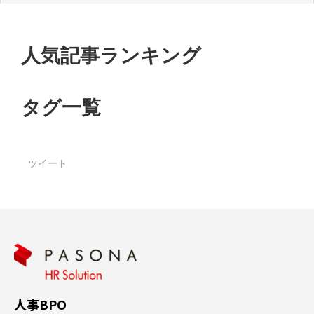
人気記事ランキング
タグ一覧
ツイート
人事BPO