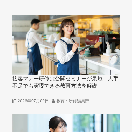
接客マナー研修は公開セミナーが最短｜人手
不足でも実現できる教育方法を解説
2026年07月09日
教育・研修編集部