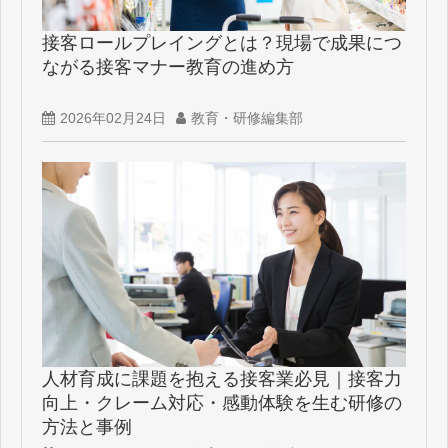
接客ロールプレイングとは？現場で成果につ
ながる接客マナー教育の進め方
2026年02月24日
教育・研修編集部
人材育成に課題を抱える接客業必見｜接客力
向上・クレーム対応・感動体験を生む研修の
方法と事例