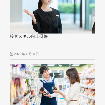
接客スキル向上研修
2026年03月31日