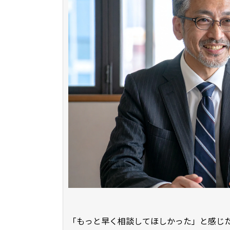
「もっと早く相談してほしかった」と感じ