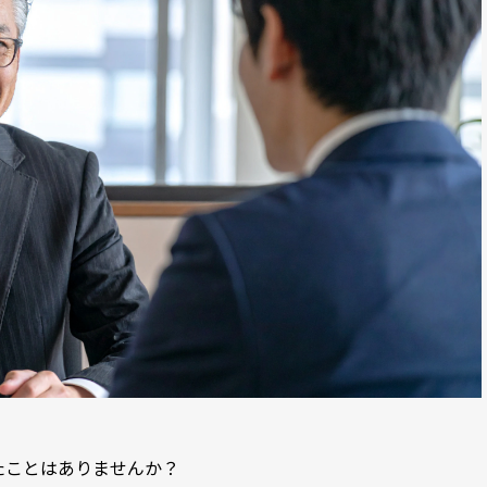
たことはありませんか？