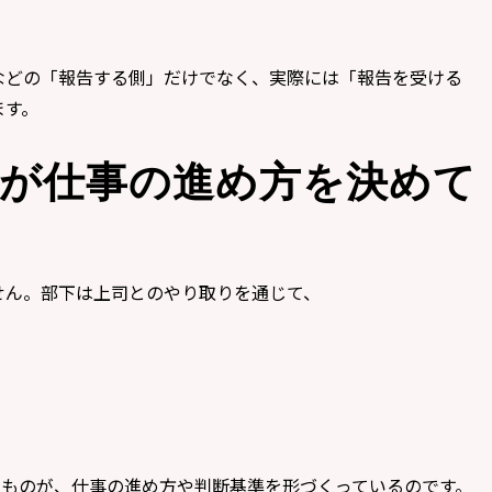
などの「報告する側」だけでなく、実際には「報告を受ける
ます。
」が仕事の進め方を決めて
せん。部下は上司とのやり取りを通じて、
のものが、仕事の進め方や判断基準を形づくっているのです。