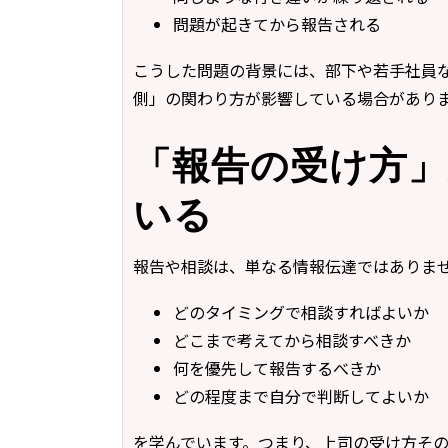
問題が起きてから報告される
こうした問題の背景には、部下や若手社員
側」の関わり方が影響している場合があり
「報告の受け方
いる
報告や相談は、単なる情報伝達ではありま
どのタイミングで相談すればよいか
どこまで考えてから相談すべきか
何を優先して報告するべきか
どの程度まで自分で判断してよいか
を学んでいます。つまり、上司の受け方そ