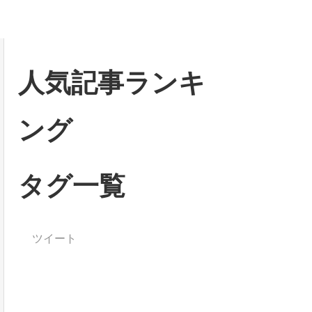
人気記事ランキ
ング
タグ一覧
ツイート