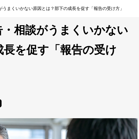
がうまくいかない原因とは？部下の成長を促す「報告の受け方」
告・相談がうまくいかない
成長を促す「報告の受け