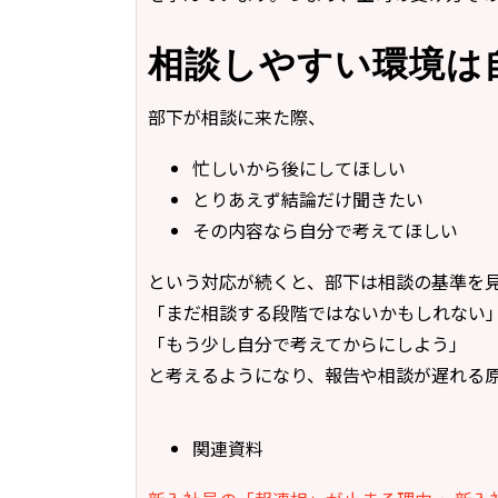
相談しやすい環境は
部下が相談に来た際、
忙しいから後にしてほしい
とりあえず結論だけ聞きたい
その内容なら自分で考えてほしい
という対応が続くと、部下は相談の基準を見
「まだ相談する段階ではないかもしれない
「もう少し自分で考えてからにしよう」
と考えるようになり、報告や相談が遅れる
関連資料