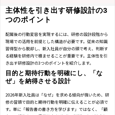
主体性を引き出す研修設計の3
つのポイント
配属後の行動変容を実現するには、研修の設計段階から
現場での活用を前提とした構造が必要です。従来の知識
習得型から脱却し、新入社員が自分の頭で考え、判断す
る経験を研修内で積ませることが重要です。主体性を引
き出す研修設計の3つのポイントを紹介します。
目的と期待行動を明確にし、「な
ぜ」を納得させる設計
2026年新入社員は「なぜ」を求める傾向が強いため、研
修の冒頭で目的と期待行動を明確に伝えることが必須で
す。単に「報告書の書き方を学びます」ではなく、「顧