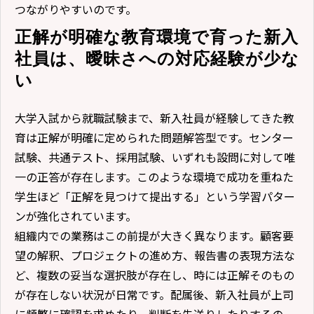
つながりやすいのです。
正解が明確な教育環境で育った新入
社員は、曖昧さへの対応経験が少な
い
大学入試から就職試験まで、新入社員が経験してきた教
育は正解が明確に定められた問題解答型です。センター
試験、共通テスト、採用試験、いずれも設問に対して唯
一の正答が存在します。このような環境で成功を重ねた
学生ほど「正解を見つけて提出する」という学習パター
ンが強化されています。
組織内での業務はこの前提が大きく異なります。顧客要
望の解釈、プロジェクトの進め方、報告書の表現方法な
ど、複数の妥当な選択肢が存在し、時には正解そのもの
が存在しない状況が日常です。配属後、新入社員が上司
に頻繁に確認を求めたり、判断を先送りしたりするの