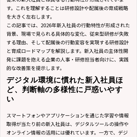
す。これを理解することは研修設計や配属後の育成戦略
を大きく左右します。
この記事では、2026年新入社員の行動特性が形成された
背景、現場で見られる具体的な変化、従来型研修が失敗
する理由、そして配属後の行動変容を実現する研修設計
と育成ロードマップを解説します。新入社員の主体性開
発に課題を抱える企業の人事・研修担当者向けに、実践
的な改善策を提示します。
デジタル環境に慣れた新入社員ほ
ど、判断軸の多様性に戸惑いやす
い
スマートフォンやアプリケーションを通じた学習や情報
取得が当たり前の新入社員は、デジタルツールの操作や
オンライン情報の活用には優れています。一方で、デジ