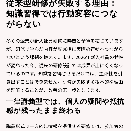
従来型研修が失敗する理由：
知識習得では行動変容につな
がらない
多くの企業が新入社員研修に時間と予算を投じています
が、研修で学んだ内容が配属後に実際の行動へつながら
ないという課題を抱えています。2026年新入社員の特性
が変わった今、従来の研修設計では成果が出にくくなっ
ているのです。知識を習得させるだけでは、主体性を引
き出すことはできません。研修が失敗する根本的な理由
を理解することが、改善の第一歩となります。
一律講義型では、個人の疑問や抵抗
感が残ったまま終わる
講義形式で一方的に情報を提供する研修では、参加者の