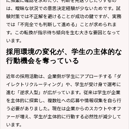
は、曖昧な状況での意思決定経験が少ないためです。試
験対策では不正解を避けることが成功の鍵ですが、実務
では「不完全でも判断して進める」ことが求められま
す。この転換が指示待ち傾向を生む大きな要因となって
います。
採用環境の変化が、学生の主体的な
行動機会を奪っている
近年の採用活動は、企業側が学生にアプローチする「ダ
イレクトリクルーティング」や、学生が受け身で選考に
進む「逆求人型」が広がっています。従来は学生が企業
を主体的に探索し、複数社への応募や情報収集を自ら行
う必要がありました。現在は企業からのスカウトやオフ
ァーが増え、学生が主体的に行動する必然性が減少して
います。