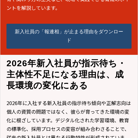
ントを解説しています。
新入社員の「報連相」が止まる理由をダウンロー
ド
2026年新入社員が指示待ち・
主体性不足になる理由は、成
長環境の変化にある
2026年に入社する新入社員の指示待ち傾向や正解志向は
個人の資質の問題ではなく、彼らが育ってきた環境の変
化に根ざしています。デジタル化された学習環境、教育
の標準化、採用プロセスの変容が組み合わさることで、
従来の新入社員とは異なる行動特性が形成されていま