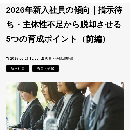
2026年新入社員の傾向｜指示待
ち・主体性不足から脱却させる
5つの育成ポイント（前編）
2026-06-26 12:00
教育・研修編集部
新入社員
教育・研修