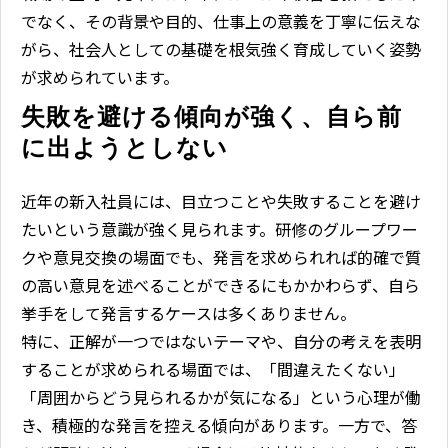
でなく、その背景や目的、仕事上の意義を丁寧に伝えな
がら、社会人としての基礎を根気強く育成していく姿勢
が求められています。
失敗を避ける傾向が強く、自ら前
に出ようとしない
近年の新入社員には、目立つことや失敗することを避け
たいという意識が強く見られます。研修のグループワー
クや意見交換の場面でも、発言を求められれば的確で質
の高い意見を述べることができるにもかかわらず、自ら
挙手をして発言するケースは多くありません。
特に、正解が一つではないテーマや、自分の考えを表明
することが求められる場面では、「間違えたくない」
「周囲からどう見られるかが気になる」という心理が働
き、積極的な発言を控える傾向があります。一方で、答