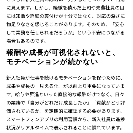
に見えます。しかし、経験を積んだ上司や先輩社員の目
には知識や経験の裏付けが十分ではなく、対応の深さに
物足りなさを感じることがあります。そのため、「安心
して業務を任せられるだろうか」という不安につながる
場合もあるのです。
報酬や成長が可視化されないと、
モチベーションが続かない
新入社員が仕事を続けるモチベーションを保つために、
成果や成長の「見える化」が以前より重要になっていま
す。給与や昇進といった直接的な報酬だけでなく、日々
の業務で「自分がどれだけ成長したか」「貢献がどう評
価されているか」を定期的に確認する必要があります。
スマートフォンアプリの利用習慣から、新入社員は進捗
状況がリアルタイムで表示されることに慣れています。