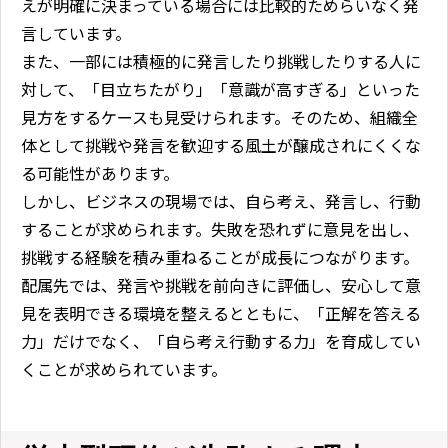
えが明確に決まっている場合には比較的ためらいなく発
言しています。
また、一部には積極的に発言したり挑戦したりする人に
対して、「目立ちたがり」「意識が高すぎる」といった
見方をするケースも見受けられます。そのため、組織全
体として挑戦や発言を歓迎する風土が醸成されにくくな
る可能性があります。
しかし、ビジネスの現場では、自ら考え、発言し、行動
することが求められます。失敗を恐れずに意見を出し、
挑戦する経験を積み重ねることが成長につながります。
配属先では、発言や挑戦を前向きに評価し、安心して意
見を表明できる環境を整えるとともに、「正解を答える
力」だけでなく、「自ら考え行動する力」を育成してい
くことが求められています。