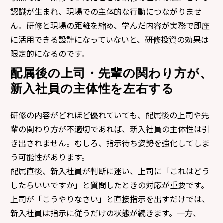
認識が生まれ、現場での主体的な行動につながりませ
ん。研修と現場の距離を縮め、学んだ内容が実務で即座
に活用できる設計になっていないと、研修投資の効果は
限定的になるのです。
配属後の上司・先輩の関わり方が、
新入社員の主体性を左右する
研修の内容がどれほど優れていても、配属後の上司や先
輩の関わり方が不適切であれば、新入社員の主体性は引
き出されません。むしろ、指示待ち姿勢を強化してしま
う可能性があります。
配属直後、新入社員が判断に迷い、上司に「これはどう
したらいいですか」と質問したときの対応が重要です。
上司が「こうやりなさい」と直接指示を出すだけでは、
新入社員は指示に従うだけの状態が続きます。一方、