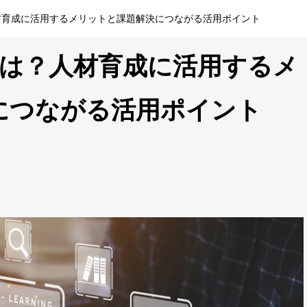
材育成に活用するメリットと課題解決につながる活用ポイント
とは？人材育成に活用するメ
につながる活用ポイント