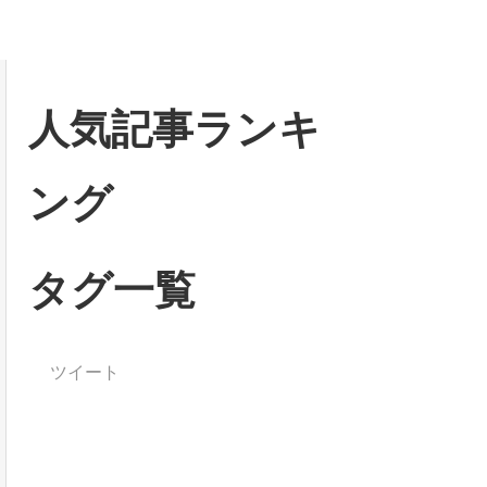
人気記事ランキ
ング
タグ一覧
ツイート