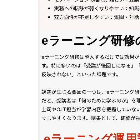
実務への転移が弱くなりやすい：知識
双方向性が不足しやすい：質問・対話
eラーニング研修
eラーニング研修は導入するだけでは効果
す。特に多いのは「受講が後回しになる」
反映されない」といった課題です。
課題が生じる要因の一つは、eラーニング
だと、受講者は「何のために学ぶのか」を
上司やOJT担当が学習内容を把握していな
立しやすくなります。結果として、研修が
eラーニング運用