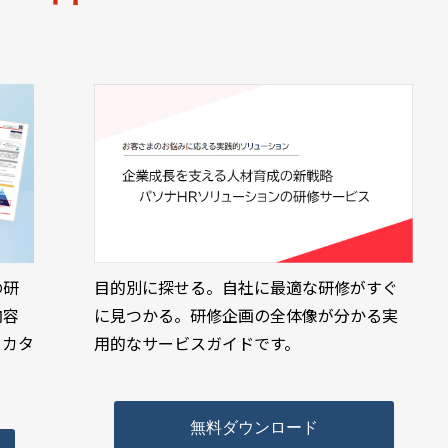
の研
目的別に探せる。自社に最適な研修がすぐ
内容
に見つかる。研修企画の全体像が分かる実
スカタ
用的なサービスガイドです。
無料ダウンロード