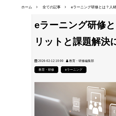
ホーム
全ての記事
eラーニング研修とは？人
eラーニング研修
リットと課題解決
2026-02-12 10:00
教育・研修編集部
教育・研修
eラーニング