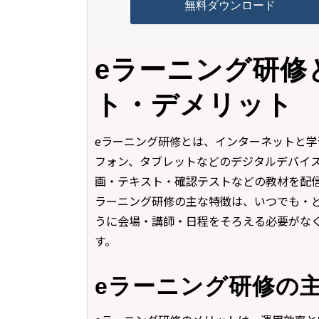
無料ダウンロード
eラーニング研修
ト・デメリット 
eラーニング研修とは、インターネットと学
フォン、タブレットなどのデジタルデバイ
画・テキスト・確認テストなどの教材を配
ラーニング研修の主な特徴は、いつでも・
うに会場・講師・日程をそろえる必要がな
す。
eラーニング研修の