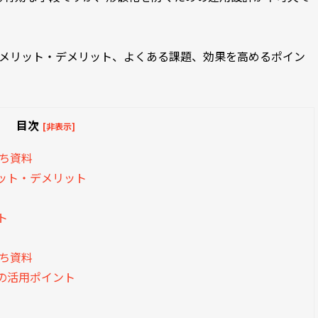
、メリット・デメリット、よくある課題、効果を高めるポイン
目次
[非表示]
立ち資料
ット・デメリット
ト
立ち資料
の活用ポイント