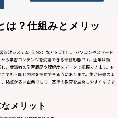
とは？仕組みとメリッ
習管理システム（LMS）などを活用し、パソコンやスマート
スから学習コンテンツを受講できる研修形態です。企業は動
信し、受講者の学習履歴や理解度をデータで把握できます。e
どこでも・同じ内容を提供できる点にあります。集合研修のよ
く、拠点が多い企業でも同一基準の教育を展開しやすくなりま
主なメリット