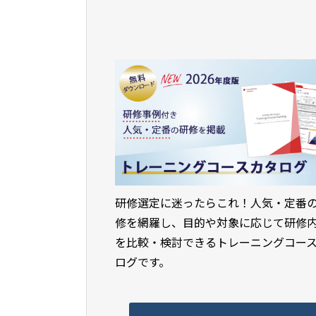
研修選定に迷ったらこれ！人気・定番
修を網羅し、目的や対象に応じて研修
を比較・検討できるトレーニングコー
ログです。