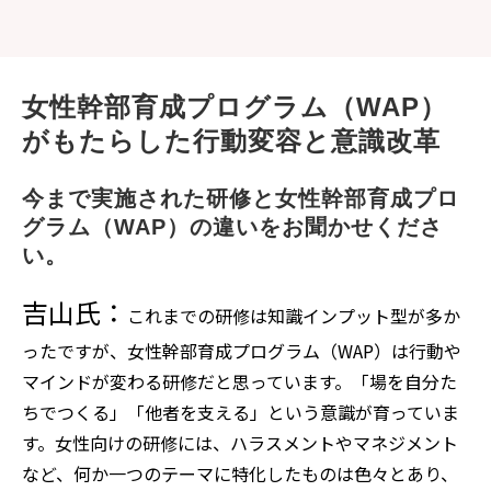
女性幹部育成プログラム（WAP）
がもたらした行動変容と意識改革
今まで実施された研修と女性幹部育成プロ
グラム（WAP）の違いをお聞かせくださ
い。
吉山氏：
これまでの研修は知識インプット型が多か
ったですが、女性幹部育成プログラム（WAP）は行動や
マインドが変わる研修だと思っています。「場を自分た
ちでつくる」「他者を支える」という意識が育っていま
す。女性向けの研修には、ハラスメントやマネジメント
など、何か一つのテーマに特化したものは色々とあり、