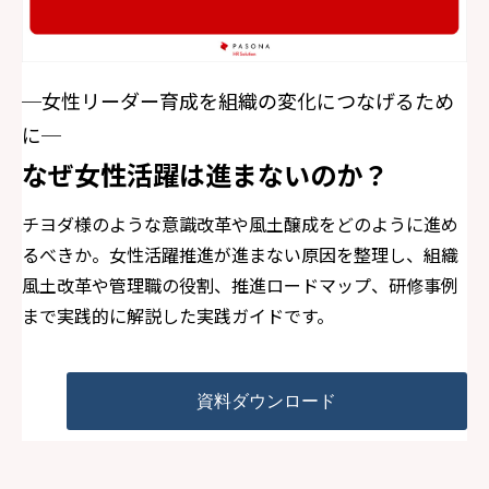
─女性リーダー育成を組織の変化につなげるため
に─
なぜ女性活躍は進まないのか？
チヨダ様のような意識改革や風土醸成をどのように進め
るべきか。女性活躍推進が進まない原因を整理し、組織
風土改革や管理職の役割、推進ロードマップ、研修事例
まで実践的に解説した実践ガイドです。
資料ダウンロード