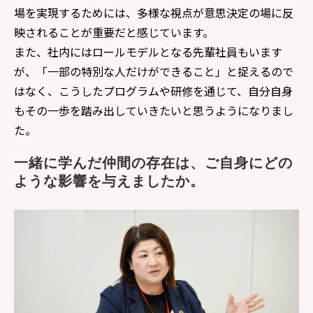
場を実現するためには、多様な視点が意思決定の場に反
映されることが重要だと感じています。
また、社内にはロールモデルとなる先輩社員もいます
が、「一部の特別な人だけができること」と捉えるので
はなく、こうしたプログラムや研修を通じて、自分自身
もその一歩を踏み出していきたいと思うようになりまし
た。
一緒に学んだ仲間の存在は、ご自身にどの
ような影響を与えましたか。