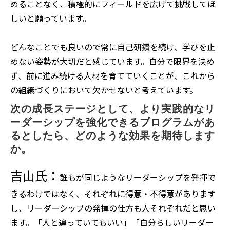
めることなく、積極的にフィールドを広げて挑戦してほ
しいと願っています。
どんなことでも良いので常に自己研鑽を続け、学びを止
めない姿勢が大切だと感じています。自分で限界を決め
ず、前に進み続ける人材を育てていくことが、これから
の組織づくりにおいて欠かせないと考えています。
次の成長ステージとして、より実践的なリ
ーダーシップを強化できるプログラムがあ
るとしたら、どのような効果を期待します
か。
吉山氏：
誰もが同じようなリーダーシップを発揮で
きるわけではなく、それぞれに得意・不得意があります
し、リーダーシップの発揮の仕方も人それぞれだと思い
ます。「人と違っていてもいい」「自分らしいリーダー