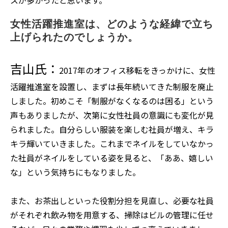
女性活躍推進室は、どのような経緯で立ち
上げられたのでしょうか。
吉山氏：
2017年のオフィス移転をきっかけに、女性
活躍推進室を設置し、まずは長年続いてきた制服を廃止
しました。初めこそ「制服がなくなるのは困る」という
声もありましたが、次第に女性社員の意識にも変化が見
られました。自分らしい服装を楽しむ社員が増え、キラ
キラ輝いていきました。これまでネイルをしていなかっ
た社員がネイルをしている姿を見ると、「ああ、嬉しい
な」という気持ちにもなりました。
また、お茶出しといった役割分担を見直し、必要な社員
がそれぞれ飲み物を用意する、掃除はビルの管理に任せ