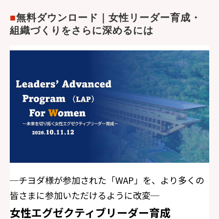
■
無料ダウンロード｜女性リーダー育成・
組織づくりをさらに深めるには
─チヨダ様が参加された「WAP」を、より多くの
皆さまに参加いただけるように改変─
女性エグゼクティブリーダー育成