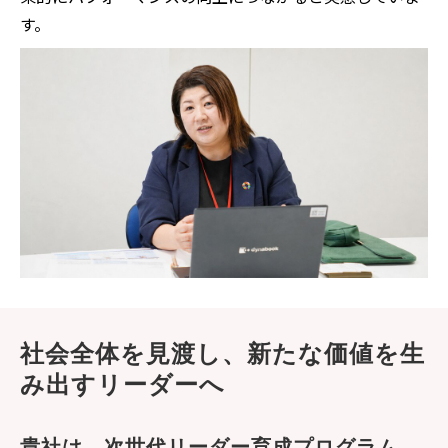
す。
社会全体を見渡し、新たな価値を生
み出すリーダーへ
貴社は、次世代リーダー育成プログラム