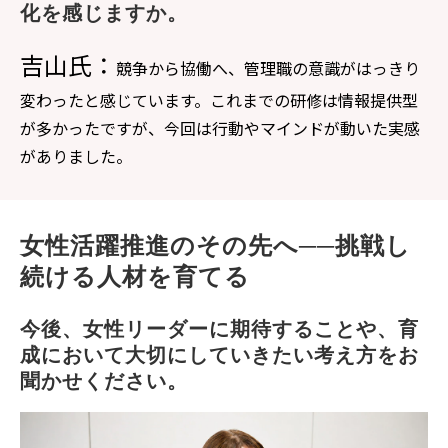
化を感じますか。
吉山氏：
競争から協働へ、管理職の意識がはっきり
変わったと感じています。これまでの研修は情報提供型
が多かったですが、今回は行動やマインドが動いた実感
がありました。
女性活躍推進のその先へ──挑戦し
続ける人材を育てる
今後、女性リーダーに期待することや、育
成において大切にしていきたい考え方をお
聞かせください。