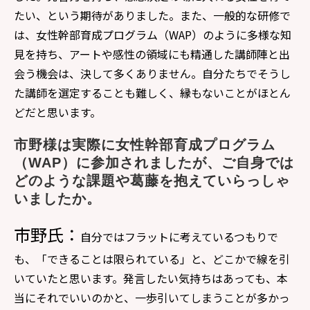
たい、という期待がありました。また、一般的な研修で
は、女性幹部育成プログラム（WAP）のように多様な知
見を持ち、アートや感性の領域にも精通した講師陣と出
会う機会は、決して多くありません。自分たちでそうし
た講師を選定することも難しく、縁もないことがほとん
どだと思います。
市野様は実際に女性幹部育成プログラム
（WAP）に参加されましたが、ご自身では
どのような課題や葛藤を抱えていらっしゃ
いましたか。
市野氏：
自分ではフラットに考えているつもりで
も、「できることは限られている」と、どこかで線を引
いていたと思います。発言したい気持ちはあっても、本
当にそれでいいのかと、一歩引いてしまうことが多かっ