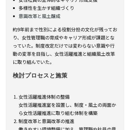
多様性を生かす組織づくり
意識改革と風土醸成
約9年前まで性別による役割分担の文化が残ってお
り、女性管理職の育成やキャリア形成が課題とな
っていた。制度改定だけでは変わらない意識や行
動の変革を目指し、女性活躍推進と組織風土改革
に取り組んでいた。
検討プロセスと施策
女性活躍推進体制の整備
女性活躍推進室を設置し、制度・風土の両面か
ら女性活躍推進に取り組む体制を構築
制度改革と意識改革の推進
働きやすい環境整備に加え、管理職や社員の意