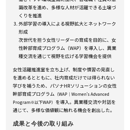
識改革を進め、多様な人材が活躍できる土壌づ
くりを推進
外部学習の導入による視野拡大とネットワーク
形成
次世代を担う女性リーダーの育成を目的に、女
性幹部育成プログラム（WAP）を導入し、異業
種交流を通じて視野を広げる学習機会を提供
女性活躍推進室を立ち上げ、制度や慣習の見直し
を進めるとともに、社内育成だけでは得られない
学びを補うため、パソナHRソリューションの女性
幹部育成プログラム
（WAP｜Women’s Advanced
を導入。異業種交流や対話を
Program※以下WAP）
通じて、多様な価値観に触れる機会を創出した。
成果と今後の取り組み