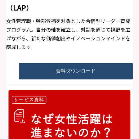
（LAP）
女性管理職・幹部候補を対象とした合宿型リーダー育成
プログラム。自分の軸を確立し、対話を通じて視野を広
げながら、新たな価値創出やイノベーションマインドを
醸成します。
資料ダウンロード