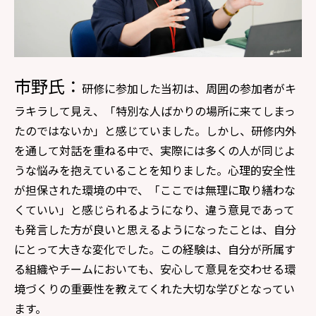
市野氏：
研修に参加した当初は、周囲の参加者がキ
ラキラして見え、「特別な人ばかりの場所に来てしまっ
たのではないか」と感じていました。しかし、研修内外
を通して対話を重ねる中で、実際には多くの人が同じよ
うな悩みを抱えていることを知りました。心理的安全性
が担保された環境の中で、「ここでは無理に取り繕わな
くていい」と感じられるようになり、違う意見であって
も発言した方が良いと思えるようになったことは、自分
にとって大きな変化でした。この経験は、自分が所属す
る組織やチームにおいても、安心して意見を交わせる環
境づくりの重要性を教えてくれた大切な学びとなってい
ます。