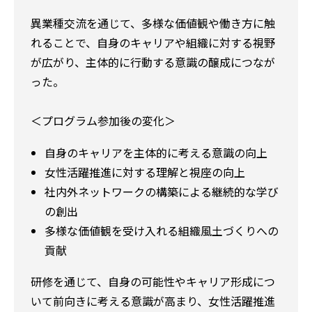
異業種交流を通じて、多様な価値観や働き方に触
れることで、自身のキャリアや組織に対する視野
が広がり、主体的に行動する意識の醸成につなが
った。
＜プログラム参加後の変化＞
自身のキャリアを主体的に考える意識の向上
女性活躍推進に対する理解と視座の向上
社内外ネットワークの構築による継続的な学び
の創出
多様な価値観を受け入れる組織風土づくりへの
貢献
研修を通じて、自身の可能性やキャリア形成につ
いて前向きに考える意識が高まり、女性活躍推進