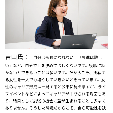
吉山氏：
「自分は部長になれない」「昇進は難し
い」など、自分で上を決めてほしくないです。役職に就
かないとできないことは多いです。だからこそ、挑戦す
る女性を一人でも増やしていきたいと思っています。女
性のキャリア形成は一見すると公平に見えますが、ライ
フイベントなどによってキャリアが中断される場面もあ
り、結果として挑戦の機会に差が生まれることも少なく
ありません。そうした環境だからこそ、自ら可能性を狭