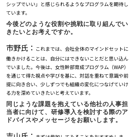
シップでいい」と感じられるようなプログラムを期待し
ています。
今後どのような役割や挑戦に取り組んでい
きたいとお考えですか。
市野氏：
これまでは、会社全体のマインドセットに
働きかけることは、自分にはできないことだと思い込ん
でいました。今後は、女性幹部育成プログラム（WAP）
を通じて得た視点や学びを基に、対話を重ねて意識や前
提に向き合い、少しずつでも組織の変化につなげていけ
る力を深めていきたいと考えています。
同じような課題を抱えている他社の人事担
当者に向けて、研修導入を検討する際のア
ドバイスやメッセージをお願いします。
吉山氏：
まずは参加してみることをおすすめしま