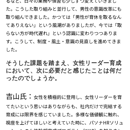
るなど、日々の業務や慣習も少しずつ変えていきまし
た。こうした取り組みと並行して、男性の意識改革にも
取り組んできました。かつては「男性が育休を取るなん
てありえない」という風潮がありましたが、今では「取
らない方が時代遅れ」という認識に変わりつつありま
す。こうして、制度・風土・意識の見直しを進めてきま
した。
そうした課題を踏まえ、女性リーダー育成
において、次に必要だと感じたことは何だ
ったのでしょうか。
吉山氏：
女性を積極的に登用し、女性リーダーを育
てたいという思いはありながらも、社内だけで完結する
育成には限界を感じていました。多様な価値観に触れ、
視座を上げてほしいと考えていた時に、パソナHRソリュ