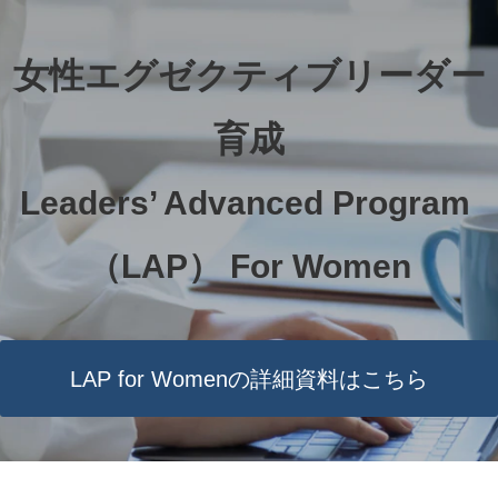
女性エグゼクティブリーダー
育成
Leaders’ Advanced Program 
（LAP） 
For Women
LAP for Womenの詳細資料はこちら