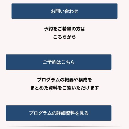
お問い合わせ
予約をご希望の方は
こちらから
ご予約はこちら
プログラムの概要や構成を
まとめた資料をご覧いただけます
プログラムの詳細資料を見る