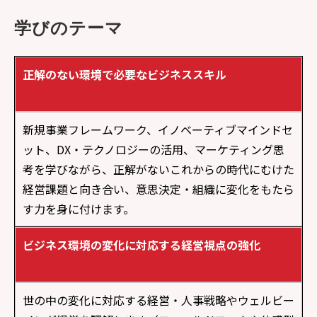
学びのテーマ
正解のない環境で必要なビジネススキル
新規事業フレームワーク、イノベーティブマインドセ
ット、DX・テクノロジーの活用、マーケティング思
考を学びながら、正解がないこれからの時代にむけた
経営課題と向き合い、意思決定・組織に変化をもたら
す力を身に付けます。
ビジネス環境の変化に対応する経営視点の強化
世の中の変化に対応する経営・人事戦略やウェルビー