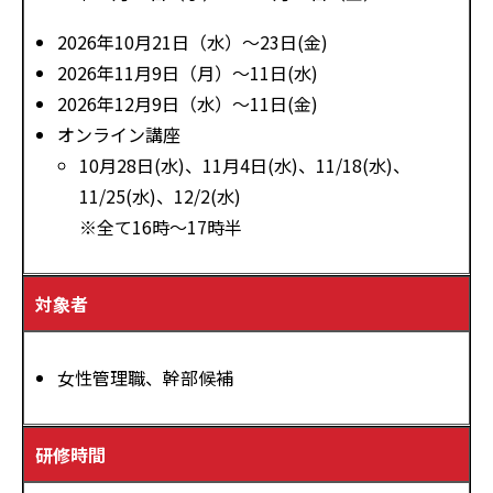
2026年10月21日（水）～23日(金)
2026年11月9日（月）～11日(水)
2026年12月9日（水）～11日(金)
オンライン講座
10月28日(水)、11月4日(水)、11/18(水)、
11/25(水)、12/2(水)
※全て16時～17時半
対象者
女性管理職、幹部候補
研修時間