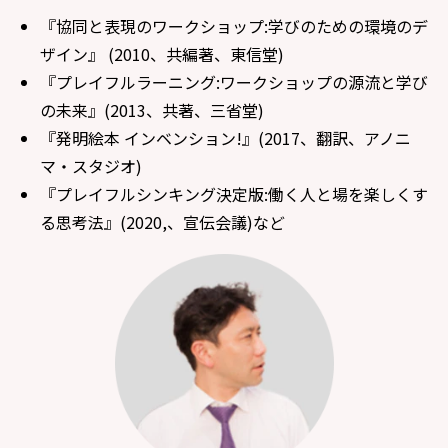
『協同と表現のワークショップ:学びのための環境のデ
ザイン』 (2010、共編著、東信堂)
『プレイフルラーニング:ワークショップの源流と学び
の未来』(2013、共著、三省堂)
『発明絵本 インベンション!』(2017、翻訳、アノニ
マ・スタジオ)
『プレイフルシンキング決定版:働く人と場を楽しくす
る思考法』(2020,、宣伝会議)など