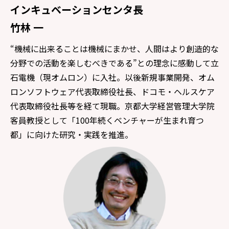
インキュベーションセンタ長
竹林 一
“機械に出来ることは機械にまかせ、人間はより創造的な
分野での活動を楽しむべきである”との理念に感動して立
石電機（現オムロン）に入社。以後新規事業開発、オム
ロンソフトウェア代表取締役社長、ドコモ・ヘルスケア
代表取締役社長等を経て現職。京都大学経営管理大学院
客員教授として「100年続くベンチャーが生まれ育つ
都」に向けた研究・実践を推進。