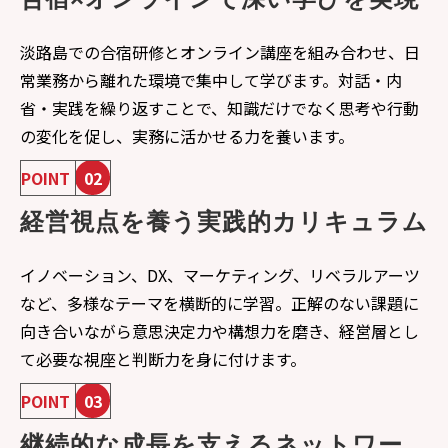
淡路島での合宿研修とオンライン講座を組み合わせ、日
常業務から離れた環境で集中して学びます。対話・内
省・実践を繰り返すことで、知識だけでなく思考や行動
の変化を促し、実務に活かせる力を養います。
POINT
02
経営視点を養う実践的カリキュラム
イノベーション、DX、マーケティング、リベラルアーツ
など、多様なテーマを横断的に学習。正解のない課題に
向き合いながら意思決定力や構想力を磨き、経営層とし
て必要な視座と判断力を身に付けます。
POINT
03
継続的な成長を支えるネットワー