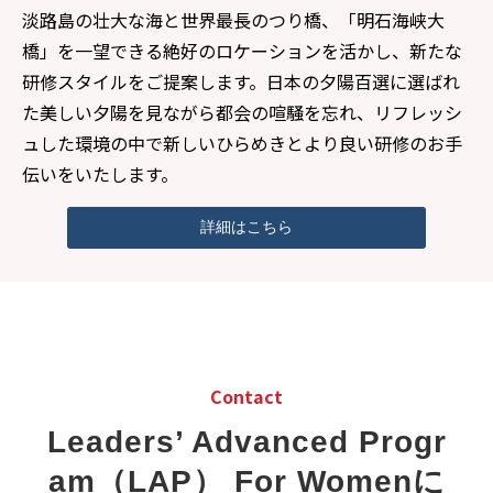
淡路島の壮大な海と世界最長のつり橋、「明石海峡大
橋」を一望できる絶好のロケーションを活かし、新たな
研修スタイルをご提案します。日本の夕陽百選に選ばれ
た美しい夕陽を見ながら都会の喧騒を忘れ、リフレッシ
ュした環境の中で新しいひらめきとより良い研修のお手
伝いをいたします。
詳細はこちら
Contact
Leaders’ Advanced Progr
am（LAP） For Womenに