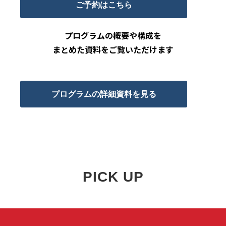
ご予約はこちら
プログラムの概要や構成を
まとめた資料をご覧いただけます
プログラムの詳細資料を見る
PICK UP