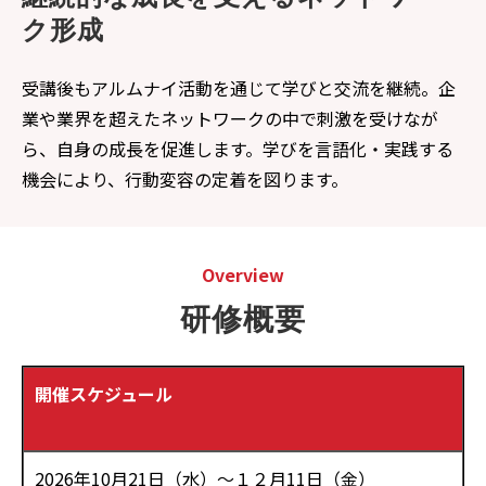
ク形成
受講後もアルムナイ活動を通じて学びと交流を継続。企
業や業界を超えたネットワークの中で刺激を受けなが
ら、自身の成長を促進します。学びを言語化・実践する
機会により、行動変容の定着を図ります。
Overview
研修概要
開催スケジュール
2026年10月21日（水）～１２月11日（金）