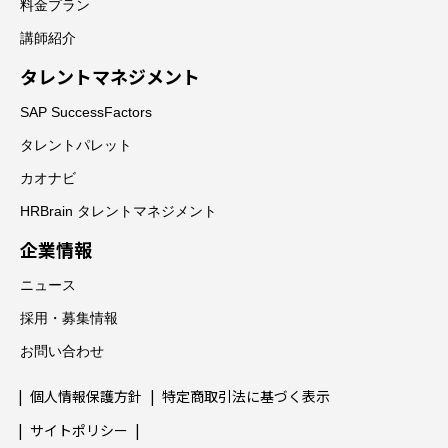
料金プラン
講師紹介
タレントマネジメント
SAP SuccessFactors
タレントパレット
カオナビ
HRBrain タレントマネジメント
企業情報
ニュース
採用・募集情報
お問い合わせ
個人情報保護方針
特定商取引法に基づく表示
サイトポリシー