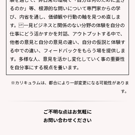
るのか」等、根源的な問いについて専門家からの学
び、内省を通し、価値観や行動の軸を見つめ直しま
す。 一見ビジネスと関係のない分野の体験を自分の
仕事にどう活かすかを対話、アウトプットする中で、
他者の意見と自分の意見の違い、自分の仮説と体験す
る中での違い、フィードバックをもらう場を提供しま
す。多様な人、意見を活かし変化していく事の重要性
を自分事にする視点を養います。
※カリキュラムは、都合により⼀部変更になる可能性がありま
す。
ご不明な点はお気軽に
お問い合わせください