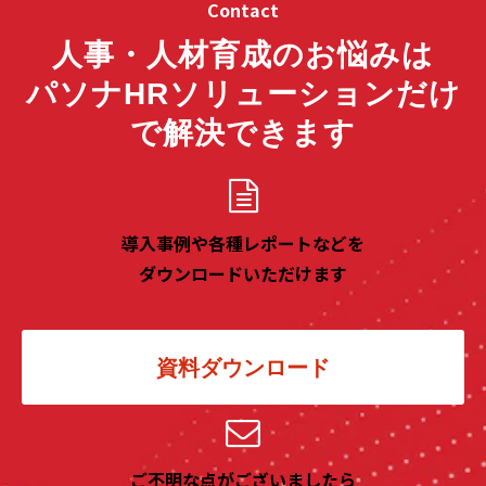
Contact
人事・人材育成のお悩みは
パソナHRソリューションだけ
で解決できます
導入事例や各種レポートなどを
ダウンロードいただけます
資料ダウンロード
ご不明な点がございましたら