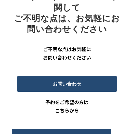
関して
ご不明な点は、お気軽にお
問い合わせください
ご不明な点はお気軽に
お問い合わせください
お問い合わせ
予約をご希望の方は
こちらから