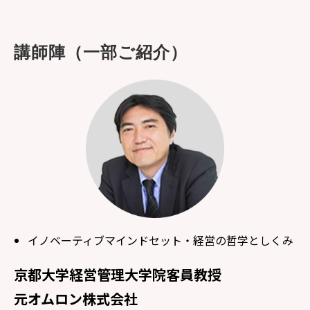
講師陣（一部ご紹介）
イノベーティブマインドセット・経営の哲学としくみ
京都大学経営管理大学院客員教授
元オムロン株式会社