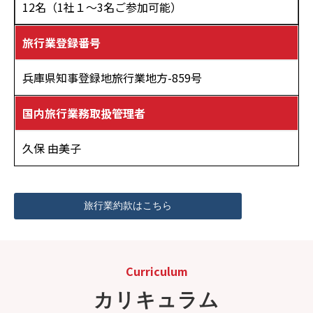
12名（1社１～3名ご参加可能）
旅行業登録番号
兵庫県知事登録地旅行業地方-859号
国内旅行業務取扱管理者
久保 由美子
旅行業約款はこちら
Curriculum
カリキュラム