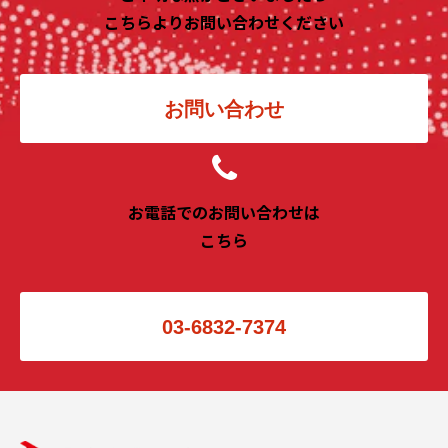
こちらよりお問い合わせください
お問い合わせ
お電話でのお問い合わせは
こちら
03-6832-7374