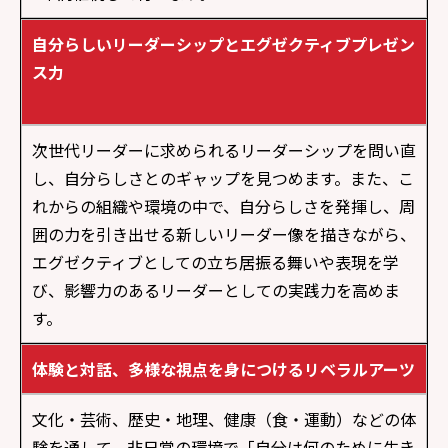
自分らしいリーダーシップとエグゼクティブプレゼン
ス力
次世代リーダーに求められるリーダーシップを問い直
し、自分らしさとのギャップを見つめます。また、こ
れからの組織や環境の中で、自分らしさを発揮し、周
囲の力を引き出せる新しいリーダー像を描きながら、
エグゼクティブとしての立ち居振る舞いや表現を学
び、影響力のあるリーダーとしての実践力を高めま
す。
体験と対話、多様な視点を身につけるリベラルアーツ
文化・芸術、歴史・地理、健康（食・運動）などの体
験を通して、非日常の環境で「自分は何のために生き