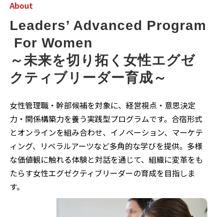
About
Leaders’ Advanced Program
 For Women
～未来を切り拓く女性エグゼ
クティブリーダー育成～
女性管理職・幹部候補を対象に、経営視点・意思決定
力・関係構築力を養う実践型プログラムです。合宿形式
とオンラインを組み合わせ、イノベーション、マーケテ
ィング、リベラルアーツなど多角的な学びを提供。多様
な価値観に触れる体験と対話を通じて、組織に変革をも
たらす女性エグゼクティブリーダーの育成を目指しま
す。