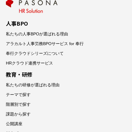
人事BPO
私たちの人事BPOが選ばれる理由
アラカルト人事労務BPOサービス for 奉行
奉行クラウドシリーズについて
HRクラウド連携サービス
教育・研修
私たちの研修が選ばれる理由
テーマで探す
階層別で探す
課題から探す
公開講座