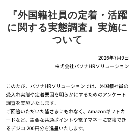
『外国籍社員の定着・活躍
に関する実態調査』実施に
ついて
2026年7月9日
株式会社パソナHRソリューション
このたび、パソナHRソリューションでは、外国籍社員の
受入れ実態や定着要因を明らかにするためのアンケート
調査を実施いたします。
ご回答いただいた皆さまにもれなく、Amazonギフトカ
ードなど、主要な共通ポイントや電子マネーに交換でき
るデジコ 200円分を進呈いたします。