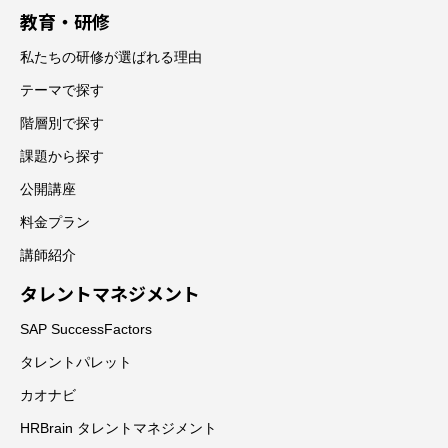
教育・研修
私たちの研修が選ばれる理由
テーマで探す
階層別で探す
課題から探す
公開講座
料金プラン
講師紹介
タレントマネジメント
SAP SuccessFactors
タレントパレット
カオナビ
HRBrain タレントマネジメント