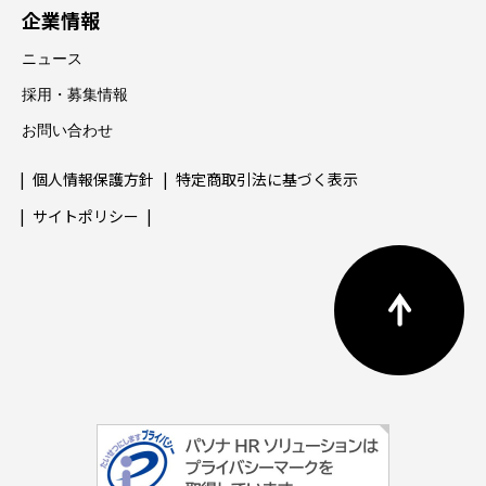
企業情報
ニュース
採用・募集情報
お問い合わせ
個人情報保護方針
特定商取引法に基づく表示
サイトポリシー