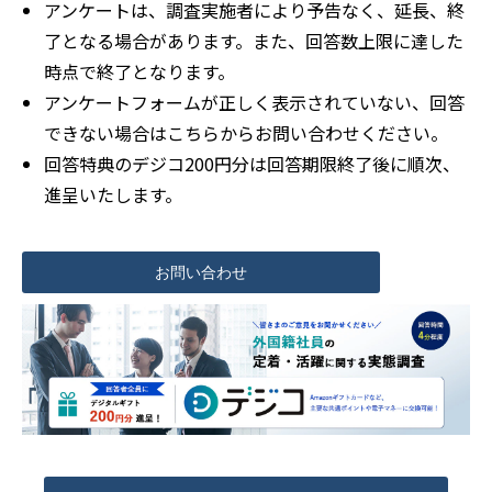
アンケートは、調査実施者により予告なく、延長、終
了となる場合があります。また、回答数上限に達した
時点で終了となります。
アンケートフォームが正しく表示されていない、回答
できない場合はこちらからお問い合わせください。
回答特典のデジコ200円分は回答期限終了後に順次、
進呈いたします。
お問い合わせ