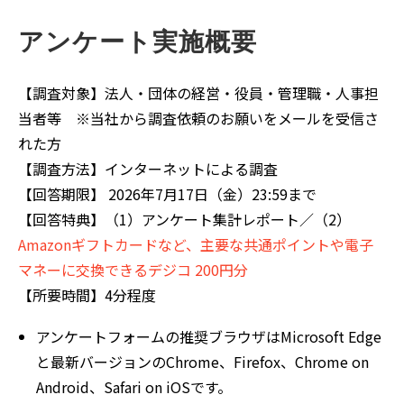
アンケート実施概要
【調査対象】法人・団体の経営・役員・管理職・人事担
当者等 ※当社から調査依頼のお願いをメールを受信さ
れた方
【調査方法】インターネットによる調査
【回答期限】 2026年7月17日（金）23:59まで
【回答特典】（1）アンケート集計レポート／（2）
Amazonギフトカードなど、主要な共通ポイントや電子
マネーに交換できるデジコ 200円分
【所要時間】4分程度
アンケートフォームの推奨ブラウザはMicrosoft Edge
と最新バージョンのChrome、Firefox、Chrome on
Android、Safari on iOSです。