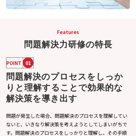
Features
問題解決力研修の特長
POINT
01
問題解決のプロセスをしっか
りと理解することで効果的な
解決策を導き出す
問題が発生した場合、問題解決のプロセスを理解してい
ないと、いきなり解決策を考えようとしてしまいがちで
す。問題解決のプロセスをしっかりと理解し、その手順