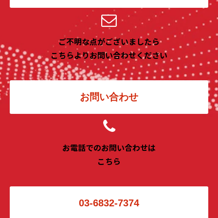
ご不明な点がございましたら
こちらよりお問い合わせください
お問い合わせ
お電話でのお問い合わせは
こちら
03-6832-7374