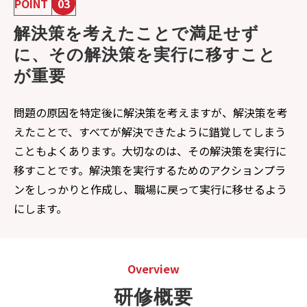
POINT
03
解決策を考えたことで満足せず
に、その解決策を実行に移すこと
が重要
問題の原因を特定後に解決策を考えますが、解決策を考
えたことで、すべてが解決できたように錯覚してしまう
こともよくあります。大切なのは、その解決策を実行に
移すことです。解決策を実行するためのアクションプラ
ンをしっかりと作成し、職場に戻って実行に移せるよう
にします。
Overview
研修概要