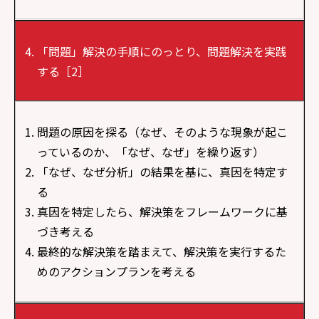
「問題」解決の手順にのっとり、問題解決を実践
する［2］
問題の原因を探る（なぜ、そのような現象が起こ
っているのか、「なぜ、なぜ」を繰り返す）
「なぜ、なぜ分析」の結果を基に、真因を特定す
る
真因を特定したら、解決策をフレームワークに基
づき考える
最終的な解決策を踏まえて、解決策を実行するた
めのアクションプランを考える