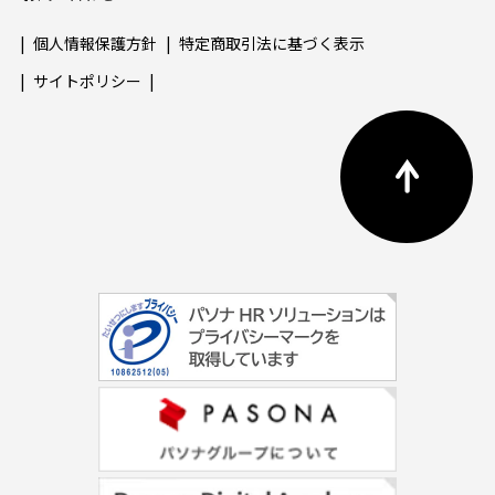
個人情報保護方針
特定商取引法に基づく表示
サイトポリシー