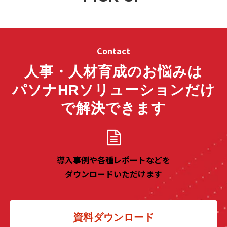
Contact
人事・人材育成のお悩みは
パソナHRソリューションだけ
で解決できます
導入事例や各種レポートなどを
ダウンロードいただけます
資料ダウンロード