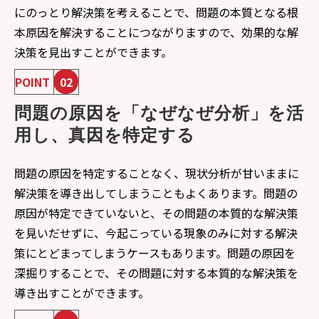
にのっとり解決策を考えることで、問題の本質となる根
本原因を解決することにつながりますので、効果的な解
決策を見出すことができます。
POINT
02
問題の原因を「なぜなぜ分析」を活
用し、真因を特定する
問題の原因を特定することなく、現状分析が甘いままに
解決策を導き出してしまうこともよくあります。問題の
原因が特定できていないと、その問題の本質的な解決策
を見いだせずに、今起こっている現象のみに対する解決
策にとどまってしまうケースもあります。問題の原因を
深掘りすることで、その問題に対する本質的な解決策を
導き出すことができます。