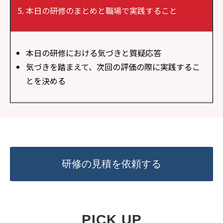
本日の研修のまとめと職場で実践すること
本日の研修における気づきと質疑応答
気づきを踏まえて、次回の評価の際に実践するこ
とを決める
研修の見積を依頼する
PICK UP