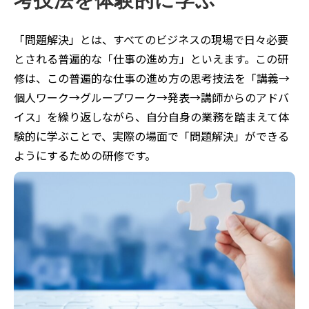
考技法を体験的に学ぶ
「問題解決」とは、すべてのビジネスの現場で日々必要
とされる普遍的な「仕事の進め方」といえます。この研
修は、この普遍的な仕事の進め方の思考技法を「講義→
個人ワーク→グループワーク→発表→講師からのアドバ
イス」を繰り返しながら、自分自身の業務を踏まえて体
験的に学ぶことで、実際の場面で「問題解決」ができる
ようにするための研修です。