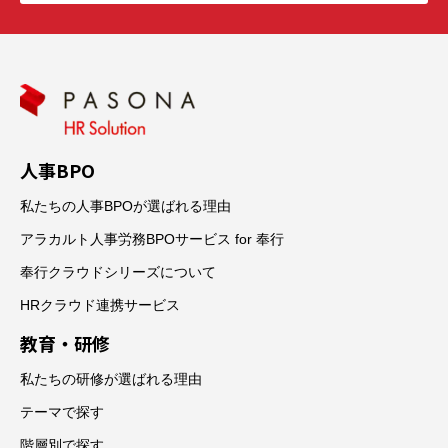
人事BPO
私たちの人事BPOが選ばれる理由
アラカルト人事労務BPOサービス for 奉行
奉行クラウドシリーズについて
HRクラウド連携サービス
教育・研修
私たちの研修が選ばれる理由
テーマで探す
階層別で探す