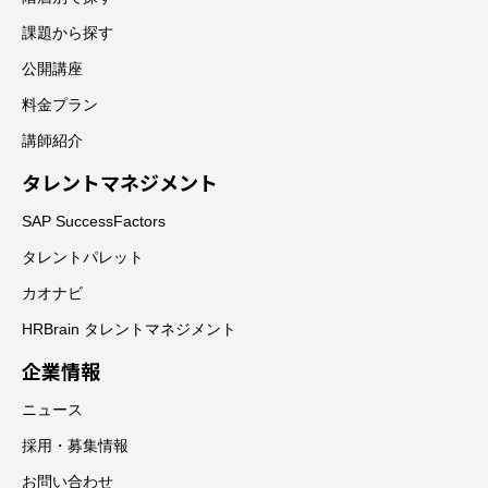
課題から探す
公開講座
料金プラン
講師紹介
タレントマネジメント
SAP SuccessFactors
タレントパレット
カオナビ
HRBrain タレントマネジメント
企業情報
ニュース
採用・募集情報
お問い合わせ