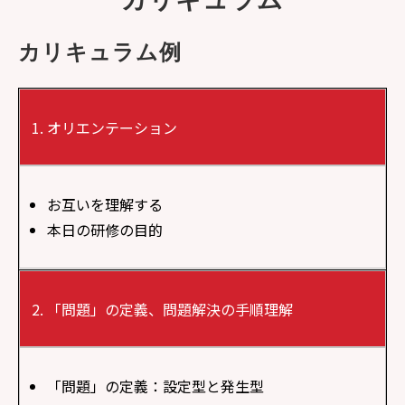
カリキュラム例
オリエンテーション
お互いを理解する
本日の研修の目的
「問題」の定義、問題解決の手順理解
「問題」の定義：設定型と発生型