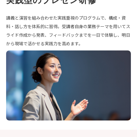
実践型のプレゼン研修
講義と演習を組み合わせた実践重視のプログラムで、構成・資
料・話し方を体系的に習得。受講者自身の業務テーマを用いてス
ライド作成から発表、フィードバックまでを一日で体験し、明日
から現場で活かせる実践力を高めます。