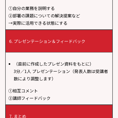
①自分の業務を説明する
②部署の課題についての解決提案など
→実際に活用できる状態にする
プレゼンテーション＆フィードバック
（直前に作成したプレゼン資料をもとに）
3分／1人 プレゼンテーション（発表人数は受講者
数により調整します）
①相互コメント
②講師フィードバック
まとめ