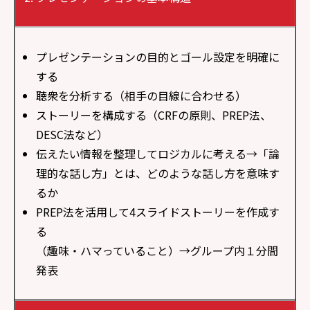
プレゼンテーションの目的とゴール設定を明確に
する
聴衆を分析する（相手の目線に合わせる）
ストーリーを構成する（CRFの原則、PREP法、
DESC法など）
伝えたい情報を整理してロジカルに考える→「論
理的な話し方」とは、どのような話し方を意味す
るか
PREP法を活用して4スライドストーリーを作成す
る
（趣味・ハマっていること）→グループ内１分間
発表