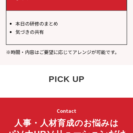
本日の研修のまとめ
気づきの共有
※
時間・内容はご要望に応じてアレンジが可能です。
PICK UP
Contact
人事・人材育成のお悩みは