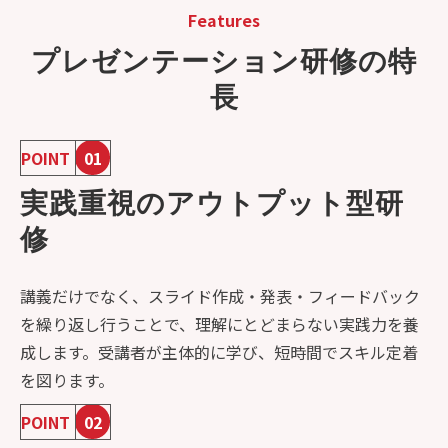
Features
プレゼンテーション研修の特
長
POINT
01
実践重視のアウトプット型研
修
講義だけでなく、スライド作成・発表・フィードバック
を繰り返し行うことで、理解にとどまらない実践力を養
成します。受講者が主体的に学び、短時間でスキル定着
を図ります。
POINT
02