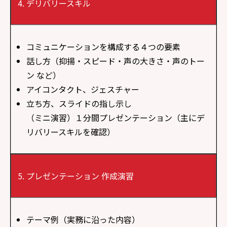
デリバリースキル
コミュニケーションを構成する４つの要素
話し方（抑揚・スピード・声の大きさ・声のトー
ン など）
アイコンタクト、ジェスチャー
立ち方、スライドの指し示し
（ミニ演習）１分間プレゼンテーション（主にデ
リバリースキルを確認）
プレゼンテーション 作成演習
テーマ例（実務に沿った内容）