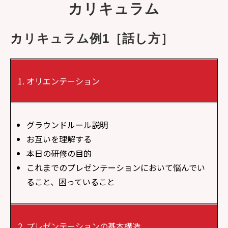
カリキュラム
カリキュラム例1［話し方］
オリエンテーション
グラウンドルール説明
お互いを理解する
本日の研修の目的
これまでのプレゼンテーションにおいて悩んでい
ること、困っていること
プレゼンテーションの基本構造