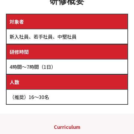
研修概要
対象者
新入社員、若手社員、中堅社員
研修時間
4時間～7時間（1日）
人数
（推奨）16～30名
Curriculum