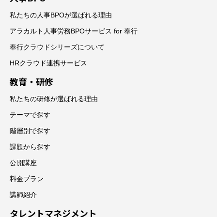
私たちの人事BPOが選ばれる理由
アラカルト人事労務BPOサービス for 奉行
奉行クラウドシリーズについて
HRクラウド連携サービス
教育・研修
私たちの研修が選ばれる理由
テーマで探す
階層別で探す
課題から探す
公開講座
料金プラン
講師紹介
タレントマネジメント