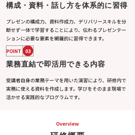
構成・資料・話し方を体系的に習得
プレゼンの構成力、資料作成力、デリバリースキルを分
断せず一体で学習することにより、伝わるプレゼンテー
ションに必要な要素を網羅的に習得できます。
POINT
03
業務直結で即活用できる内容
受講者自身の業務テーマを用いた演習により、研修内で
実務に使える資料を作成します。学びをそのまま現場で
活かせる実践的なプログラムです。
Overview