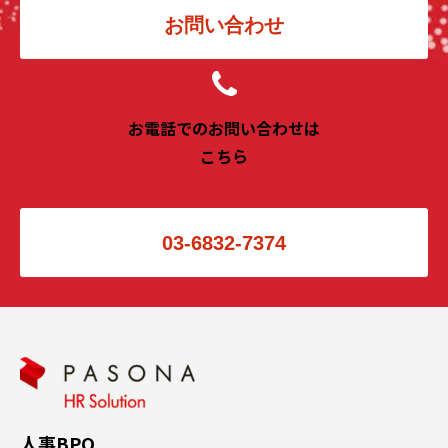
お問い合わせ
お電話でのお問い合わせは
こちら
03-6832-7374
人事BPO