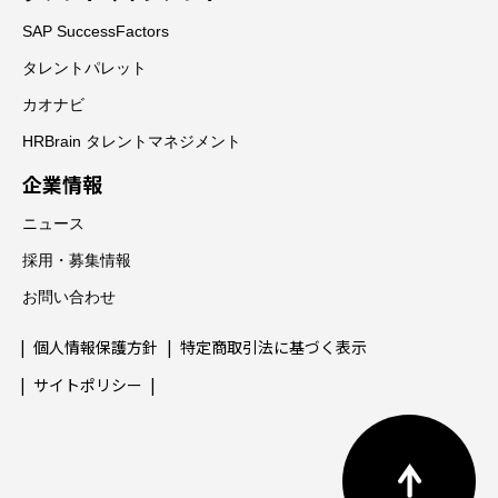
SAP SuccessFactors
タレントパレット
カオナビ
HRBrain タレントマネジメント
企業情報
ニュース
採用・募集情報
お問い合わせ
個人情報保護方針
特定商取引法に基づく表示
サイトポリシー