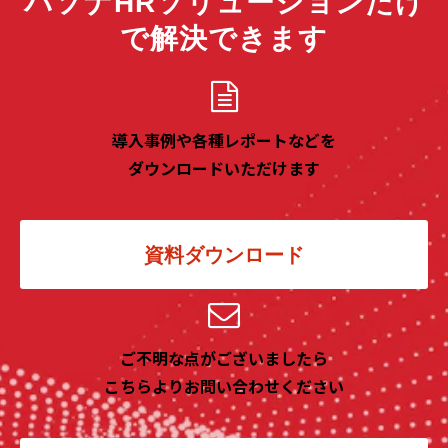
パソナHRソリューションだけ
で解決できます
導入事例や各種レポートなどを
ダウンロードいただけます
資料ダウンロード
ご不明な点がございましたら
こちらよりお問い合わせください