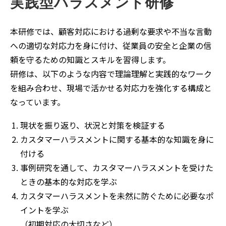
実践型ハラスメント研修
本研修では、顧客対応における過剰な要求や不当な言動
への適切な対応力を身に付け、従業員の安全と企業の信
頼を守るための知識とスキルを習得します。
研修は、以下のような内容で理論理解と実践的なワーク
を組み合わせ、現場で活かせる対応力を強化する構成と
なっています。
現状を振り返り、状況と対策を検証する
カスタマーハラスメントに関する基本的な知識を身に
付ける
事例研究を通して、カスタマーハラスメントを受けた
ときの基本的な対応を学ぶ
カスタマーハラスメントを未然に防ぐために必要なポ
イントを学ぶ
（初期対応の大切さなど）