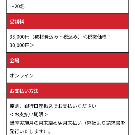
～20名
受講料
33,000円（教材費込み・税込み）＜税抜価格：
30,000円＞
会場
オンライン
お支払い方法
原則、銀行口座振込でお支払いください。
＜お支払い期限＞
講座実施月の月末締め翌月末払い（弊社より請求書を
発行いたします）。