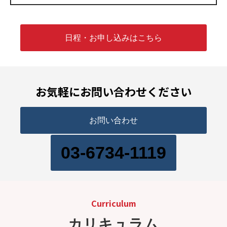
日程・お申し込みはこちら
お気軽にお問い合わせください
お問い合わせ
03-6734-1119
Curriculum
カリキュラム