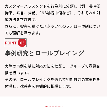
カスタマーハラスメントを行為別に分類し（例：長時間
拘束、暴言、威嚇、SNS誹謗中傷など）、それぞれの対
応方法を学びます。
さらに、被害を受けたスタッフへのフォロー体制につい
ても理解を深めます。
POINT
03
事例研究とロールプレイング
実際の事例を基に対応方法を検証し、グループで意見交
換を行います。
その後、ロールプレイングを通じて初期対応の重要性を
体感し、改善点を客観的に把握します。