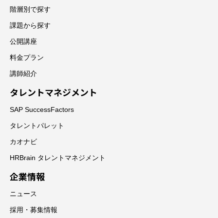
階層別で探す
課題から探す
公開講座
料金プラン
講師紹介
タレントマネジメント
SAP SuccessFactors
タレントパレット
カオナビ
HRBrain タレントマネジメント
企業情報
ニュース
採用・募集情報