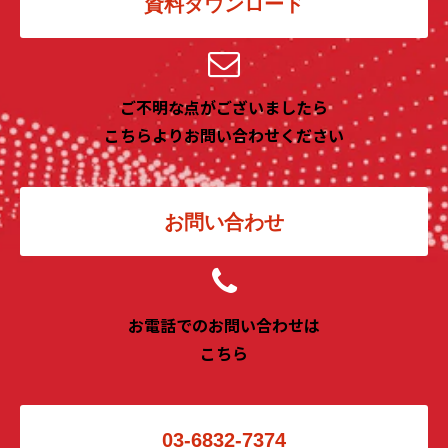
資料ダウンロード
ご不明な点がございましたら
こちらよりお問い合わせください
お問い合わせ
お電話でのお問い合わせは
こちら
03-6832-7374