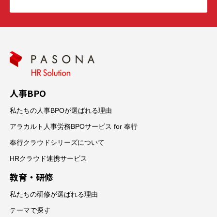
人事BPO
私たちの人事BPOが選ばれる理由
アラカルト人事労務BPOサービス for 奉行
奉行クラウドシリーズについて
HRクラウド連携サービス
教育・研修
私たちの研修が選ばれる理由
テーマで探す