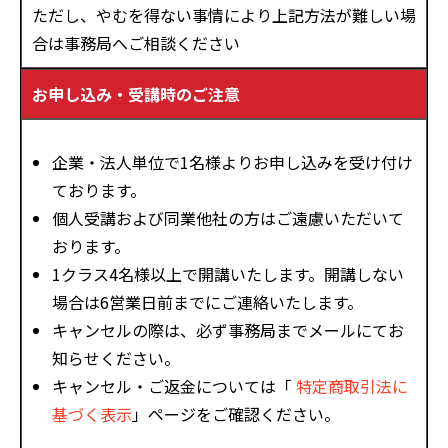
ただし、やむを得ない事情により上記方法が難しい場
合は事務局へご相談ください
お申し込み・受講時のご注意
企業・法人単位で1名様よりお申し込みを受け付け
ております。
個人受講および同業他社の方はご遠慮いただいて
おります。
1クラス4名様以上で開講いたします。開講しない
場合は6営業日前までにご連絡いたします。
キャンセルの際は、必ず事務局までメールにてお
知らせください。
キャンセル・ご返金については「
特定商取引法に
基づく表示
」ページをご確認ください。