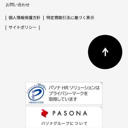
お問い合わせ
個人情報保護方針
特定商取引法に基づく表示
サイトポリシー