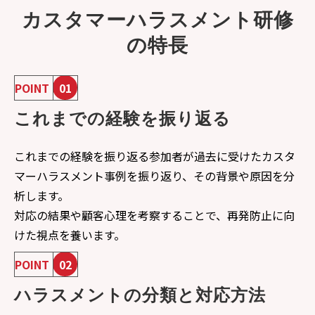
カスタマーハラスメント研修
の特長
POINT
01
これまでの経験を振り返る
これまでの経験を振り返る参加者が過去に受けたカスタ
マーハラスメント事例を振り返り、その背景や原因を分
析します。
対応の結果や顧客心理を考察することで、再発防止に向
けた視点を養います。
POINT
02
ハラスメントの分類と対応方法