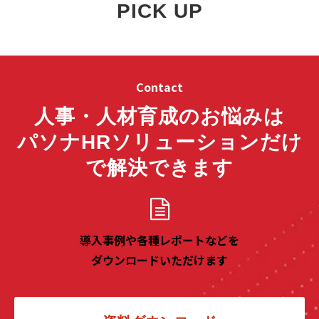
PICK UP
Contact
人事・人材育成のお悩みは
パソナHRソリューションだけ
で解決できます
導入事例や各種レポートなどを
ダウンロードいただけます