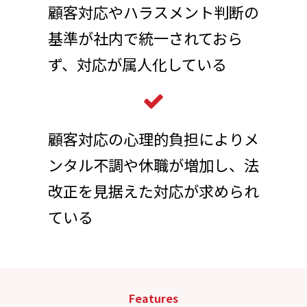
顧客対応やハラスメント判断の
基準が社内で統一されておら
ず、対応が属人化している
顧客対応の心理的負担によりメ
ンタル不調や休職が増加し、法
改正を見据えた対応が求められ
ている
Features