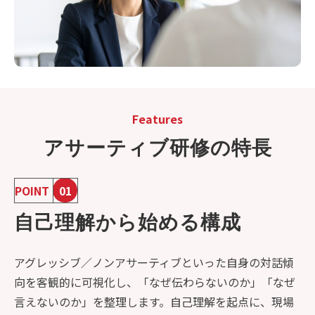
Features
アサーティブ研修の特長
POINT
01
自己理解から始める構成
アグレッシブ／ノンアサーティブといった自身の対話傾
向を客観的に可視化し、「なぜ伝わらないのか」「なぜ
言えないのか」を整理します。自己理解を起点に、現場