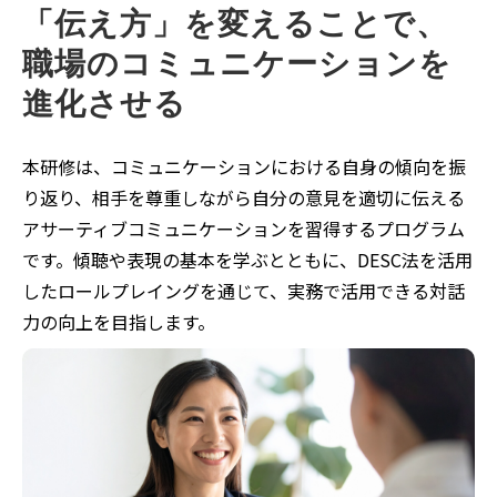
「伝え方」を変えることで、
職場のコミュニケーションを
進化させる
本研修は、コミュニケーションにおける自身の傾向を振
り返り、相手を尊重しながら自分の意見を適切に伝える
アサーティブコミュニケーションを習得するプログラム
です。傾聴や表現の基本を学ぶとともに、DESC法を活用
したロールプレイングを通じて、実務で活用できる対話
力の向上を目指します。