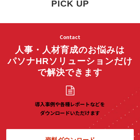
PICK UP
Contact
人事・人材育成のお悩みは
パソナHRソリューションだけ
で解決できます
導入事例や各種レポートなどを
ダウンロードいただけます
資料ダウンロード