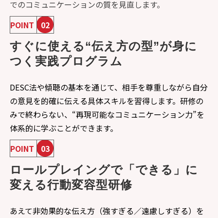
でのコミュニケーションの質を見直します。
POINT
02
すぐに使える“伝え方の型”が身に
つく実践プログラム
DESC法や傾聴の基本を通じて、相手を尊重しながら自分
の意見を的確に伝える具体スキルを習得します。研修の
みで終わらない、“再現可能なコミュニケーション力”を
体系的に学ぶことができます。
POINT
03
ロールプレイングで「できる」に
変える行動変容型研修
あえて非効果的な伝え方（強すぎる／遠慮しすぎる）を