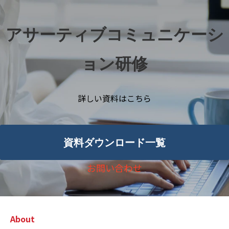
アサーティブコミュニケーシ
ョン研修
詳しい資料はこちら
資料ダウンロード一覧
お問い合わせ
About