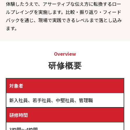
体験したうえで、アサーティブな伝え方に転換するロー
ルプレイングを実施します。比較・振り返り・フィード
バックを通じ、現場で実践できるレベルまで落とし込み
ます。
Overview
研修概要
対象者
新入社員、若手社員、中堅社員、管理職
研修時間
3時間～4時間