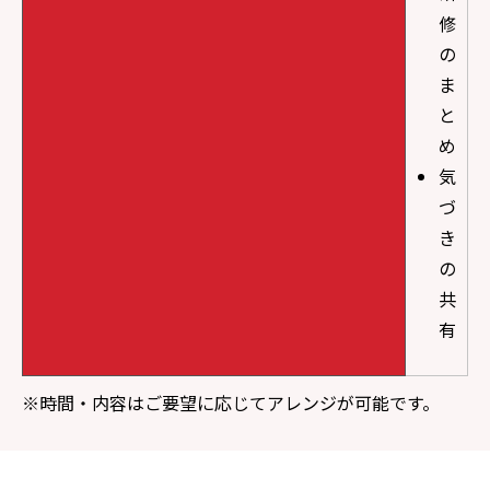
修
の
ま
と
め
気
づ
き
の
共
有
※
時間・内容はご要望に応じてアレンジが可能です。