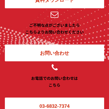
ご不明な点がございましたら
こちらよりお問い合わせください
お問い合わせ
お電話でのお問い合わせは
こちら
03-6832-7374