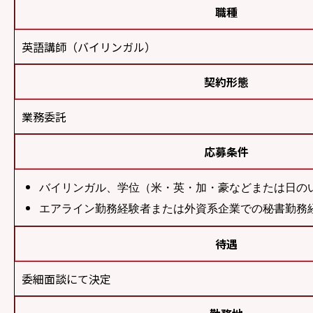
職種
英語講師（バイリンガル）
契約形態
業務委託
応募条件
バイリンガル、学位（米・英・加・豪などまたは日の
エアライン勤務経験者または外資系企業での秘書勤務
待遇
委細面談にて決定