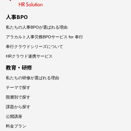
人事BPO
私たちの人事BPOが選ばれる理由
アラカルト人事労務BPOサービス for 奉行
奉行クラウドシリーズについて
HRクラウド連携サービス
教育・研修
私たちの研修が選ばれる理由
テーマで探す
階層別で探す
課題から探す
公開講座
料金プラン