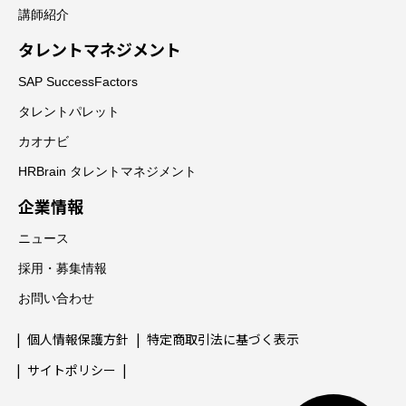
講師紹介
タレントマネジメント
SAP SuccessFactors
タレントパレット
カオナビ
HRBrain タレントマネジメント
企業情報
ニュース
採用・募集情報
お問い合わせ
個人情報保護方針
特定商取引法に基づく表示
サイトポリシー