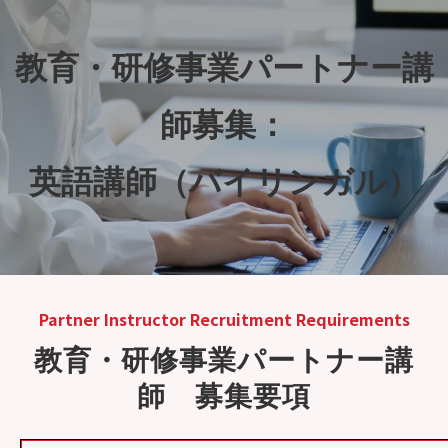
教育・研修事業パートナー講
師募集：
英語講師（バイリンガル）
Partner Instructor Recruitment Requirements
教育・研修事業パートナー講
師　募集要項