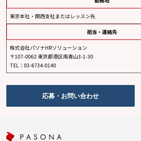
勤務地
東京本社・関西支社またはレッスン先
担当・連絡先
株式会社パソナHRソリューション
〒107-0062 東京都港区南青山3-1-30
TEL：03-6734-0140
応募・お問い合わせ