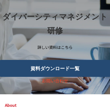
ダイバーシティマネジメント
研修
詳しい資料はこちら
資料ダウンロード一覧
お問い合わせ
About