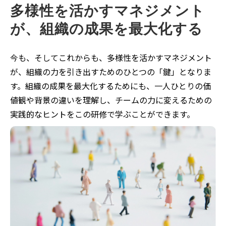
多様性を活かすマネジメント
が、組織の成果を最大化する
今も、そしてこれからも、多様性を活かすマネジメント
が、組織の力を引き出すためのひとつの「鍵」となりま
す。組織の成果を最大化するためにも、一人ひとりの価
値観や背景の違いを理解し、チームの力に変えるための
実践的なヒントをこの研修で学ぶことができます。