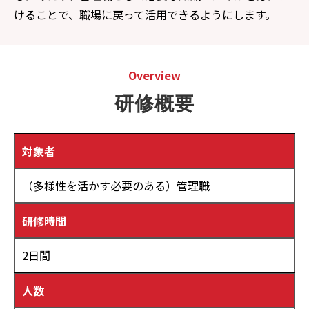
けることで、職場に戻って活用できるようにします。
Overview
研修概要
対象者
（多様性を活かす必要のある）管理職
研修時間
2日間
人数