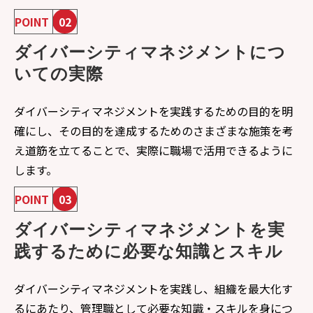
POINT
02
ダイバーシティマネジメントにつ
いての実際
ダイバーシティマネジメントを実践するための目的を明
確にし、その目的を達成するためのさまざまな施策を考
え道筋を立てることで、実際に職場で活用できるように
します。
POINT
03
ダイバーシティマネジメントを実
践するために必要な知識とスキル
ダイバーシティマネジメントを実践し、組織を最大化す
るにあたり、管理職として必要な知識・スキルを身につ