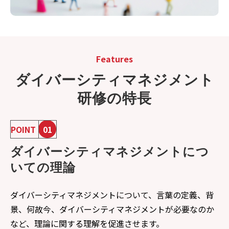
Features
ダイバーシティマネジメント
研修の特長
POINT
01
ダイバーシティマネジメントにつ
いての理論
ダイバーシティマネジメントについて、言葉の定義、背
景、何故今、ダイバーシティマネジメントが必要なのか
など、理論に関する理解を促進させます。