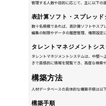
管理する人数や目的に応じて、主に以下の
表計算ソフト・スプレッド
数十名規模であれば、表計算ソフトやスプ
編集の制限やデータの履歴管理、権限設定
タレントマネジメントシス
タレントマネジメントシステムは、中堅〜
きで直感的に情報を閲覧でき、高度な検索
構築方法
人材データベースの具体的な構築手順は以
構築手順