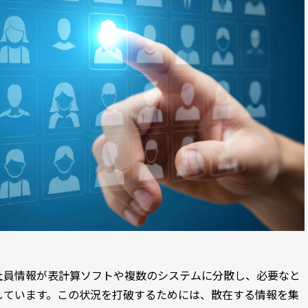
社員情報が表計算ソフトや複数のシステムに分散し、必要なと
しています。この状況を打破するためには、散在する情報を集