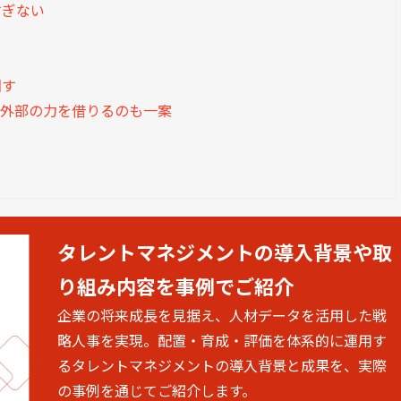
すぎない
る
回す
は外部の力を借りるのも一案
タレントマネジメントの導入背景や取
り組み内容を事例でご紹介
企業の将来成長を見据え、人材データを活用した戦
略人事を実現。配置・育成・評価を体系的に運用す
るタレントマネジメントの導入背景と成果を、実際
の事例を通じてご紹介します。