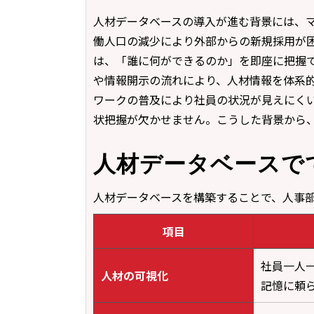
人材データベースの導入が進む背景には、
働人口の減少により外部からの新規採用が
は、「誰に何ができるのか」を即座に把握
や情報開示の流れにより、人材情報を体系
ワークの普及により社員の状況が見えにく
状把握が欠かせません。こうした背景から
人材データベースで
人材データベースを構築することで、人事
項目
社員一人
人材の可視化
記憶に頼