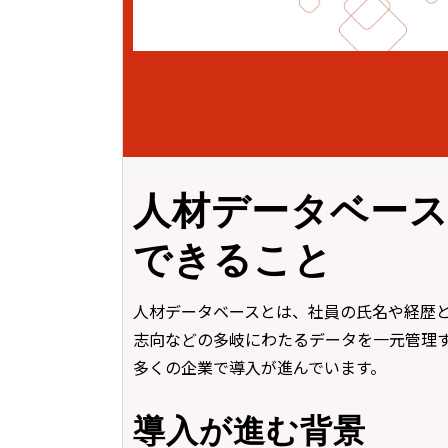
人材データベー
できること
人材データベースとは、社員の氏名や経歴
志向などの多岐にわたるデータを一元管理
多くの企業で導入が進んでいます。
導入が進む背景