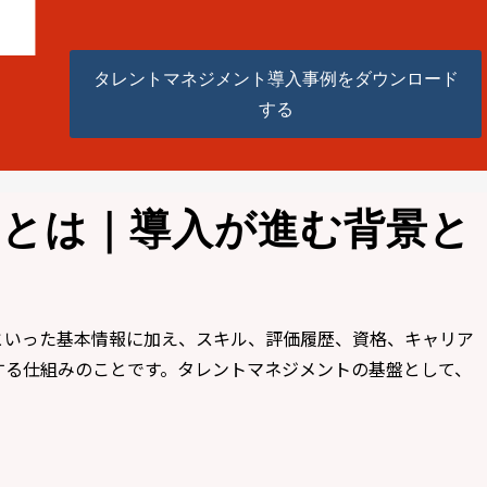
タレントマネジメント導入事例をダウンロード
する
スとは｜導入が進む背景と
といった基本情報に加え、スキル、評価履歴、資格、キャリア
する仕組みのことです。タレントマネジメントの基盤として、