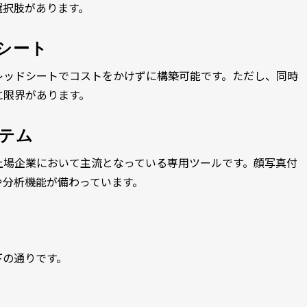
選択肢があります。
シート
レッドシートでコストをかけずに構築可能です。ただし、同時
に限界があります。
テム
上場企業において主流となっている専用ツールです。顔写真付
や分析機能が備わっています。
下の通りです。