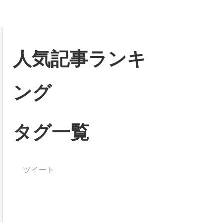
人気記事ランキ
ング
タグ一覧
ツイート