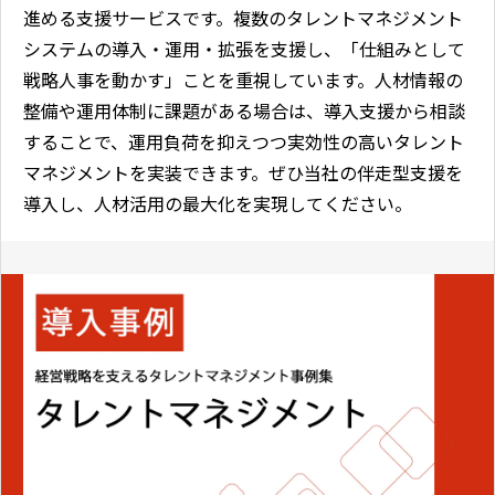
進める支援サービスです。複数のタレントマネジメント
システムの導入・運用・拡張を支援し、「仕組みとして
戦略人事を動かす」ことを重視しています。人材情報の
整備や運用体制に課題がある場合は、導入支援から相談
することで、運用負荷を抑えつつ実効性の高いタレント
マネジメントを実装できます。ぜひ当社の伴走型支援を
導入し、人材活用の最大化を実現してください。