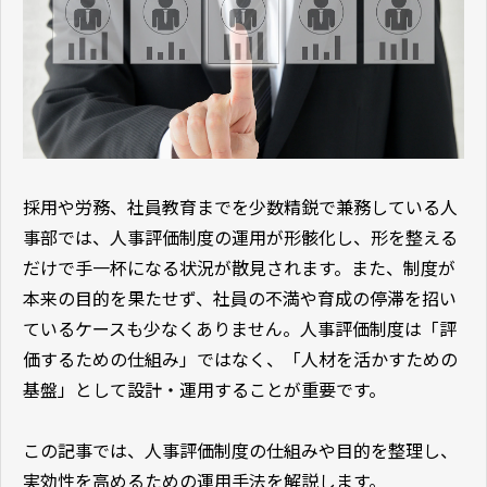
採用や労務、社員教育までを少数精鋭で兼務している人
事部では、人事評価制度の運用が形骸化し、形を整える
だけで手一杯になる状況が散見されます。また、制度が
本来の目的を果たせず、社員の不満や育成の停滞を招い
ているケースも少なくありません。人事評価制度は「評
価するための仕組み」ではなく、「人材を活かすための
基盤」として設計・運用することが重要です。
この記事では、人事評価制度の仕組みや目的を整理し、
実効性を高めるための運用手法を解説します。