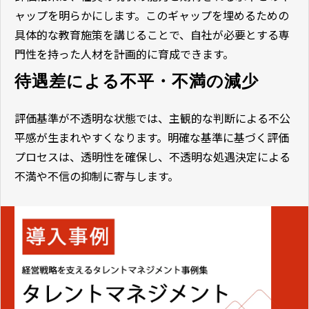
ャップを明らかにします。このギャップを埋めるための
具体的な教育施策を講じることで、自社が必要とする専
門性を持った人材を計画的に育成できます。
待遇差による不平・不満の減少
評価基準が不透明な状態では、主観的な判断による不公
平感が生まれやすくなります。明確な基準に基づく評価
プロセスは、透明性を確保し、不透明な処遇決定による
不満や不信の抑制に寄与します。