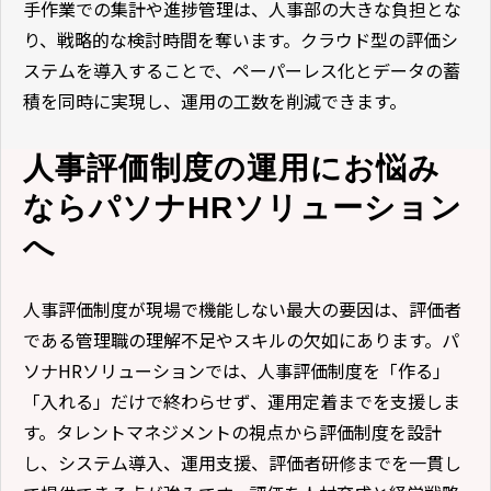
手作業での集計や進捗管理は、人事部の大きな負担とな
り、戦略的な検討時間を奪います。クラウド型の評価シ
ステムを導入することで、ペーパーレス化とデータの蓄
積を同時に実現し、運用の工数を削減できます。
人事評価制度の運用にお悩み
ならパソナHRソリューション
へ
人事評価制度が現場で機能しない最大の要因は、評価者
である管理職の理解不足やスキルの欠如にあります。パ
ソナHRソリューションでは、人事評価制度を「作る」
「入れる」だけで終わらせず、運用定着までを支援しま
す。タレントマネジメントの視点から評価制度を設計
し、システム導入、運用支援、評価者研修までを一貫し