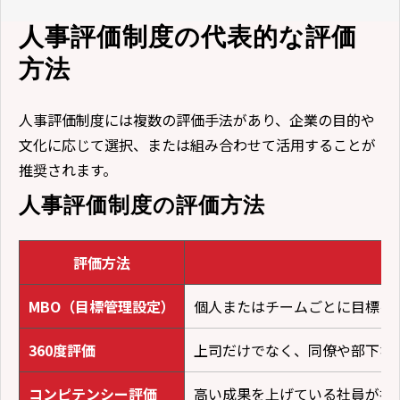
人事評価制度の代表的な評価
方法
人事評価制度には複数の評価手法があり、企業の目的や
文化に応じて選択、または組み合わせて活用することが
推奨されます。
人事評価制度の評価方法
評価方法
MBO（目標管理設定）
個人またはチームごとに目標を設
360度評価
上司だけでなく、同僚や部下な
コンピテンシー評価
高い成果を上げている社員が持