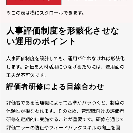
※この表は横にスクロールできます。
人事評価制度を形骸化させな
い運用のポイント
人事評価制度を設計しても、運用が伴わなければ形骸化
します。評価を人材活用につなげるためには、運用面の
工夫が不可欠です。
評価者研修による目線合わせ
評価者である管理職によって基準がバラつくと、制度の
信頼性が損なわれます。そのため、管理職向けの評価者
研修を定期的に実施することが重要です。研修を通じて
評価エラーの防止やフィードバックスキルの向上を図