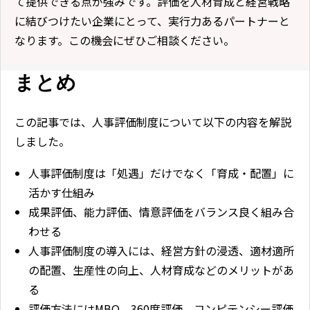
て提供できる点が強みです。評価を人材育成と経営戦略
に結びつけたい企業にとって、実行力あるパートナーと
なります。この機会にぜひご相談ください。
まとめ
この記事では、人事評価制度について以下の内容を解説
しました。
人事評価制度は「処遇」だけでなく「育成・配置」に
活かす仕組み
成果評価、能力評価、情意評価をバランス良く組み合
わせる
人事評価制度の導入には、経営方針の浸透、適材適所
の配置、生産性の向上、人材育成などのメリットがあ
る
評価方法にはMBO、360度評価、コンピテンシー評価