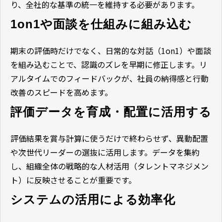
り、全社的な基準の統一を維持する必要があります。
1on1や面談を仕組みに組み込む
期末の評価時だけでなく、日常的な対話（1on1）や面談
を組み込むことで、認識のズレを早期に修正します。リ
アルタイムでのフィードバックが、社員の納得感と行動
改善のスピードを高めます。
評価データを育成・配置に活用する
評価結果を賞与計算に使うだけで終わらせず、異動配置
や次世代リーダーの選抜に活用します。データを集約
し、組織全体の戦略的な人材活用（タレントマネジメン
ト）に反映させることが重要です。
システムの活用による効率化