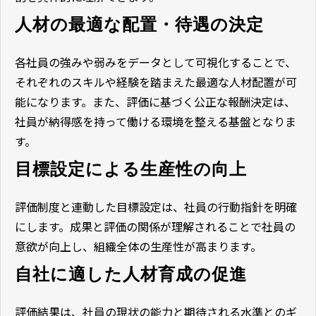
人材の最適な配置・待遇の決定
各社員の強みや弱みをデータとして可視化することで、
それぞれのスキルや経験を踏まえた最適な人材配置が可
能になります。また、評価に基づく公正な報酬決定は、
社員が納得感を持って働ける環境を整える基盤となりま
す。
目標設定による生産性の向上
評価制度と連動した目標設定は、社員の行動指針を明確
にします。成果と評価の関係が理解されることで社員の
意欲が向上し、組織全体の生産性が高まります。
自社に適した人材育成の促進
評価結果は、社員の現状の能力と期待される水準とのギ