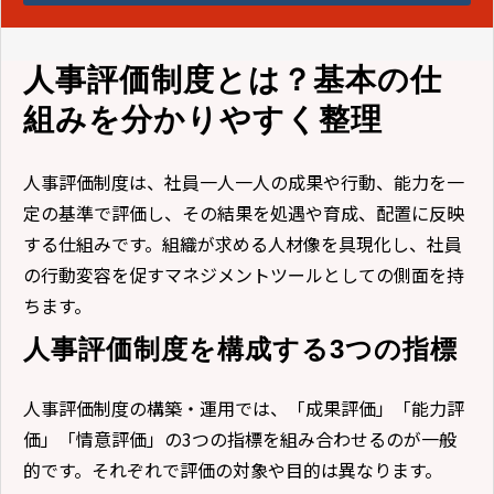
人事評価制度とは？基本の仕
組みを分かりやすく整理
人事評価制度は、社員一人一人の成果や行動、能力を一
定の基準で評価し、その結果を処遇や育成、配置に反映
する仕組みです。組織が求める人材像を具現化し、社員
の行動変容を促すマネジメントツールとしての側面を持
ちます。
人事評価制度を構成する3つの指標
人事評価制度の構築・運用では、「成果評価」「能力評
価」「情意評価」の3つの指標を組み合わせるのが一般
的です。それぞれで評価の対象や目的は異なります。