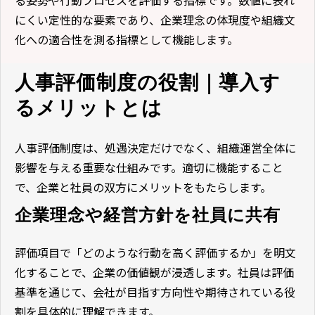
にくい定性的な要素であり、企業理念の体現度や組織文
化への適合性を測る指標として機能します。
人事評価制度の役割｜導入す
るメリットとは
人事評価制度は、処遇決定だけでなく、組織運営全体に
影響を与える重要な仕組みです。適切に機能すること
で、企業と社員の双方にメリットをもたらします。
企業理念や経営方針を社員に共有
評価項目で「どのような行動を高く評価するか」を明文
化することで、企業の価値観が浸透します。社員は評価
基準を通じて、会社が目指す方向性や期待されている役
割を具体的に理解できます。