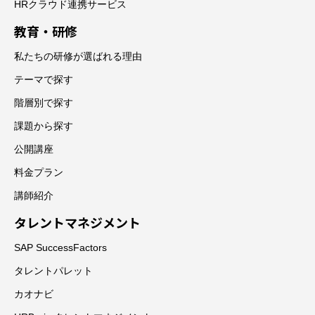
HRクラウド連携サービス
教育・研修
私たちの研修が選ばれる理由
テーマで探す
階層別で探す
課題から探す
公開講座
料金プラン
講師紹介
タレントマネジメント
SAP SuccessFactors
タレントパレット
カオナビ