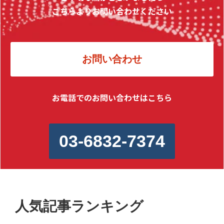
こちらよりお問い合わせください
お問い合わせ
お電話でのお問い合わせはこちら
03-6832-7374
人気記事ランキング