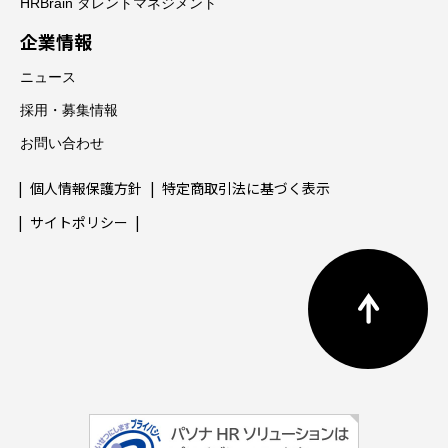
HRBrain タレントマネジメント
企業情報
ニュース
採用・募集情報
お問い合わせ
個人情報保護方針
特定商取引法に基づく表示
サイトポリシー