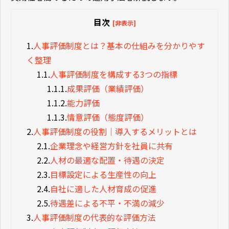
目次
[非表示]
1.
人事評価制度とは？基本の仕組みを分かりやす
く整理
1.1.
人事評価制度を構成する3つの指標
1.1.1.
成果評価（業績評価）
1.1.2.
能力評価
1.1.3.
情意評価（態度評価）
2.
人事評価制度の役割｜導入するメリットとは
2.1.
企業理念や経営方針を社員に共有
2.2.
人材の最適な配置・待遇の決定
2.3.
目標設定による生産性の向上
2.4.
自社に適した人材育成の促進
2.5.
待遇差による不平・不満の減少
3.
人事評価制度の代表的な評価方法