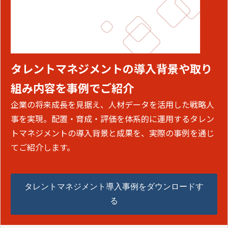
タレントマネジメントの導入背景や取り
組み内容を事例でご紹介
企業の将来成長を見据え、人材データを活用した戦略人
事を実現。配置・育成・評価を体系的に運用するタレン
トマネジメントの導入背景と成果を、実際の事例を通じ
てご紹介します。
タレントマネジメント導入事例をダウンロードす
る