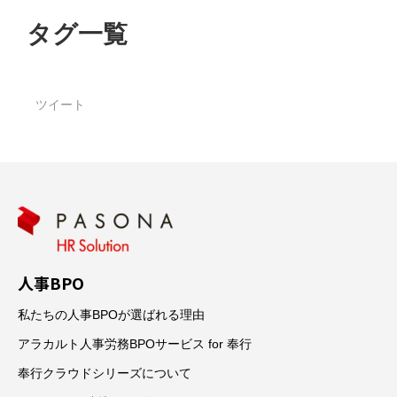
タグ一覧
ツイート
人事BPO
私たちの人事BPOが選ばれる理由
アラカルト人事労務BPOサービス for 奉行
奉行クラウドシリーズについて