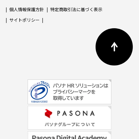
個人情報保護方針
特定商取引法に基づく表示
サイトポリシー