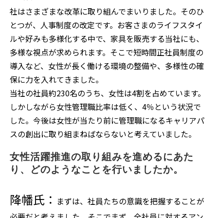
社はさまざまな改革に取り組んでまいりました。そのひ
とつが、人事制度の改定です。お客さまのライフスタイ
ルや好みも多様化する中で、家具を販売する当社にも、
多様な視点が求められます。そこで短時間正社員制度の
導入など、女性が長く働ける環境の整備や、多様性の確
保に力を入れてきました。
当社の社員約230名のうち、女性は4割を占めています。
しかしながら女性管理職比率は低く、4％という状況で
した。今後は女性が当たり前に管理職になるキャリアパ
スの創出に取り組まねばならないと考えていました。
女性活躍推進の取り組みを進めるにあた
り、どのようなことを行いましたか。
降幡氏：
まずは、社員たちの意識を把握することが
必要だと考えました。そこでまず、全社員に対するアン