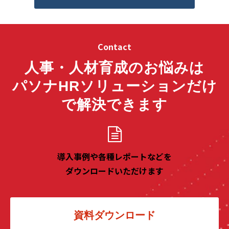
Contact
人事・人材育成のお悩みは
パソナHRソリューションだけ
で解決できます
導入事例や各種レポートなどを
ダウンロードいただけます
資料ダウンロード