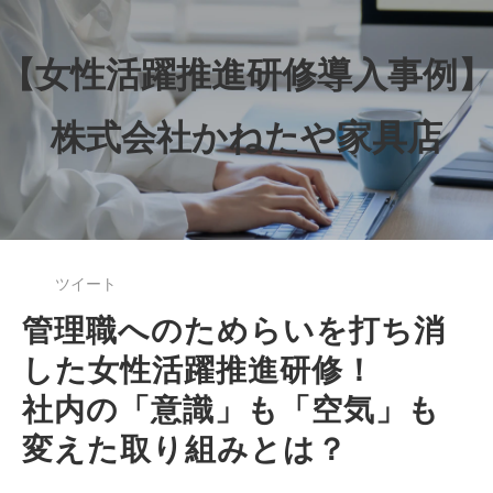
【女性活躍推進研修導入事例】
株式会社かねたや家具店
ツイート
管理職へのためらいを打ち消
した女性活躍推進研修！
社内の「意識」も「空気」も
変えた取り組みとは？