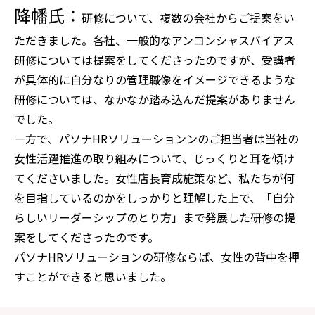
降幡氏：
研修について、複数の会社からご提案をい
ただきました。各社、一般的なアンコンシャスバイアス
研修については提案をしてくださったのですが、受講者
が具体的に自分なりの管理職像をイメージできるような
研修については、なかなか踏み込んだ提案がありません
でした。
一方で、パソナHRソリューションンのご担当者は当社の
女性活躍推進の取り組みについて、じっくりと耳を傾け
てくださいました。女性店長育成施策など、私たちが何
を目指しているのかをしっかりと理解した上で、「自分
らしいリーダーシップのとり方」まで発展した研修の提
案をしてくださったのです。
パソナHRソリューションの研修ならば、女性の背中を押
すことができると思いました。