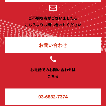
ご不明な点がございましたら
こちらよりお問い合わせください
お問い合わせ
お電話でのお問い合わせは
こちら
03-6832-7374