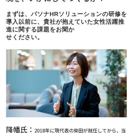
まずは、パソナHRソリューションの研修を
導入以前に、貴社が抱えていた女性活躍推
進に関する課題をお聞か
せください。
降幡氏：
2018年に現代表の柴田が就任してから、当