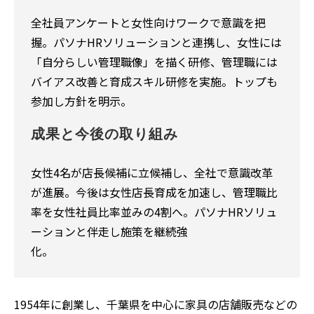
全社員アンケートと女性向けワークで意識を把
握。パソナHRソリューションと連携し、女性には
「自分らしい管理職像」を描く研修、管理職には
バイアス改善と育成スキル研修を実施。トップも
参加し方針を明示。
成果と今後の取り組み
女性4名が店長候補に立候補し、全社で意識改革
が進展。今後は女性店長育成を加速し、管理職比
率を女性社員比率並みの4割へ。パソナHRソリュ
ーションと伴走し施策を継続強
化。
1954年に創業し、千葉県を中心に家具の店舗販売などの