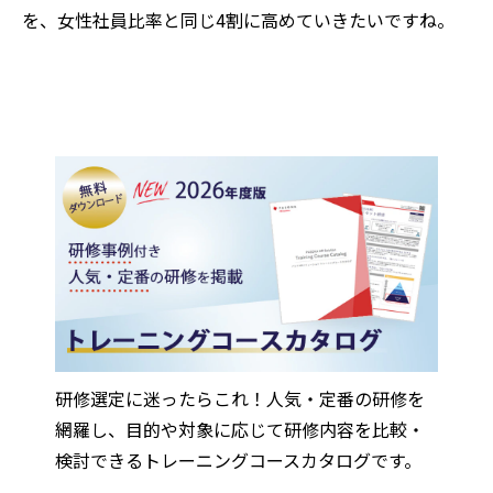
を、女性社員比率と同じ4割に高めていきたいですね。
研修選定に迷ったらこれ！人気・定番の研修を
網羅し、目的や対象に応じて研修内容を比較・
検討できるトレーニングコースカタログです。