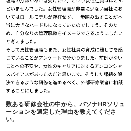
理職の打診があれば受けたい」という女性社員はほとん
どいませんでした。女性管理職が非常に少ない当社にお
いてはロールモデルが存在せず、一歩踏み出すことが本
当に大きなハードルになっていたのでしょう。そのた
め、自分なりの管理職像をイメージできるようにしたい
と考えました。
そして男性管理職もまた、女性社員の育成に難しさを感
じていることがアンケートで分かりました。前例がない
ことへの不安や、女性のキャリアに対するアンコンシャ
スバイアスがあったのだと思います。そうした課題を解
決できるような研修を進めるべく、外部研修業者に相談
することにしました。
数ある研修会社の中から、パソナHRソリュ
ーションを選定した理由を教えてくださ
い。