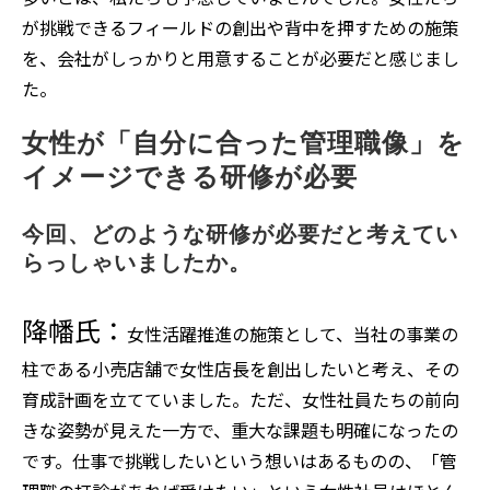
が挑戦できるフィールドの創出や背中を押すための施策
を、会社がしっかりと用意することが必要だと感じまし
た。
女性が「自分に合った管理職像」を
イメージできる研修が必要
今回、どのような研修が必要だと考えてい
らっしゃいましたか。
降幡氏：
女性活躍推進の施策として、当社の事業の
柱である小売店舗で女性店長を創出したいと考え、その
育成計画を立てていました。ただ、女性社員たちの前向
きな姿勢が見えた一方で、重大な課題も明確になったの
です。仕事で挑戦したいという想いはあるものの、「管