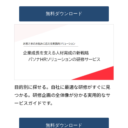
無料ダウンロード
目的別に探せる。自社に最適な研修がすぐに見
つかる。研修企画の全体像が分かる実用的なサ
ービスガイドです。
無料ダウンロード