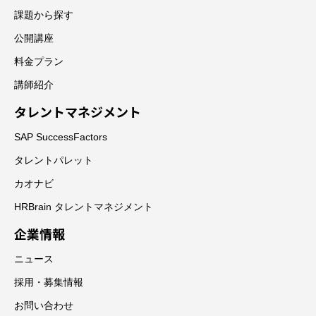
課題から探す
公開講座
料金プラン
講師紹介
タレントマネジメント
SAP SuccessFactors
タレントパレット
カオナビ
HRBrain タレントマネジメント
企業情報
ニュース
採用・募集情報
お問い合わせ