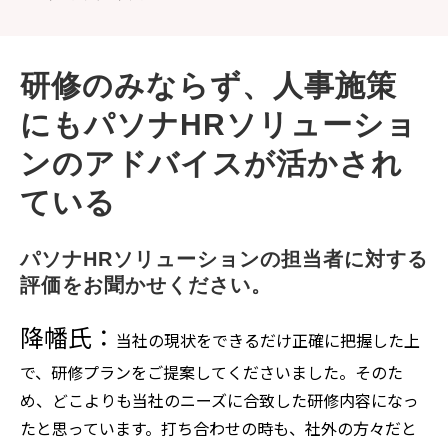
研修のみならず、人事施策
にもパソナHRソリューショ
ンのアドバイスが活かされ
ている
パソナHRソリューションの担当者に対する
評価をお聞かせください。
降幡氏：
当社の現状をできるだけ正確に把握した上
で、研修プランをご提案してくださいました。そのた
め、どこよりも当社のニーズに合致した研修内容になっ
たと思っています。打ち合わせの時も、社外の方々だと