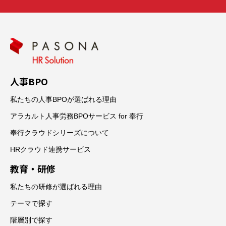
人事BPO
私たちの人事BPOが選ばれる理由
アラカルト人事労務BPOサービス for 奉行
奉行クラウドシリーズについて
HRクラウド連携サービス
教育・研修
私たちの研修が選ばれる理由
テーマで探す
階層別で探す