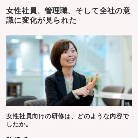
女性社員、管理職、そして全社の意
識に変化が見られた
女性社員向けの研修は、どのような内容で
したか。