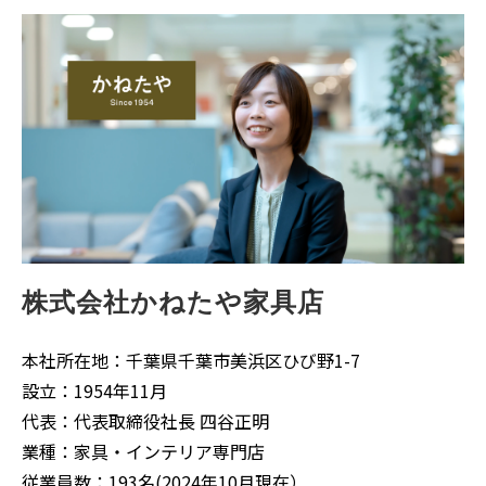
株式会社かねたや家具店
本社所在地：
千葉県千葉市美浜区ひび野1-7
設立：
1954年11月
代表：代表取締役社長 四谷正明
業種：家具・インテリア専門店
従業員数：193名(2024年10月現在）